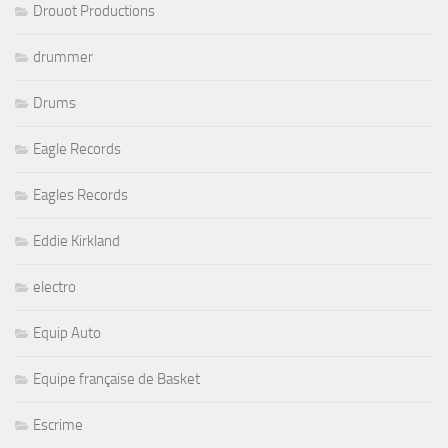
Drouot Productions
drummer
Drums
Eagle Records
Eagles Records
Eddie Kirkland
electro
Equip Auto
Equipe française de Basket
Escrime