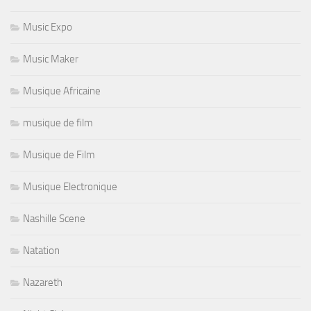
Music Expo
Music Maker
Musique Africaine
musique de film
Musique de Film
Musique Electronique
Nashille Scene
Natation
Nazareth