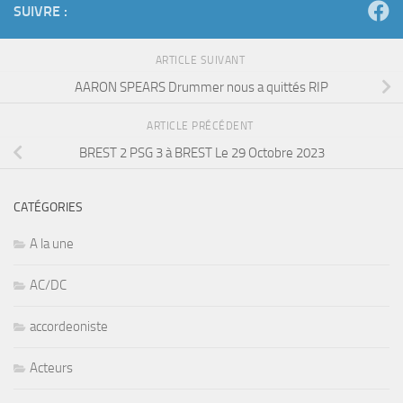
SUIVRE :
ARTICLE SUIVANT
AARON SPEARS Drummer nous a quittés RIP
ARTICLE PRÉCÉDENT
BREST 2 PSG 3 à BREST Le 29 Octobre 2023
CATÉGORIES
A la une
AC/DC
accordeoniste
Acteurs