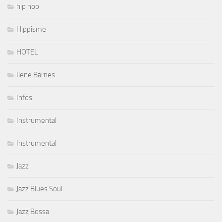
hip hop
Hippisme
HOTEL
Ilene Barnes
Infos
Instrumental
Instrumental
Jazz
Jazz Blues Soul
Jazz Bossa