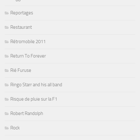
Reportages
Restaurant
Rétromobile 2011
Return To Forever
Rié Furuse
Ringo Starr and his all band
Risque de pluie sur la F1
Robert Randolph
Rock