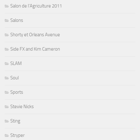
Salon de l'Agriculture 2011
Salons
Shorty et Orleans Avenue
Side FX and Kim Cameron
SLAM
Soul
Sports
Stevie Nicks
Sting
Stryper