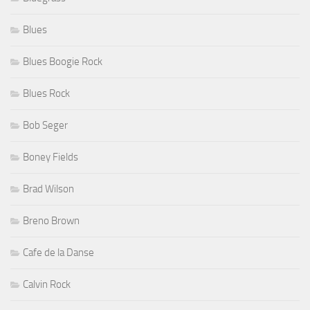
Blues
Blues Boogie Rock
Blues Rock
Bob Seger
Boney Fields
Brad Wilson
Breno Brown
Cafe de la Danse
Calvin Rock