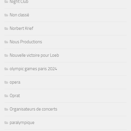
Night Club
Non classé
Norbert Krief
Nous Productions
Nouvelle victoire pour Loeb
olympic games paris 2024
opera
Oprat
Organisateurs de concerts
paralympique