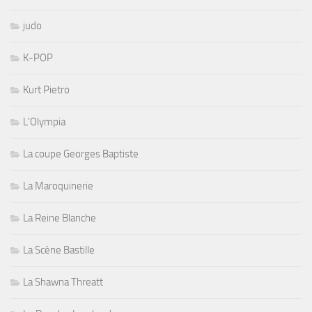
judo
K-POP
Kurt Pietro
L'Olympia
La coupe Georges Baptiste
La Maroquinerie
La Reine Blanche
La Scène Bastille
La Shawna Threatt