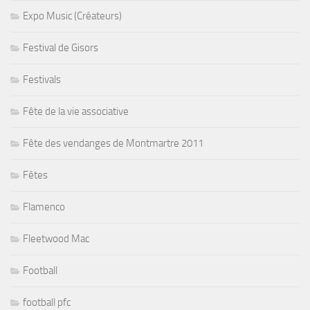
Expo Music (Créateurs)
Festival de Gisors
Festivals
Fête de la vie associative
Fête des vendanges de Montmartre 2011
Fêtes
Flamenco
Fleetwood Mac
Football
football pfc