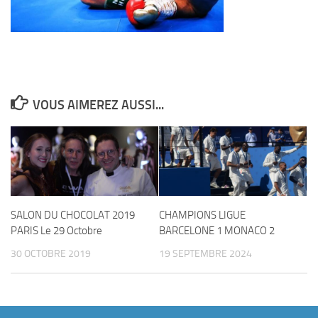
VOUS AIMEREZ AUSSI...
SALON DU CHOCOLAT 2019
CHAMPIONS LIGUE
PARIS Le 29 Octobre
BARCELONE 1 MONACO 2
30 OCTOBRE 2019
19 SEPTEMBRE 2024