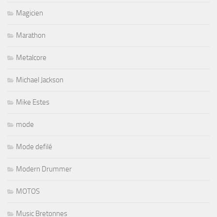
Magicien
Marathon
Metalcore
Michael Jackson
Mike Estes
mode
Mode defilé
Modern Drummer
MOTOS
Music Bretonnes