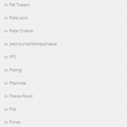
Pat Travers
Pete Levin
Peter Erskine
petit journal Montparnasse
PFC
Picking
Playmate
Poesie Music
Pop
Prince