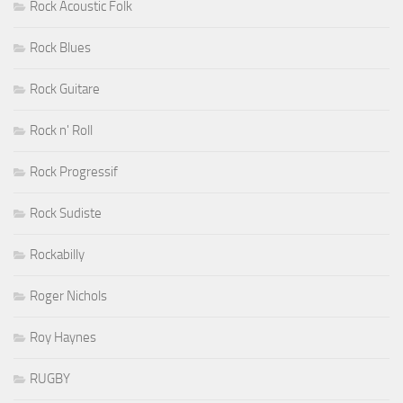
Rock Acoustic Folk
Rock Blues
Rock Guitare
Rock n' Roll
Rock Progressif
Rock Sudiste
Rockabilly
Roger Nichols
Roy Haynes
RUGBY