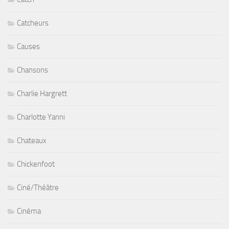
Catcheurs
Causes
Chansons
Charlie Hargrett
Charlotte Yanni
Chateaux
Chickenfoot
Ciné/Théâtre
Cinéma