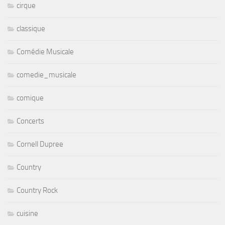
cirque
classique
Comédie Musicale
comedie_musicale
comique
Concerts
Cornell Dupree
Country
Country Rock
cuisine