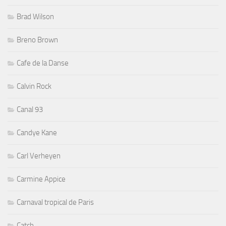
Brad Wilson
Breno Brown
Cafe de la Danse
Calvin Rock
Canal 93
Candye Kane
Carl Verheyen
Carmine Appice
Carnaval tropical de Paris
Catch