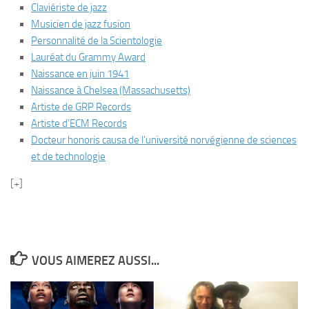
Claviériste de jazz
Musicien de jazz fusion
Personnalité de la Scientologie
Lauréat du Grammy Award
Naissance en juin 1941
Naissance à Chelsea (Massachusetts)
Artiste de GRP Records
Artiste d’ECM Records
Docteur honoris causa de l’université norvégienne de sciences
et de technologie
[+]
VOUS AIMEREZ AUSSI...