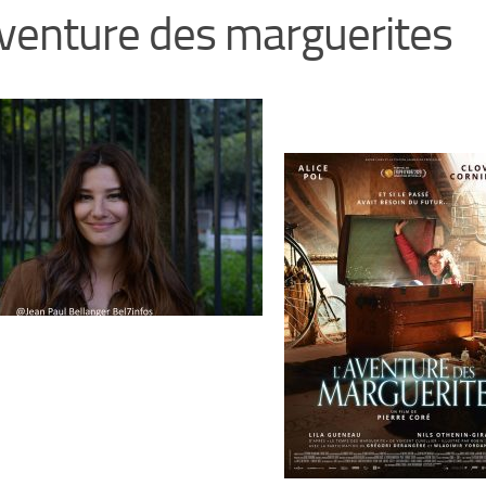
venture des marguerites