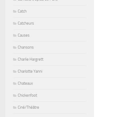
Catch
Catcheurs
Causes
Chansons
Charlie Hargrett
Charlotte Yanni
Chateaux
Chickenfoot
Ciné/Théâtre