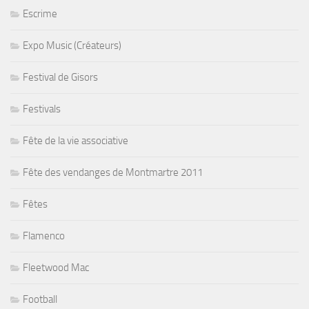
Escrime
Expo Music (Créateurs)
Festival de Gisors
Festivals
Fête de la vie associative
Fête des vendanges de Montmartre 2011
Fêtes
Flamenco
Fleetwood Mac
Football