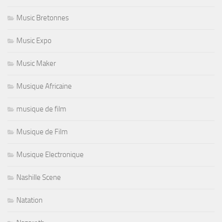
Music Bretonnes
Music Expo
Music Maker
Musique Africaine
musique de film
Musique de Film
Musique Electronique
Nashille Scene
Natation