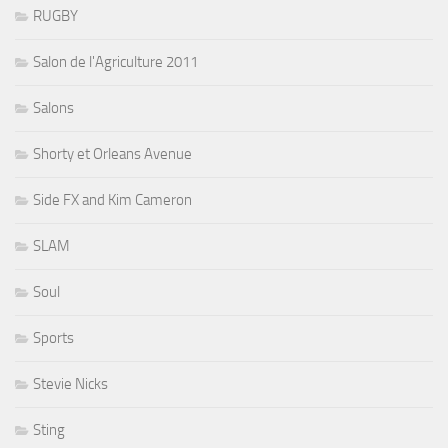
RUGBY
Salon de l'Agriculture 2011
Salons
Shorty et Orleans Avenue
Side FX and Kim Cameron
SLAM
Soul
Sports
Stevie Nicks
Sting