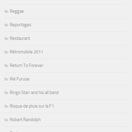
Reggae
Reportages
Restaurant
Rétromobile 2011
Return To Forever
Rié Furuse
Ringo Starr and his all band
Risque de pluie sur la F1
Robert Randolph