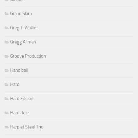
Grand Slam
Greg T. Walker
Gregg Allman
Groove Production
Hand ball
Hard
Hard Fusion
Hard Rock
Harp et Steel Trio