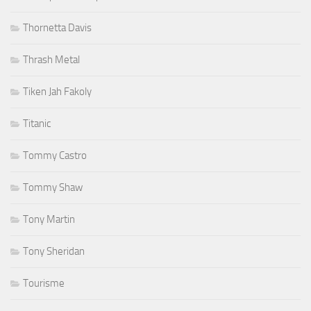
Thornetta Davis
Thrash Metal
Tiken Jah Fakoly
Titanic
Tommy Castro
Tommy Shaw
Tony Martin
Tony Sheridan
Tourisme