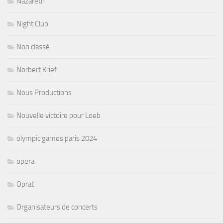
Nazareth
Night Club
Non classé
Norbert Krief
Nous Productions
Nouvelle victoire pour Loeb
olympic games paris 2024
opera
Oprat
Organisateurs de concerts