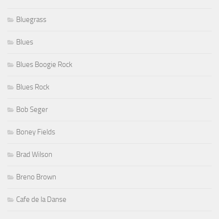
Bluegrass
Blues
Blues Boogie Rock
Blues Rock
Bob Seger
Boney Fields
Brad Wilson
Breno Brown
Cafe de la Danse