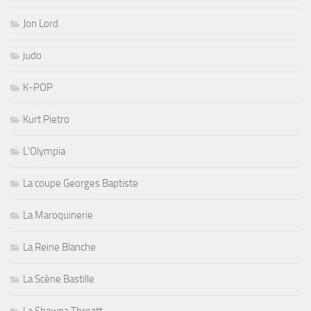
Jon Lord
judo
K-POP
Kurt Pietro
L'Olympia
La coupe Georges Baptiste
La Maroquinerie
La Reine Blanche
La Scène Bastille