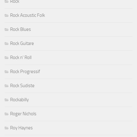
Rock
Rock Acoustic Folk
Rock Blues
Rock Guitare
Rock n' Roll
Rock Progressif
Rock Sudiste
Rockabilly
Roger Nichols
Roy Haynes