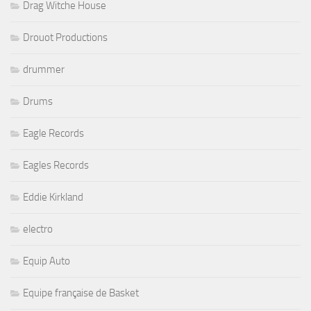
Drag Witche House
Drouot Productions
drummer
Drums
Eagle Records
Eagles Records
Eddie Kirkland
electro
Equip Auto
Equipe française de Basket