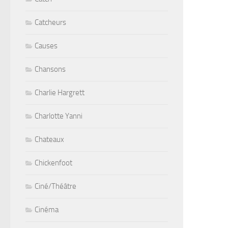
Catcheurs
Causes
Chansons
Charlie Hargrett
Charlotte Yanni
Chateaux
Chickenfoot
Ciné/Théâtre
Cinéma