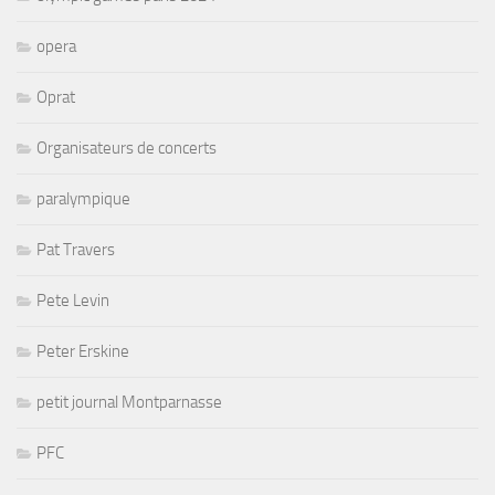
opera
Oprat
Organisateurs de concerts
paralympique
Pat Travers
Pete Levin
Peter Erskine
petit journal Montparnasse
PFC