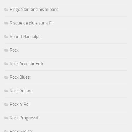
Ringo Starr and his all band
Risque de pluie sur la F1
Robert Randolph
Rock
Rock Acoustic Folk
Rock Blues
Rock Guitare
Rock n' Roll
Rock Progressif
Rock Sudiste