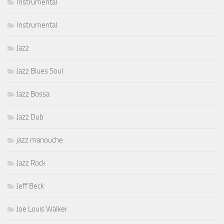
Instrumental
Instrumental
Jazz
Jazz Blues Soul
Jazz Bossa
Jazz Dub
jazz manouche
Jazz Rock
Jeff Beck
Joe Louis Walker