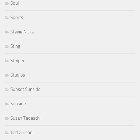
Soul
Sports
Stevie Nicks
Sting
Stryper
Studios
Sunset Sunside
Sunside
Susan Tedeschi
Ted Curson