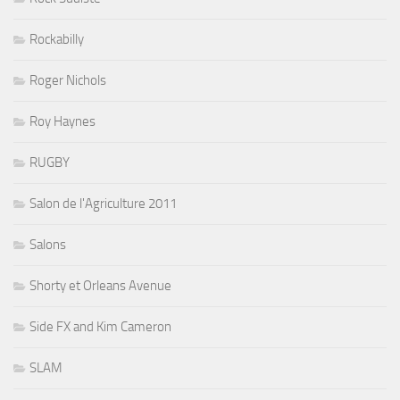
Rockabilly
Roger Nichols
Roy Haynes
RUGBY
Salon de l'Agriculture 2011
Salons
Shorty et Orleans Avenue
Side FX and Kim Cameron
SLAM