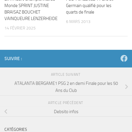
Monde SPRINT JUSTINE
Germain qualifié pour les
BRAISAZ BOUCHET
quarts de finale
VAINQUEURE LENZERHEIDE
6 MARS 2013
14 FÉVRIER 2025
SUIVRE :
ARTICLE SUIVANT
ATALANTA BERGAME1 PSG 2 en demi Finale pour les 50
Ans du Club
ARTICLE PRÉCÉDENT
Debsito infos
CATÉGORIES