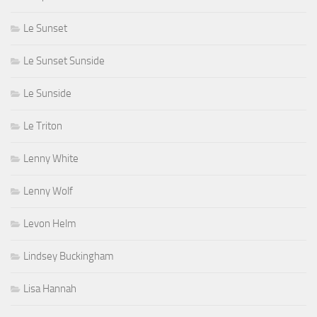
Le Sunset
Le Sunset Sunside
Le Sunside
Le Triton
Lenny White
Lenny Wolf
Levon Helm
Lindsey Buckingham
Lisa Hannah