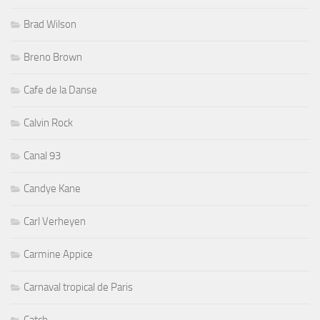
Brad Wilson
Breno Brown
Cafe de la Danse
Calvin Rock
Canal 93
Candye Kane
Carl Verheyen
Carmine Appice
Carnaval tropical de Paris
Catch