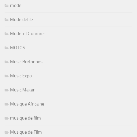
mode
Mode defilé
Modern Drummer
MOTOS
Music Bretonnes
Music Expo
Music Maker
Musique Africaine
musique de film
Musique de Film