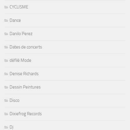
CYCLISME
Dance
Danilo Perez
Dates de concerts
défilé Mode
Denise Richards
Dessin Peintures
Disco
Dixiefrog Records
Dj