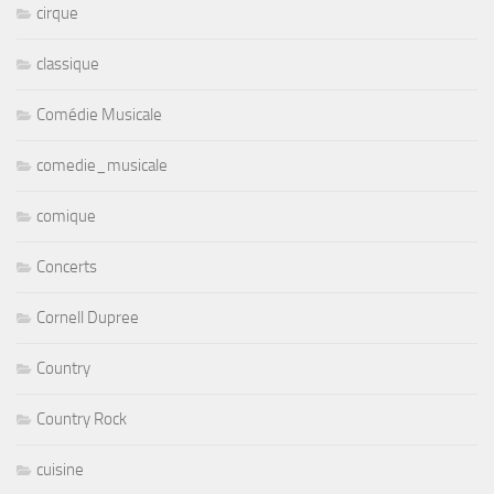
cirque
classique
Comédie Musicale
comedie_musicale
comique
Concerts
Cornell Dupree
Country
Country Rock
cuisine