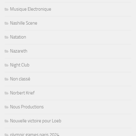
Musique Electronique
Nashille Scene
Natation
Nazareth
Night Club
Non classé
Norbert Krief
Nous Productions
Nouvelle victoire pour Loeb
olympic games paris 2024