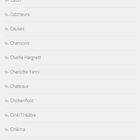
Catcheurs
Causes
Chansons
Charlie Hargrett
Charlotte Yanni
Chateaux
Chickenfoot
Ciné/Théâtre
Cinéma