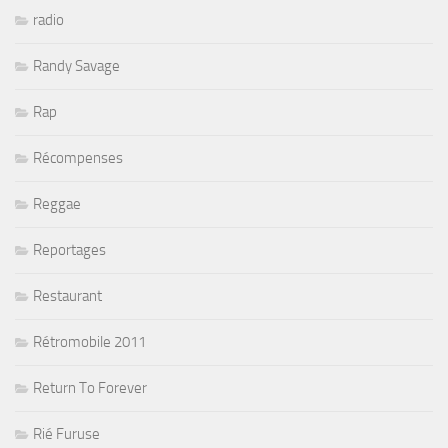
radio
Randy Savage
Rap
Récompenses
Reggae
Reportages
Restaurant
Rétromobile 2011
Return To Forever
Rié Furuse