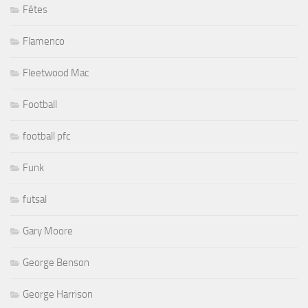
Fêtes
Flamenco
Fleetwood Mac
Football
football pfc
Funk
futsal
Gary Moore
George Benson
George Harrison