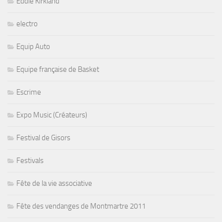
Eddie Kirkland
electro
Equip Auto
Equipe française de Basket
Escrime
Expo Music (Créateurs)
Festival de Gisors
Festivals
Fête de la vie associative
Fête des vendanges de Montmartre 2011