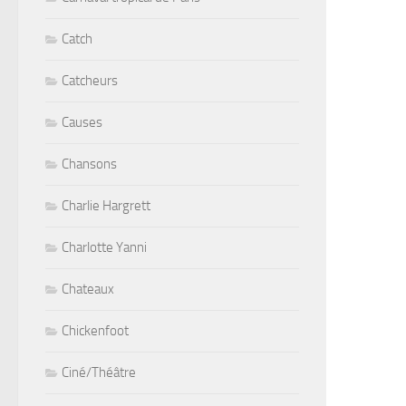
Catch
Catcheurs
Causes
Chansons
Charlie Hargrett
Charlotte Yanni
Chateaux
Chickenfoot
Ciné/Théâtre