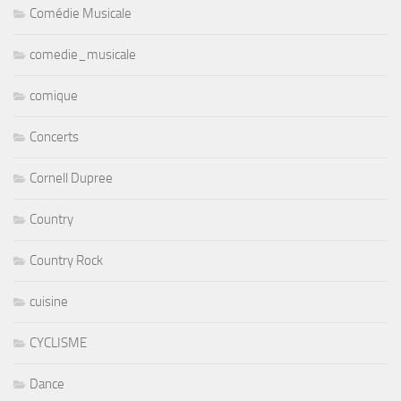
Comédie Musicale
comedie_musicale
comique
Concerts
Cornell Dupree
Country
Country Rock
cuisine
CYCLISME
Dance