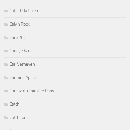
Cafe de la Danse
Calvin Rock
Canal 93
Candye Kane
Carl Verheyen
Carmine Appice
Carnaval tropical de Paris
Catch
Catcheurs