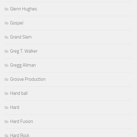
Glenn Hughes
Gospel
Grand Slam
Greg T. Walker
Gregg Allman
Groove Production
Hand ball
Hard
Hard Fusion
Hard Rock