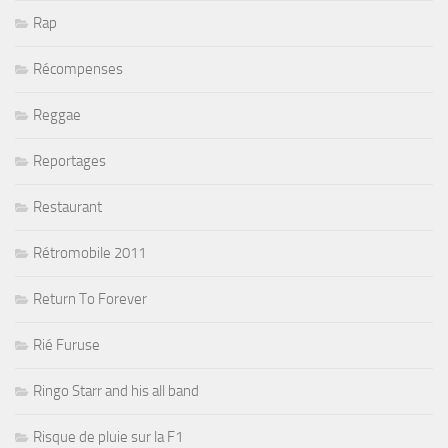
Rap
Récompenses
Reggae
Reportages
Restaurant
Rétromobile 2011
Return To Forever
Rié Furuse
Ringo Starr and his all band
Risque de pluie sur la F1