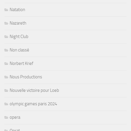
Natation
Nazareth
Night Club
Non classé
Norbert Krief
Nous Productions
Nouvelle victoire pour Loeb
olympic games paris 2024
opera
Oprat