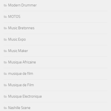
Modern Drummer
MOTOS
Music Bretonnes
Music Expo
Music Maker
Musique Africaine
musique de film
Musique de Film
Musique Electronique
Nashille Scene