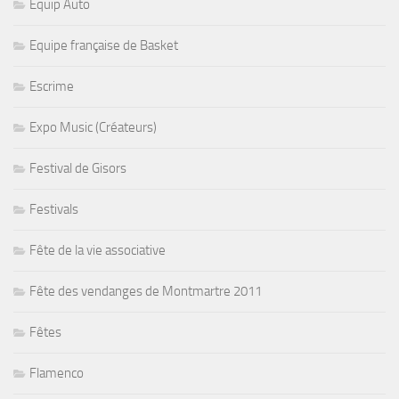
Equip Auto
Equipe française de Basket
Escrime
Expo Music (Créateurs)
Festival de Gisors
Festivals
Fête de la vie associative
Fête des vendanges de Montmartre 2011
Fêtes
Flamenco