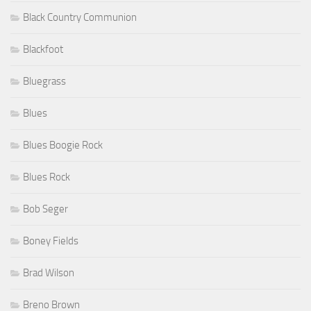
Black Country Communion
Blackfoot
Bluegrass
Blues
Blues Boogie Rock
Blues Rock
Bob Seger
Boney Fields
Brad Wilson
Breno Brown