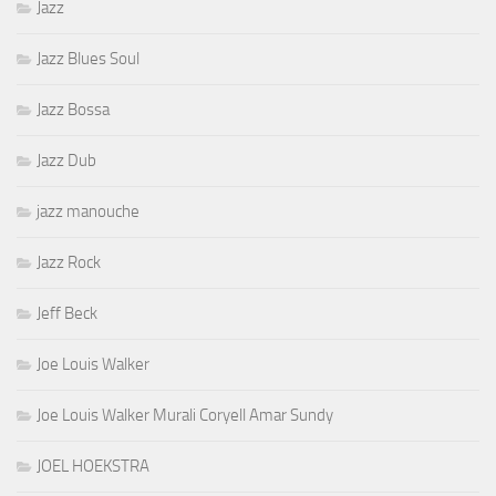
Jazz
Jazz Blues Soul
Jazz Bossa
Jazz Dub
jazz manouche
Jazz Rock
Jeff Beck
Joe Louis Walker
Joe Louis Walker Murali Coryell Amar Sundy
JOEL HOEKSTRA