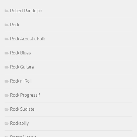
Robert Randolph
Rock
Rock Acoustic Folk
Rock Blues
Rock Guitare
Rock n' Roll
Rock Progressif
Rock Sudiste
Rockabilly