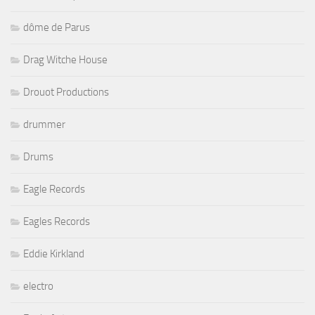
dôme de Parus
Drag Witche House
Drouot Productions
drummer
Drums
Eagle Records
Eagles Records
Eddie Kirkland
electro