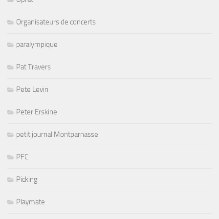
Organisateurs de concerts
paralympique
Pat Travers
Pete Levin
Peter Erskine
petit journal Montparnasse
PFC
Picking
Playmate