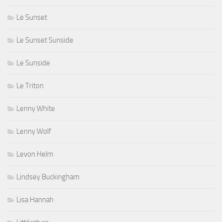
Le Sunset
Le Sunset Sunside
Le Sunside
Le Triton
Lenny White
Lenny Wolf
Levon Helm
Lindsey Buckingham
Lisa Hannah