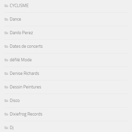
CYCLISME
Dance
Danilo Perez
Dates de concerts
défilé Mode
Denise Richards
Dessin Peintures
Disco
Dixiefrog Records
Dj