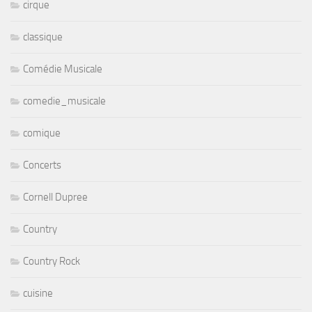
cirque
classique
Comédie Musicale
comedie_musicale
comique
Concerts
Cornell Dupree
Country
Country Rock
cuisine