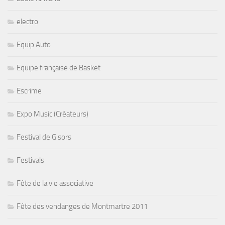
electro
Equip Auto
Equipe française de Basket
Escrime
Expo Music (Créateurs)
Festival de Gisors
Festivals
Fête de la vie associative
Fête des vendanges de Montmartre 2011