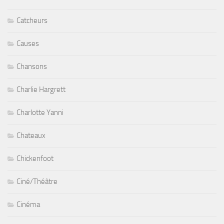
Catcheurs
Causes
Chansons
Charlie Hargrett
Charlotte Yanni
Chateaux
Chickenfoot
Ciné/Théâtre
Cinéma