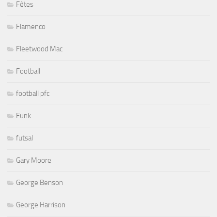
Fêtes
Flamenco
Fleetwood Mac
Football
football pfc
Funk
futsal
Gary Moore
George Benson
George Harrison