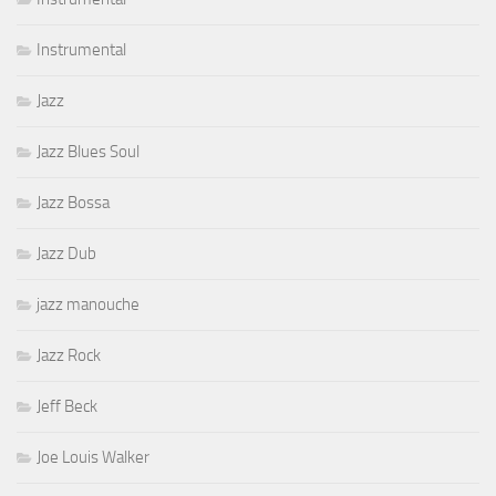
Instrumental
Jazz
Jazz Blues Soul
Jazz Bossa
Jazz Dub
jazz manouche
Jazz Rock
Jeff Beck
Joe Louis Walker