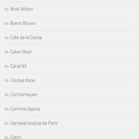
Brad Wilson
Breno Brown
Cafe de la Danse
Calvin Rock
Canal 93
Candye Kane
Carl Verheyen
Carmine Appice
Carnaval tropical de Paris
Catch