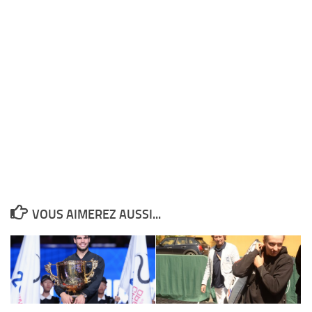
VOUS AIMEREZ AUSSI...