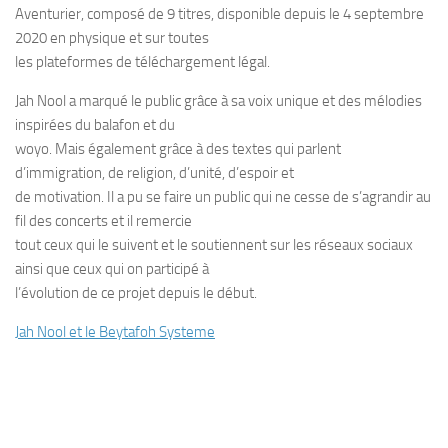
Aventurier, composé de 9 titres, disponible depuis le 4 septembre
2020 en physique et sur toutes
les plateformes de téléchargement légal.
Jah Nool a marqué le public grâce à sa voix unique et des mélodies
inspirées du balafon et du
woyo. Mais également grâce à des textes qui parlent
d’immigration, de religion, d’unité, d’espoir et
de motivation. Il a pu se faire un public qui ne cesse de s’agrandir au
fil des concerts et il remercie
tout ceux qui le suivent et le soutiennent sur les réseaux sociaux
ainsi que ceux qui on participé à
l’évolution de ce projet depuis le début.
Jah Nool et le Beytafoh Systeme