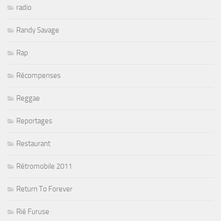
radio
Randy Savage
Rap
Récompenses
Reggae
Reportages
Restaurant
Rétromobile 2011
Return To Forever
Rié Furuse