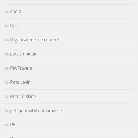
opera
Oprat
Organisateurs de concerts
paralympique
Pat Travers
Pete Levin
Peter Erskine
petit journal Montparnasse
PFC