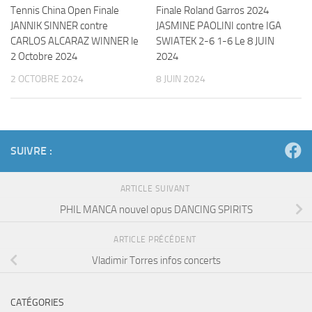
Tennis China Open Finale
Finale Roland Garros 2024
JANNIK SINNER contre
JASMINE PAOLINI contre IGA
CARLOS ALCARAZ WINNER le
SWIATEK 2-6 1-6 Le 8 JUIN
2 Octobre 2024
2024
2 OCTOBRE 2024
8 JUIN 2024
SUIVRE :
ARTICLE SUIVANT
PHIL MANCA nouvel opus DANCING SPIRITS
ARTICLE PRÉCÉDENT
Vladimir Torres infos concerts
CATÉGORIES