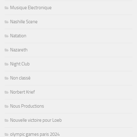
Musique Electronique
Nashille Scene
Natation
Nazareth
Night Club
Non classé
Norbert Krief
Nous Productions
Nouvelle victoire pour Loeb
olympic games paris 2024