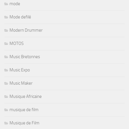
mode
Mode defilé
Modern Drummer
MOTOS
Music Bretonnes
Music Expo
Music Maker
Musique Africaine
musique de film
Musique de Film