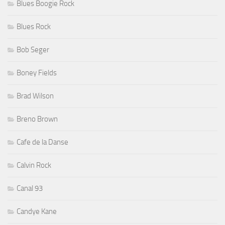
Blues Boogie Rock
Blues Rock
Bob Seger
Boney Fields
Brad Wilson
Breno Brown
Cafe de la Danse
Calvin Rock
Canal 93
Candye Kane