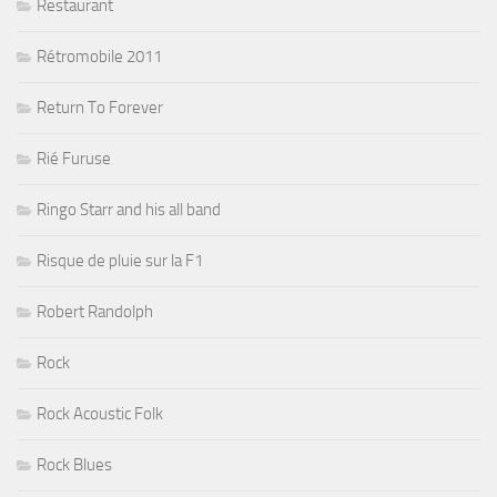
Restaurant
Rétromobile 2011
Return To Forever
Rié Furuse
Ringo Starr and his all band
Risque de pluie sur la F1
Robert Randolph
Rock
Rock Acoustic Folk
Rock Blues