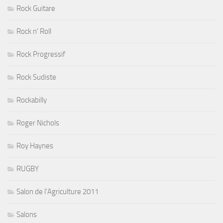
Rock Guitare
Rock n' Roll
Rock Progressif
Rock Sudiste
Rockabilly
Roger Nichols
Roy Haynes
RUGBY
Salon de l'Agriculture 2011
Salons