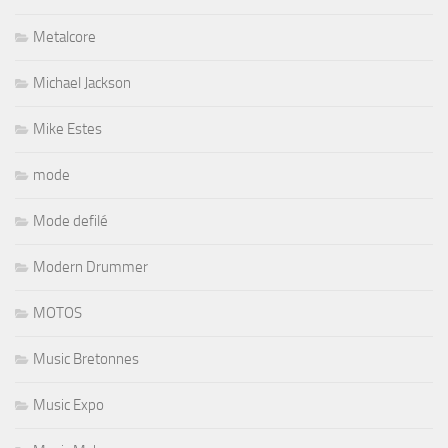
Metalcore
Michael Jackson
Mike Estes
mode
Mode defilé
Modern Drummer
MOTOS
Music Bretonnes
Music Expo