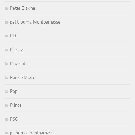
Peter Erskine
petit journal Montparnasse
PFC
Picking
Playmate
Poesie Music
Pop
Prince
PSG
pt journal montparnasse