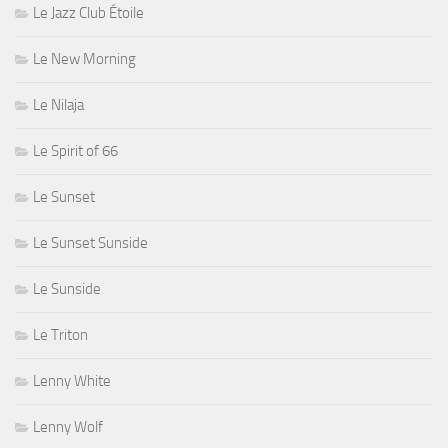
Le Jazz Club Étoile
Le New Morning
Le Nilaja
Le Spirit of 66
Le Sunset
Le Sunset Sunside
Le Sunside
Le Triton
Lenny White
Lenny Wolf