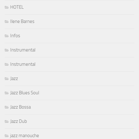
HOTEL
Ilene Barnes
Infos
Instrumental
Instrumental
Jazz
Jazz Blues Soul
Jazz Bossa
Jazz Dub
jazz manouche