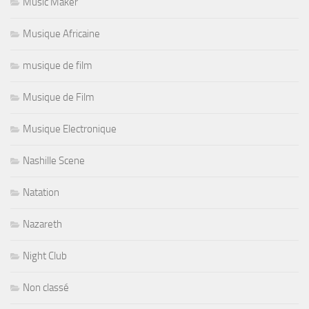
Music Maker
Musique Africaine
musique de film
Musique de Film
Musique Electronique
Nashille Scene
Natation
Nazareth
Night Club
Non classé