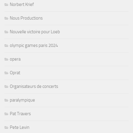
Norbert Krief
Nous Productions
Nouvelle victoire pour Loeb
olympic games paris 2024
opera
Oprat
Organisateurs de concerts
paralympique
Pat Travers
Pete Levin