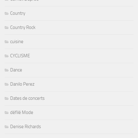
Country
Country Rock
cuisine
CYCLISME
Dance
Danilo Perez
Dates de concerts
défilé Mode
Denise Richards