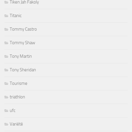
Tiken Jah Fakoly
Titanic
Tommy Castro
Tommy Shaw
Tony Martin
Tony Sheridan
Tourisme
triathlon
ufc
Variété