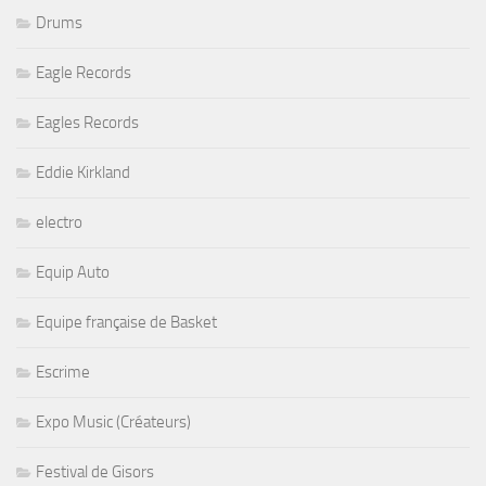
Drums
Eagle Records
Eagles Records
Eddie Kirkland
electro
Equip Auto
Equipe française de Basket
Escrime
Expo Music (Créateurs)
Festival de Gisors