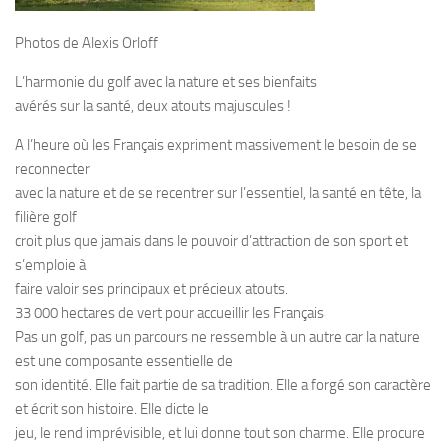
Photos de Alexis Orloff
L’harmonie du golf avec la nature et ses bienfaits
avérés sur la santé, deux atouts majuscules !
A l’heure où les Français expriment massivement le besoin de se
reconnecter
avec la nature et de se recentrer sur l’essentiel, la santé en tête, la
filière golf
croit plus que jamais dans le pouvoir d’attraction de son sport et
s’emploie à
faire valoir ses principaux et précieux atouts.
33 000 hectares de vert pour accueillir les Français
Pas un golf, pas un parcours ne ressemble à un autre car la nature
est une composante essentielle de
son identité. Elle fait partie de sa tradition. Elle a forgé son caractère
et écrit son histoire. Elle dicte le
jeu, le rend imprévisible, et lui donne tout son charme. Elle procure