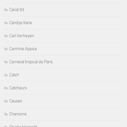
Canal 93
Candye Kane
Carl Verheyen
Carmine Appice
Carnaval tropical de Paris
Catch
Catcheurs
Causes
Chansons