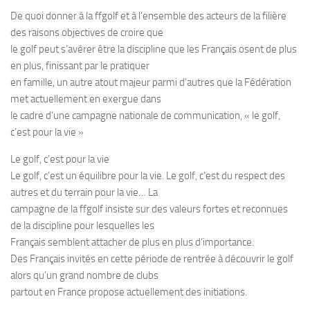
De quoi donner à la ffgolf et à l’ensemble des acteurs de la filière
des raisons objectives de croire que
le golf peut s’avérer être la discipline que les Français osent de plus
en plus, finissant par le pratiquer
en famille, un autre atout majeur parmi d’autres que la Fédération
met actuellement en exergue dans
le cadre d’une campagne nationale de communication, « le golf,
c’est pour la vie »
Le golf, c’est pour la vie
Le golf, c’est un équilibre pour la vie. Le golf, c’est du respect des
autres et du terrain pour la vie… La
campagne de la ffgolf insiste sur des valeurs fortes et reconnues
de la discipline pour lesquelles les
Français semblent attacher de plus en plus d’importance.
Des Français invités en cette période de rentrée à découvrir le golf
alors qu’un grand nombre de clubs
partout en France propose actuellement des initiations.
_