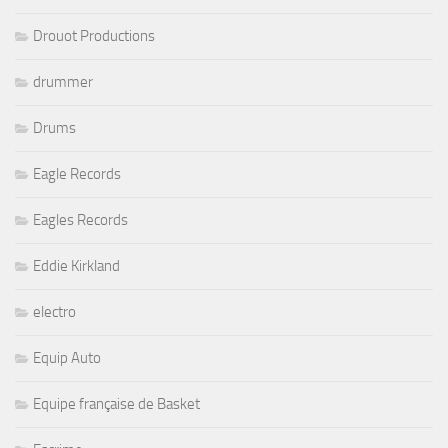
Drouot Productions
drummer
Drums
Eagle Records
Eagles Records
Eddie Kirkland
electro
Equip Auto
Equipe française de Basket