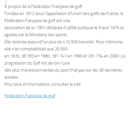
À propos de la Fédération française de golf :
Fondée en 1912 sous l’appellation d’Union des golfs de France, la
Fédération française de golf est une
association de loi 1901 déclarée d’utilité publique le 9 avril 1975 et
agréée par le Ministère des sports.
Elle recense aujourd’hui plus de 410 000 licenciés. Pour mémoire,
elle n’en comptabilisait que 20 000
en 1970, 38 783 en 1980, 181 147 en 1990 et 291 754 en 2000. La
progression du Golf est de loin l’une
des plus impressionnantes du sport français sur les 30 dernières
années.
Pour plus d’informations, consultez le site
Fédération française de golf