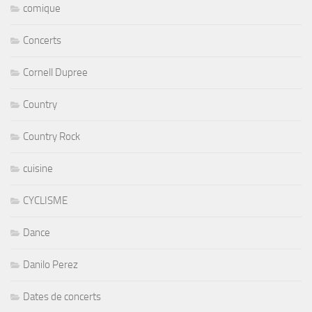
comique
Concerts
Cornell Dupree
Country
Country Rock
cuisine
CYCLISME
Dance
Danilo Perez
Dates de concerts