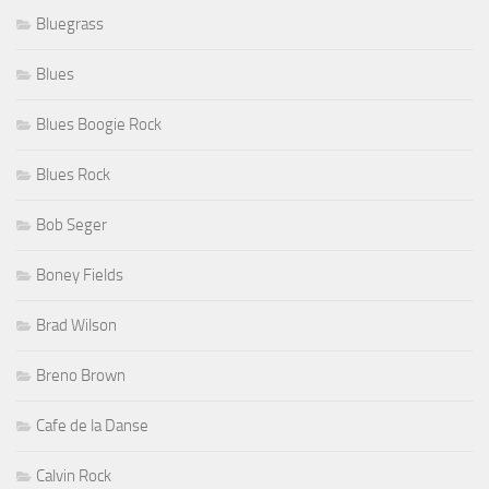
Bluegrass
Blues
Blues Boogie Rock
Blues Rock
Bob Seger
Boney Fields
Brad Wilson
Breno Brown
Cafe de la Danse
Calvin Rock