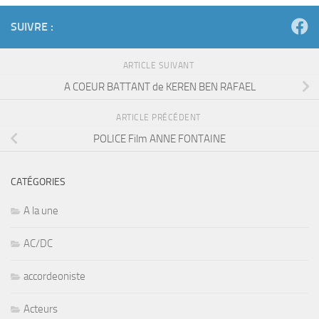
SUIVRE :
ARTICLE SUIVANT
A COEUR BATTANT de KEREN BEN RAFAEL
ARTICLE PRÉCÉDENT
POLICE Film ANNE FONTAINE
CATÉGORIES
A la une
AC/DC
accordeoniste
Acteurs