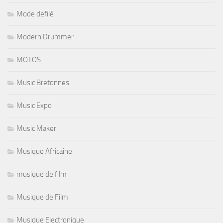
Mode defilé
Modern Drummer
MOTOS
Music Bretonnes
Music Expo
Music Maker
Musique Africaine
musique de film
Musique de Film
Musique Electronique