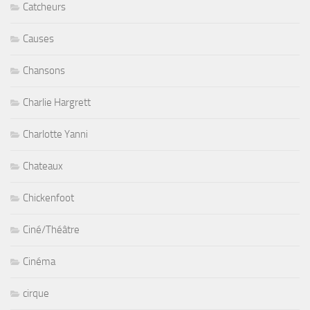
Catcheurs
Causes
Chansons
Charlie Hargrett
Charlotte Yanni
Chateaux
Chickenfoot
Ciné/Théâtre
Cinéma
cirque