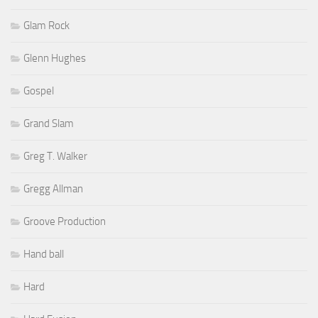
Glam Rock
Glenn Hughes
Gospel
Grand Slam
Greg T. Walker
Gregg Allman
Groove Production
Hand ball
Hard