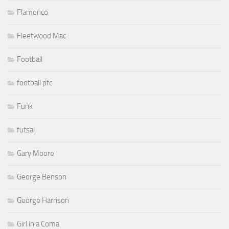
Flamenco
Fleetwood Mac
Football
football pfc
Funk
futsal
Gary Moore
George Benson
George Harrison
Girl in a Coma