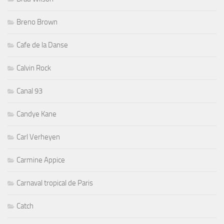
Breno Brown
Cafe de la Danse
Calvin Rock
Canal 93
Candye Kane
Carl Verheyen
Carmine Appice
Carnaval tropical de Paris
Catch