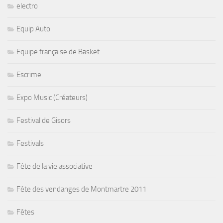
electro
Equip Auto
Equipe française de Basket
Escrime
Expo Music (Créateurs)
Festival de Gisors
Festivals
Fête de la vie associative
Fête des vendanges de Montmartre 2011
Fêtes