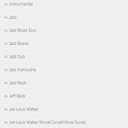
Instrumental
Jazz
Jazz Blues Soul
Jazz Bossa
Jazz Dub
jazz manouche
Jazz Rock
Jeff Beck
Joe Louis Walker
Joe Louis Walker Murali Coryell Amar Sundy