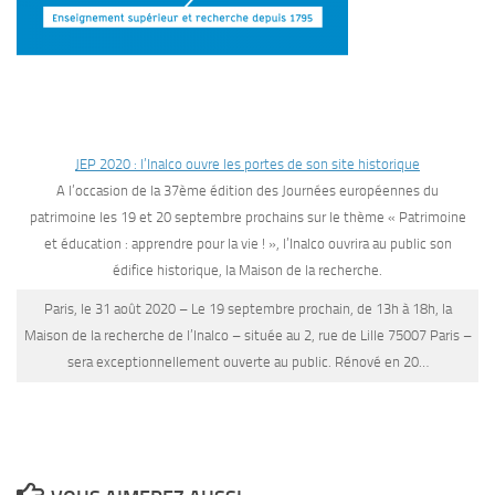
JEP 2020 : l’Inalco ouvre les portes de son site historique
A l’occasion de la 37ème édition des Journées européennes du
patrimoine les 19 et 20 septembre prochains sur le thème « Patrimoine
et éducation : apprendre pour la vie ! », l’Inalco ouvrira au public son
édifice historique, la Maison de la recherche.
Paris, le
31 août 2020
– Le 19 septembre prochain, de 13h à 18h, la
Maison de la recherche de l’Inalco – située au 2, rue de Lille 75007 Paris –
sera exceptionnellement ouverte au public. Rénové en 20…