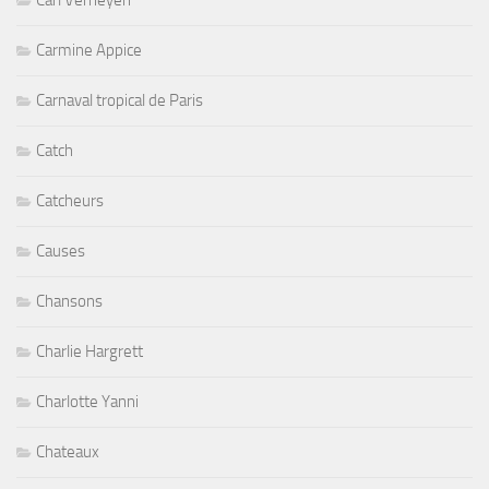
Carmine Appice
Carnaval tropical de Paris
Catch
Catcheurs
Causes
Chansons
Charlie Hargrett
Charlotte Yanni
Chateaux