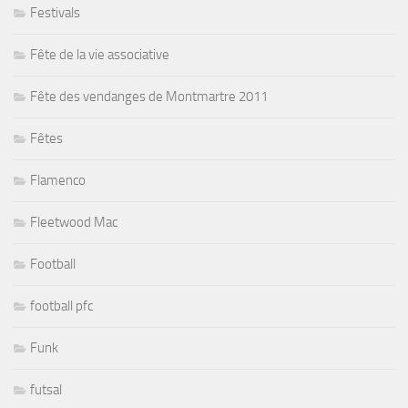
Festivals
Fête de la vie associative
Fête des vendanges de Montmartre 2011
Fêtes
Flamenco
Fleetwood Mac
Football
football pfc
Funk
futsal