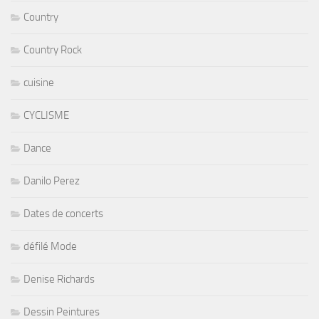
Country
Country Rock
cuisine
CYCLISME
Dance
Danilo Perez
Dates de concerts
défilé Mode
Denise Richards
Dessin Peintures