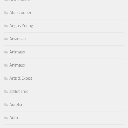
Alice Cooper
Angus Young
Aniansah
Animaux
Animaux
Arts & Expos
athletisme
Aurelio
Auto