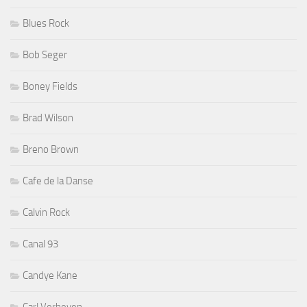
Blues Rock
Bob Seger
Boney Fields
Brad Wilson
Breno Brown
Cafe de la Danse
Calvin Rock
Canal 93
Candye Kane
Carl Verheyen