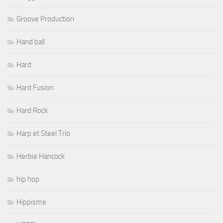
Groove Production
Hand ball
Hard
Hard Fusion
Hard Rock
Harp et Steel Trio
Herbie Hancock
hip hop
Hippisme