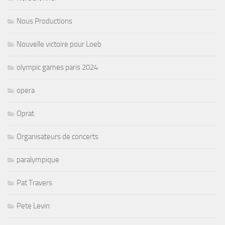
Nous Productions
Nouvelle victoire pour Loeb
olympic games paris 2024
opera
Oprat
Organisateurs de concerts
paralympique
Pat Travers
Pete Levin