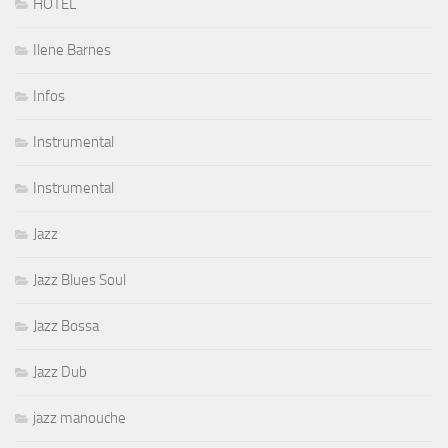
HOTEL
Ilene Barnes
Infos
Instrumental
Instrumental
Jazz
Jazz Blues Soul
Jazz Bossa
Jazz Dub
jazz manouche