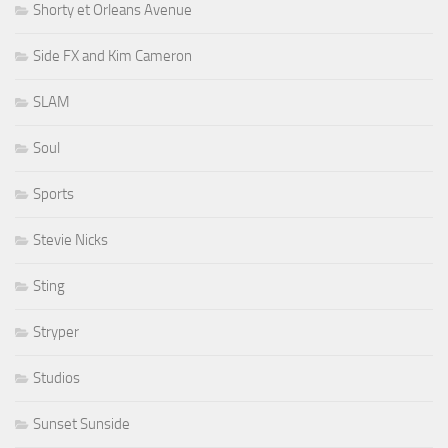
Shorty et Orleans Avenue
Side FX and Kim Cameron
SLAM
Soul
Sports
Stevie Nicks
Sting
Stryper
Studios
Sunset Sunside