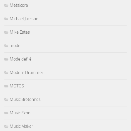
Metalcore
Michael Jackson
Mike Estes
mode
Mode defilé
Modern Drummer
MOTOS
Music Bretonnes
Music Expo
Music Maker