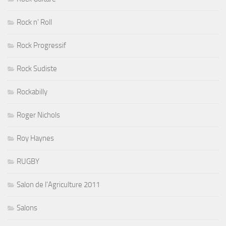
Rock n' Roll
Rock Progressif
Rock Sudiste
Rockabilly
Roger Nichols
Roy Haynes
RUGBY
Salon de l'Agriculture 2011
Salons