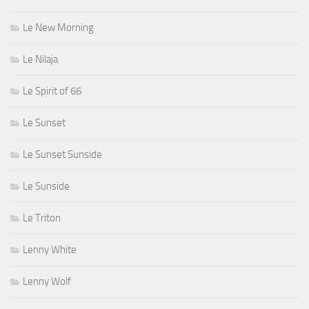
Le New Morning
Le Nilaja
Le Spirit of 66
Le Sunset
Le Sunset Sunside
Le Sunside
Le Triton
Lenny White
Lenny Wolf