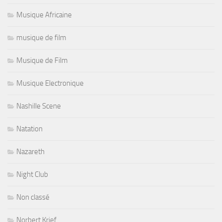
Musique Africaine
musique de film
Musique de Film
Musique Electronique
Nashille Scene
Natation
Nazareth
Night Club
Non classé
Norbert Krief