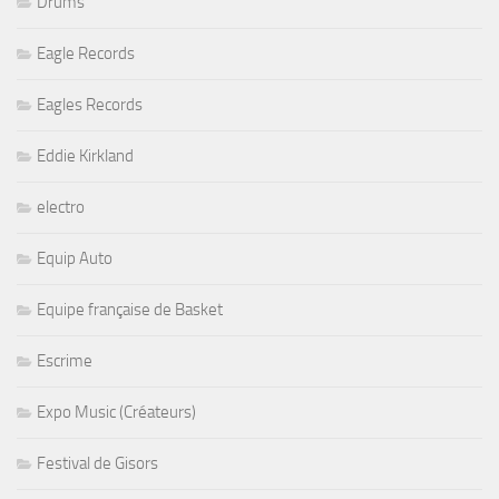
Drums
Eagle Records
Eagles Records
Eddie Kirkland
electro
Equip Auto
Equipe française de Basket
Escrime
Expo Music (Créateurs)
Festival de Gisors