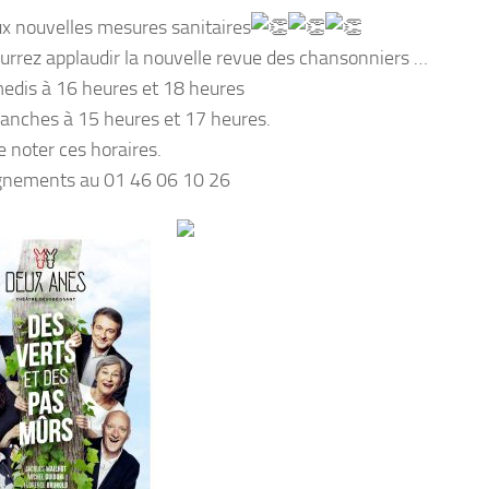
ux nouvelles mesures sanitaires
urrez applaudir la nouvelle revue des chansonniers …
edis à 16 heures et 18 heures
anches à 15 heures et 17 heures.
e noter ces horaires.
gnements au 01 46 06 10 26