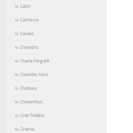
Catch
Catcheurs
Causes
Chansons
Charlie Hargrett
Charlotte Yanni
Chateaux
Chickenfoot
Ciné/Théâtre
Cinéma