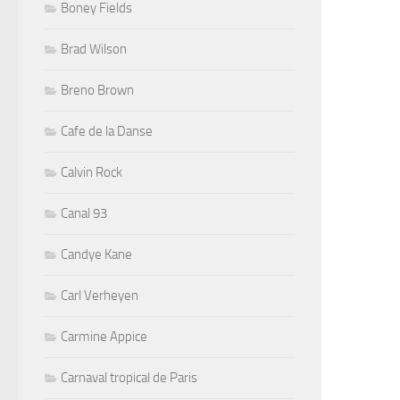
Boney Fields
Brad Wilson
Breno Brown
Cafe de la Danse
Calvin Rock
Canal 93
Candye Kane
Carl Verheyen
Carmine Appice
Carnaval tropical de Paris