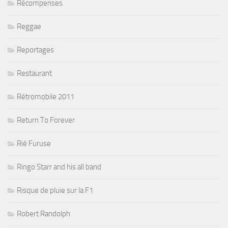
Récompenses
Reggae
Reportages
Restaurant
Rétromobile 2011
Return To Forever
Rié Furuse
Ringo Starr and his all band
Risque de pluie sur la F1
Robert Randolph