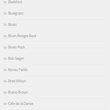
Blackfoot
Bluegrass
Blues
Blues Boogie Rock
Blues Rock
Bob Seger
Boney Fields
Brad Wilson
Breno Brown
Cafe de la Danse