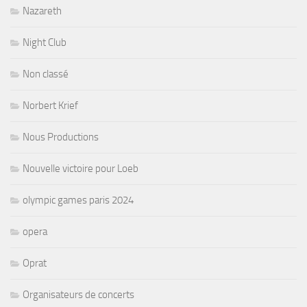
Nazareth
Night Club
Non classé
Norbert Krief
Nous Productions
Nouvelle victoire pour Loeb
olympic games paris 2024
opera
Oprat
Organisateurs de concerts