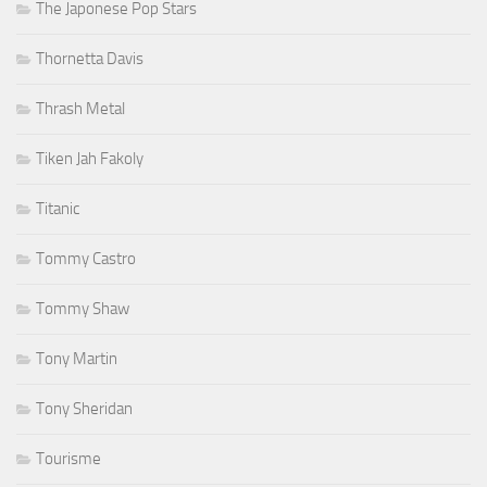
The Japonese Pop Stars
Thornetta Davis
Thrash Metal
Tiken Jah Fakoly
Titanic
Tommy Castro
Tommy Shaw
Tony Martin
Tony Sheridan
Tourisme