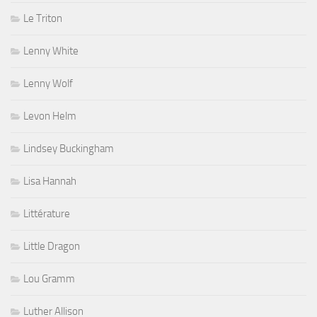
Le Triton
Lenny White
Lenny Wolf
Levon Helm
Lindsey Buckingham
Lisa Hannah
Littérature
Little Dragon
Lou Gramm
Luther Allison