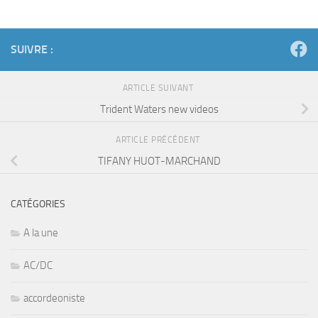
SUIVRE :
ARTICLE SUIVANT
Trident Waters new videos
ARTICLE PRÉCÉDENT
TIFANY HUOT-MARCHAND
CATÉGORIES
A la une
AC/DC
accordeoniste