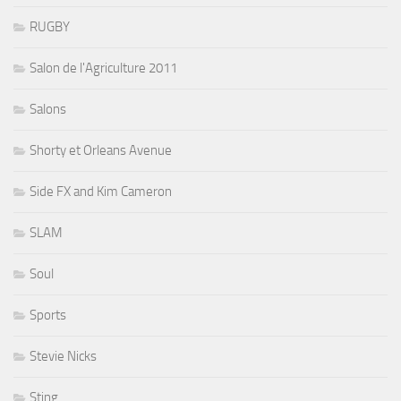
RUGBY
Salon de l'Agriculture 2011
Salons
Shorty et Orleans Avenue
Side FX and Kim Cameron
SLAM
Soul
Sports
Stevie Nicks
Sting