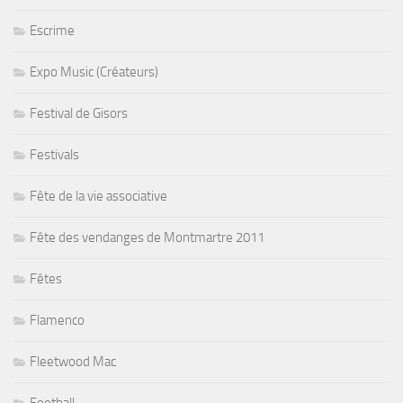
Escrime
Expo Music (Créateurs)
Festival de Gisors
Festivals
Fête de la vie associative
Fête des vendanges de Montmartre 2011
Fêtes
Flamenco
Fleetwood Mac