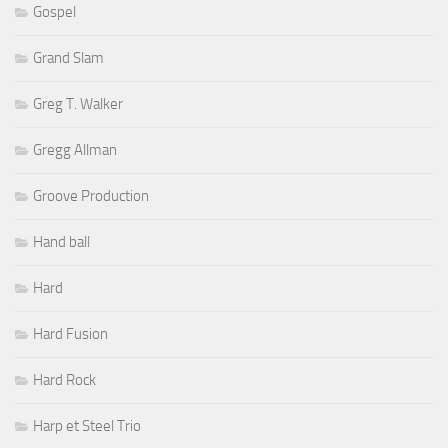
Gospel
Grand Slam
Greg T. Walker
Gregg Allman
Groove Production
Hand ball
Hard
Hard Fusion
Hard Rock
Harp et Steel Trio