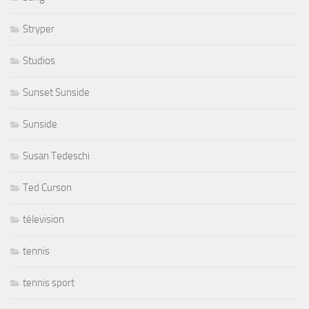
Stryper
Studios
Sunset Sunside
Sunside
Susan Tedeschi
Ted Curson
télevision
tennis
tennis sport