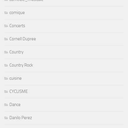
comique
Concerts
Cornell Dupree
Country
Country Rock
cuisine
CYCLISME
Dance
Danilo Perez