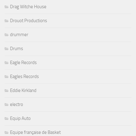
Drag Witche House
Drouot Productions
drummer
Drums
Eagle Records
Eagles Records
Eddie Kirkland
electro
Equip Auto
Equipe française de Basket