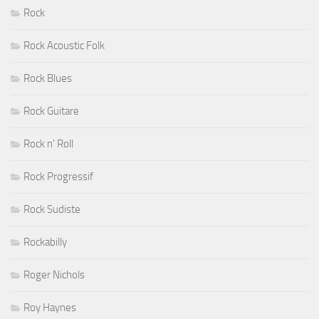
Rock
Rock Acoustic Folk
Rock Blues
Rock Guitare
Rock n' Roll
Rock Progressif
Rock Sudiste
Rockabilly
Roger Nichols
Roy Haynes