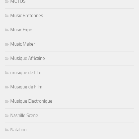
MOTOS
Music Bretonnes
Music Expo
Music Maker
Musique Africaine
musique de film
Musique de Film
Musique Electronique
Nashille Scene
Natation