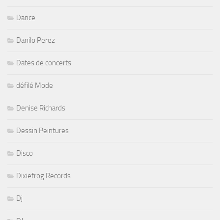
Dance
Danilo Perez
Dates de concerts
défilé Mode
Denise Richards
Dessin Peintures
Disco
Dixiefrog Records
Dj