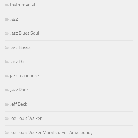
Instrumental
Jazz
Jazz Blues Soul
Jazz Bossa
Jazz Dub
jazz manouche
Jazz Rock
Jeff Beck
Joe Louis Walker
Joe Louis Walker Murali Coryell Amar Sundy