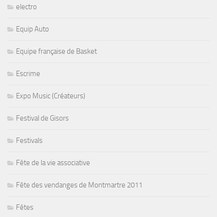
electro
Equip Auto
Equipe française de Basket
Escrime
Expo Music (Créateurs)
Festival de Gisors
Festivals
Fête de la vie associative
Fête des vendanges de Montmartre 2011
Fêtes