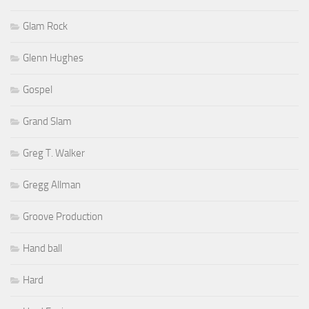
Glam Rock
Glenn Hughes
Gospel
Grand Slam
Greg T. Walker
Gregg Allman
Groove Production
Hand ball
Hard