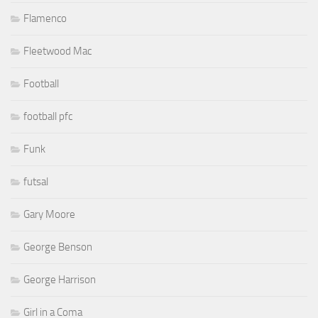
Flamenco
Fleetwood Mac
Football
football pfc
Funk
futsal
Gary Moore
George Benson
George Harrison
Girl in a Coma