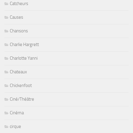
Catcheurs
Causes
Chansons
Charlie Hargrett
Charlotte Yanni
Chateaux
Chickenfoot
Ciné/Théâtre
Cinéma
cirque