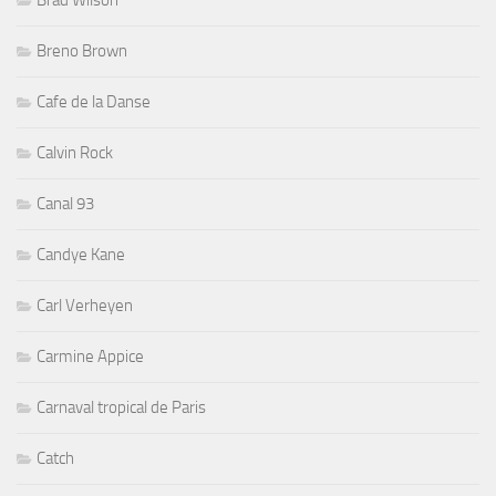
Breno Brown
Cafe de la Danse
Calvin Rock
Canal 93
Candye Kane
Carl Verheyen
Carmine Appice
Carnaval tropical de Paris
Catch