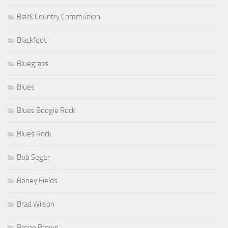
Black Country Communion
Blackfoot
Bluegrass
Blues
Blues Boogie Rock
Blues Rock
Bob Seger
Boney Fields
Brad Wilson
Breno Brown