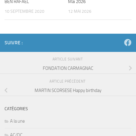
BEN RAFAEL
Mai 2026
10 SEPTEMBRE 2020
12 MAI 2026
SUIVRE :
ARTICLE SUIVANT
FONDATION CARMAGNAC
ARTICLE PRÉCÉDENT
MARTIN SCORSESE Happy birthday
CATÉGORIES
A la une
AC/DC