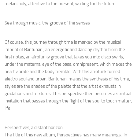
melancholy, attentive to the present, waiting for the future.
See through music, the groove of the senses
Of course, this journey through time is marked by the musical
imprint of Bantunani, an energetic and dancing rhythm from the
first notes, an afrofunky groove that takes you into disco swirls,
under the maternal eye of the bass, omnipresent, which makes the
heart vibrate and the body tremble. With this afrofunk turned
electro soul and urban, Bantunani makes the synthesis of his time,
styles are the shades of the palette that the artist exhausts in
gradations and mixtures. This perspective then becomes a spiritual
invitation that passes through the flight of the soul to touch matter,
life.
Perspectives, a distant horizon
The title of this new album, Perspectives has many meanings. In