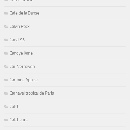
Cafe de la Danse
Calvin Rock
Canal 93
Candye Kane
Carl Verheyen
Carmine Appice
Carnaval tropical de Paris
Catch
Catcheurs