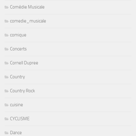
Comédie Musicale
comedie_musicale
comique
Concerts
Cornell Dupree
Country
Country Rock
cuisine
CYCLISME
Dance