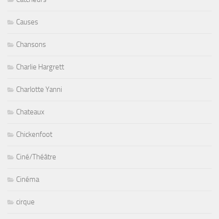
Causes
Chansons
Charlie Hargrett
Charlotte Yanni
Chateaux
Chickenfoot
Ciné/Théâtre
Cinéma
cirque