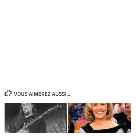
VOUS AIMEREZ AUSSI...