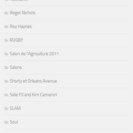
Roger Nichols
Roy Haynes
RUGBY
Salon de l'Agriculture 2011
Salons
Shorty et Orleans Avenue
Side FX and Kim Cameron
SLAM
Soul