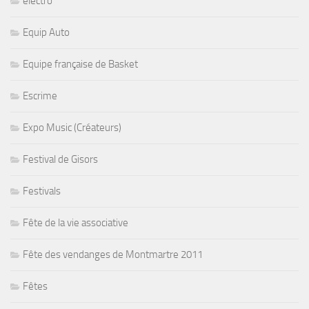
electro
Equip Auto
Equipe française de Basket
Escrime
Expo Music (Créateurs)
Festival de Gisors
Festivals
Fête de la vie associative
Fête des vendanges de Montmartre 2011
Fêtes