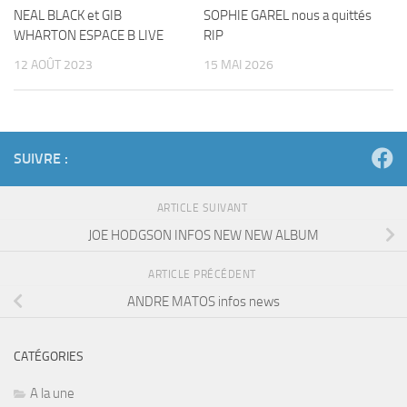
NEAL BLACK et GIB
SOPHIE GAREL nous a quittés
WHARTON ESPACE B LIVE
RIP
12 AOÛT 2023
15 MAI 2026
SUIVRE :
ARTICLE SUIVANT
JOE HODGSON INFOS NEW NEW ALBUM
ARTICLE PRÉCÉDENT
ANDRE MATOS infos news
CATÉGORIES
A la une