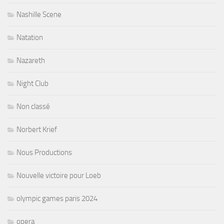
Nashille Scene
Natation
Nazareth
Night Club
Non classé
Norbert Krief
Nous Productions
Nouvelle victoire pour Loeb
olympic games paris 2024
opera