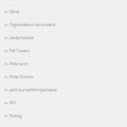
Oprat
Organisateurs de concerts
paralympique
Pat Travers
Pete Levin
Peter Erskine
petit journal Montparnasse
PFC
Picking