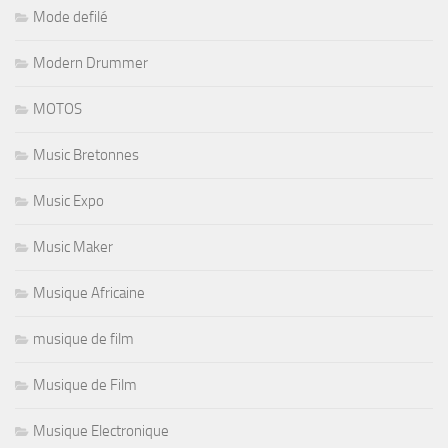
Mode defilé
Modern Drummer
MOTOS
Music Bretonnes
Music Expo
Music Maker
Musique Africaine
musique de film
Musique de Film
Musique Electronique