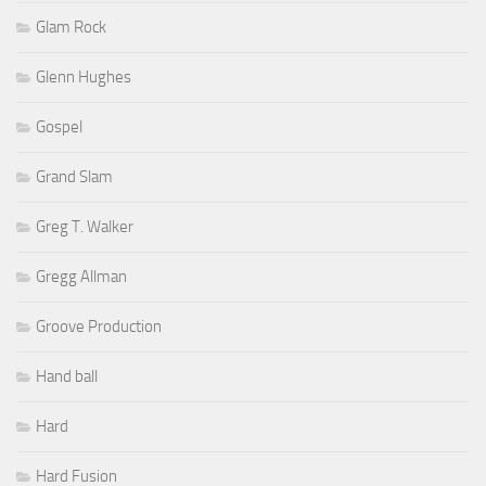
Glam Rock
Glenn Hughes
Gospel
Grand Slam
Greg T. Walker
Gregg Allman
Groove Production
Hand ball
Hard
Hard Fusion