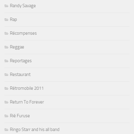
Randy Savage
Rap
Récompenses
Reggae
Reportages
Restaurant
Rétromobile 2011
Return To Forever
Rié Furuse
Ringo Starr and his all band