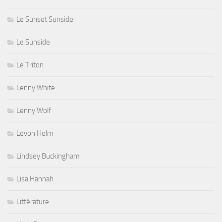
Le Sunset Sunside
Le Sunside
Le Triton
Lenny White
Lenny Wolf
Levon Helm
Lindsey Buckingham
Lisa Hannah
Littérature