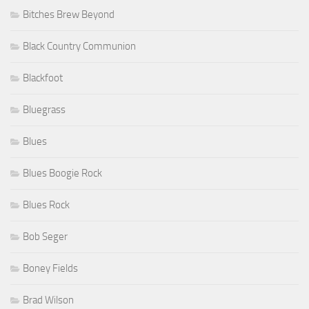
Bitches Brew Beyond
Black Country Communion
Blackfoot
Bluegrass
Blues
Blues Boogie Rock
Blues Rock
Bob Seger
Boney Fields
Brad Wilson