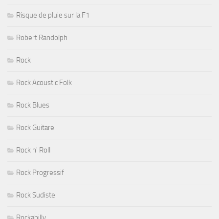
Risque de pluie sur la F1
Robert Randolph
Rock
Rock Acoustic Folk
Rock Blues
Rock Guitare
Rock n' Roll
Rock Progressif
Rock Sudiste
Rockabilly