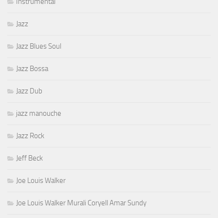
Instrumental
Jazz
Jazz Blues Soul
Jazz Bossa
Jazz Dub
jazz manouche
Jazz Rock
Jeff Beck
Joe Louis Walker
Joe Louis Walker Murali Coryell Amar Sundy