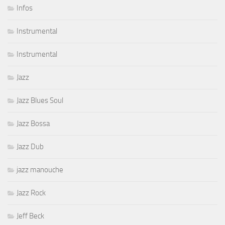
Infos
Instrumental
Instrumental
Jazz
Jazz Blues Soul
Jazz Bossa
Jazz Dub
jazz manouche
Jazz Rock
Jeff Beck