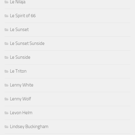
Le Nilaja
Le Spirit of 66
Le Sunset
Le Sunset Sunside
Le Sunside
Le Triton
Lenny White
Lenny Wolf
Levon Helm
Lindsey Buckingham