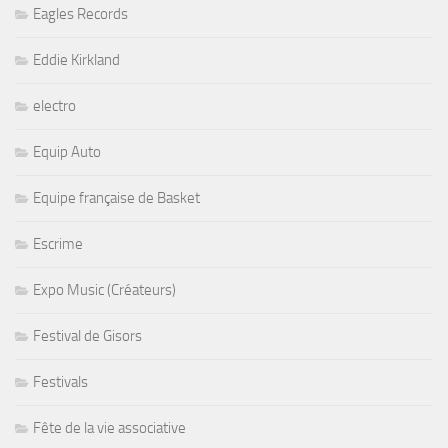
Eagles Records
Eddie Kirkland
electro
Equip Auto
Equipe française de Basket
Escrime
Expo Music (Créateurs)
Festival de Gisors
Festivals
Fête de la vie associative