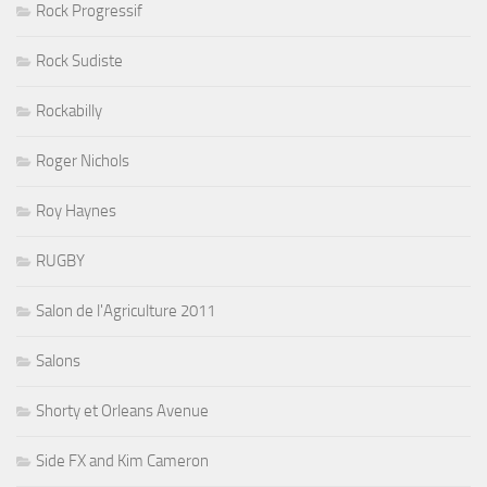
Rock Progressif
Rock Sudiste
Rockabilly
Roger Nichols
Roy Haynes
RUGBY
Salon de l'Agriculture 2011
Salons
Shorty et Orleans Avenue
Side FX and Kim Cameron