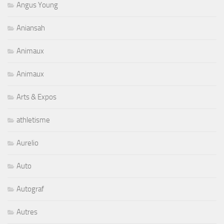
Angus Young
Aniansah
Animaux
Animaux
Arts & Expos
athletisme
Aurelio
Auto
Autograf
Autres