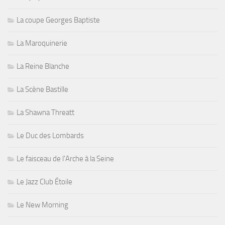
La coupe Georges Baptiste
La Maroquinerie
La Reine Blanche
La Scène Bastille
La Shawna Threatt
Le Duc des Lombards
Le faisceau de l'Arche à la Seine
Le Jazz Club Étoile
Le New Morning