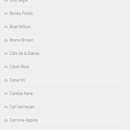
Boney Fields
Brad Wilson
Breno Brown
Cafe de la Danse
Calvin Rock
Canal 93
Candye Kane
Carl Verheyen
Carmine Appice