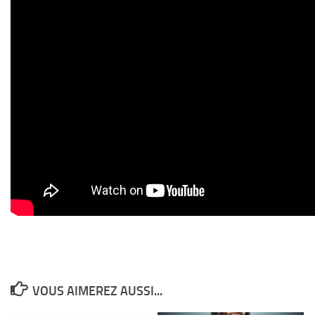
VOUS AIMEREZ AUSSI...