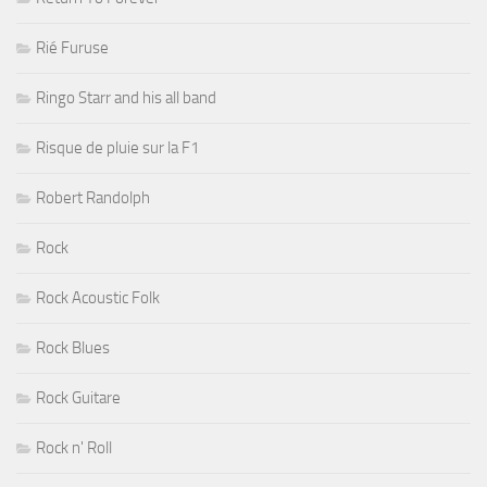
Rié Furuse
Ringo Starr and his all band
Risque de pluie sur la F1
Robert Randolph
Rock
Rock Acoustic Folk
Rock Blues
Rock Guitare
Rock n' Roll