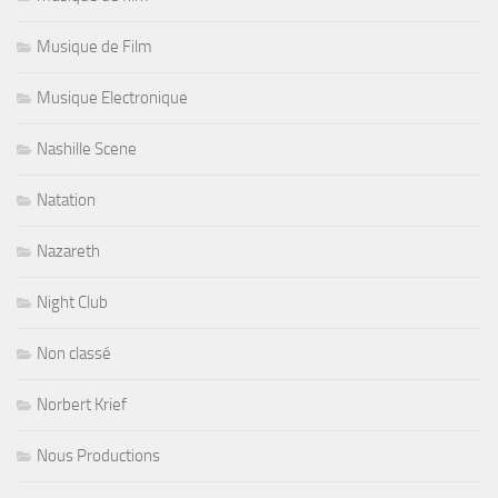
Musique de Film
Musique Electronique
Nashille Scene
Natation
Nazareth
Night Club
Non classé
Norbert Krief
Nous Productions