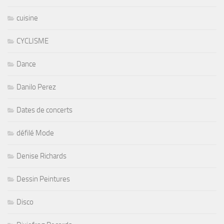
cuisine
CYCLISME
Dance
Danilo Perez
Dates de concerts
défilé Mode
Denise Richards
Dessin Peintures
Disco