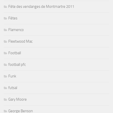
Fête des vendanges de Montmartre 2011
Fêtes
Flamenco
Fleetwood Mac
Football
football pfc
Funk
futsal
Gary Moore
George Benson