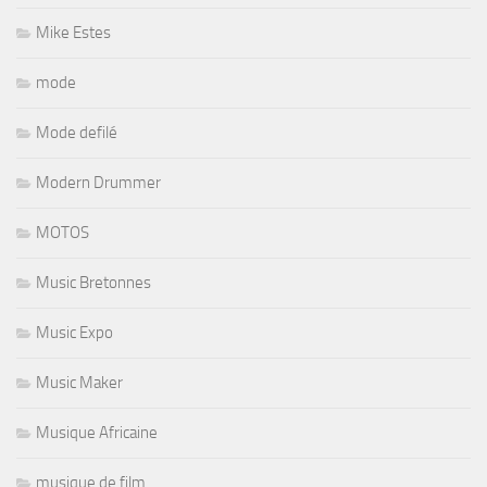
Mike Estes
mode
Mode defilé
Modern Drummer
MOTOS
Music Bretonnes
Music Expo
Music Maker
Musique Africaine
musique de film