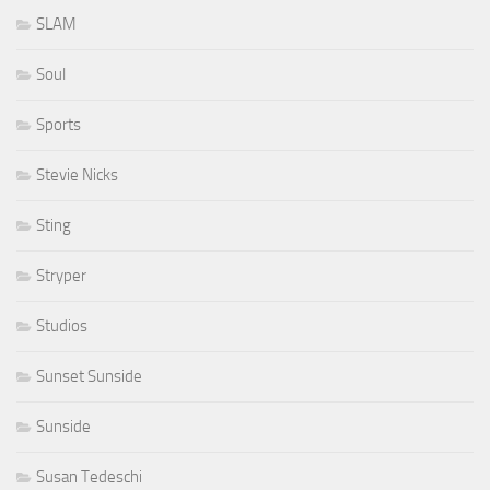
SLAM
Soul
Sports
Stevie Nicks
Sting
Stryper
Studios
Sunset Sunside
Sunside
Susan Tedeschi