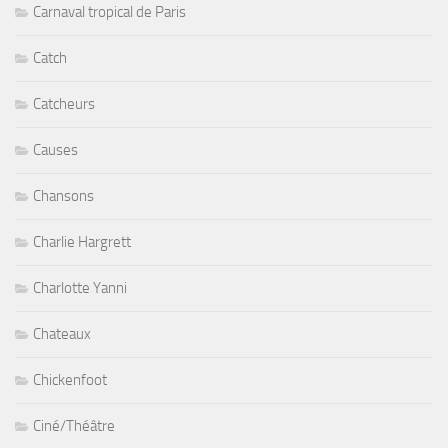
Carnaval tropical de Paris
Catch
Catcheurs
Causes
Chansons
Charlie Hargrett
Charlotte Yanni
Chateaux
Chickenfoot
Ciné/Théâtre