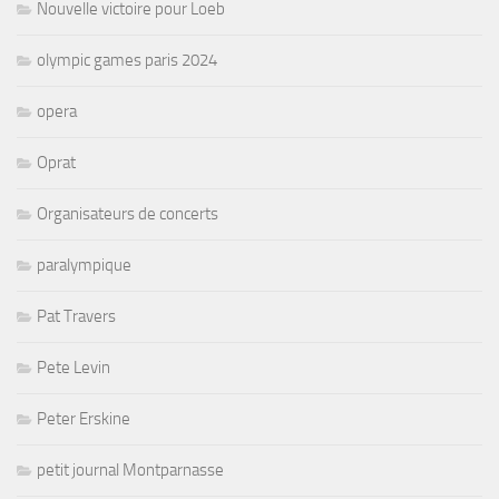
Nouvelle victoire pour Loeb
olympic games paris 2024
opera
Oprat
Organisateurs de concerts
paralympique
Pat Travers
Pete Levin
Peter Erskine
petit journal Montparnasse