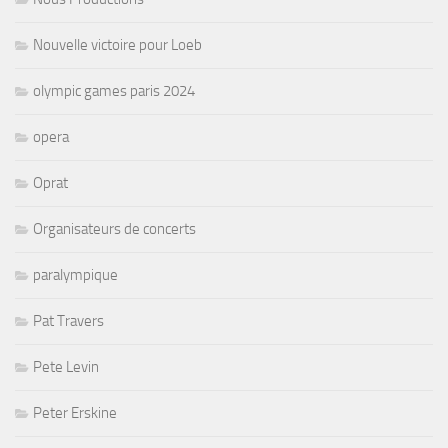
Nouvelle victoire pour Loeb
olympic games paris 2024
opera
Oprat
Organisateurs de concerts
paralympique
Pat Travers
Pete Levin
Peter Erskine