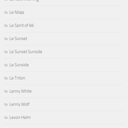
Le Nilaja
Le Spirit of 66
Le Sunset
Le Sunset Sunside
Le Sunside
Le Triton
Lenny White
Lenny Wolf
Levon Helm