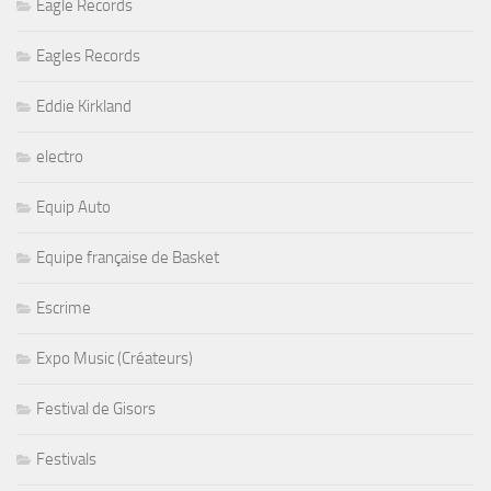
Eagle Records
Eagles Records
Eddie Kirkland
electro
Equip Auto
Equipe française de Basket
Escrime
Expo Music (Créateurs)
Festival de Gisors
Festivals