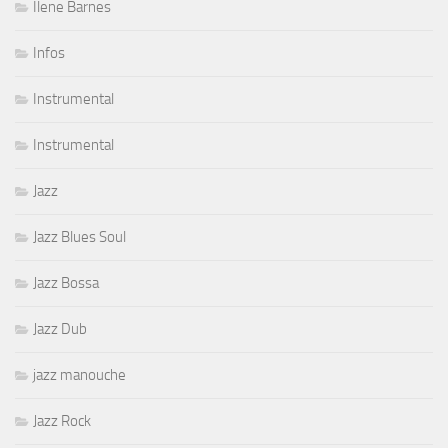
Ilene Barnes
Infos
Instrumental
Instrumental
Jazz
Jazz Blues Soul
Jazz Bossa
Jazz Dub
jazz manouche
Jazz Rock