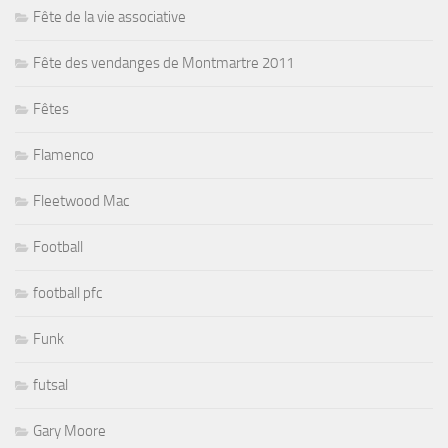
Fête de la vie associative
Fête des vendanges de Montmartre 2011
Fêtes
Flamenco
Fleetwood Mac
Football
football pfc
Funk
futsal
Gary Moore