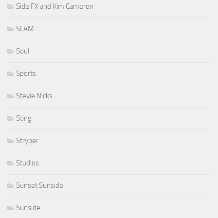
Side FX and Kim Cameron
SLAM
Soul
Sports
Stevie Nicks
Sting
Stryper
Studios
Sunset Sunside
Sunside