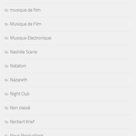
musique de film
Musique de Film
Musique Electronique
Nashille Scene
Natation
Nazareth
Night Club
Non classé
Norbert Krief
Nous Productions