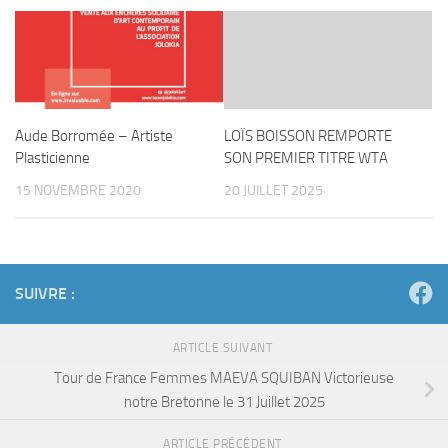
Aude Borromée – Artiste
LOÏS BOISSON REMPORTE
Plasticienne
SON PREMIER TITRE WTA
15 NOVEMBRE 2020
20 JUILLET 2025
SUIVRE :
ARTICLE SUIVANT
Tour de France Femmes MAEVA SQUIBAN Victorieuse
notre Bretonne le 31 Juillet 2025
ARTICLE PRÉCÉDENT