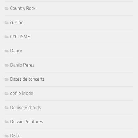
Country Rock
cuisine
CYCLISME
Dance
Danilo Perez
Dates de concerts
défilé Mode
Denise Richards
Dessin Peintures
Disco