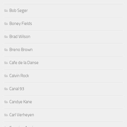
Bob Seger
Boney Fields
Brad Wilson
Breno Brown
Cafe de la Danse
Calvin Rock
Canal 93
Candye Kane
Carl Verheyen