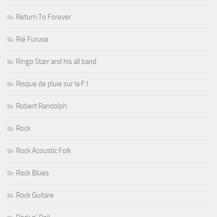
Return To Forever
Rié Furuse
Ringo Starr and his all band
Risque de pluie sur la F1
Robert Randolph
Rock
Rock Acoustic Folk
Rock Blues
Rock Guitare