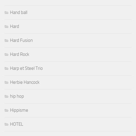
Hand ball
Hard
Hard Fusion
Hard Rock
Harp et Steel Trio
Herbie Hancock
hip hop
Hippisme
HOTEL