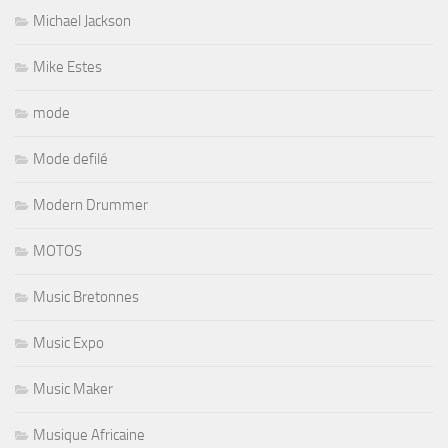
Michael Jackson
Mike Estes
mode
Mode defilé
Modern Drummer
MOTOS
Music Bretonnes
Music Expo
Music Maker
Musique Africaine