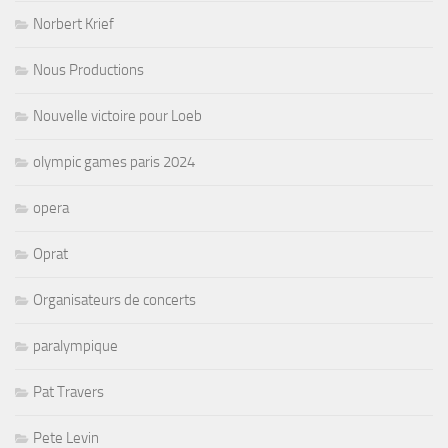
Norbert Krief
Nous Productions
Nouvelle victoire pour Loeb
olympic games paris 2024
opera
Oprat
Organisateurs de concerts
paralympique
Pat Travers
Pete Levin