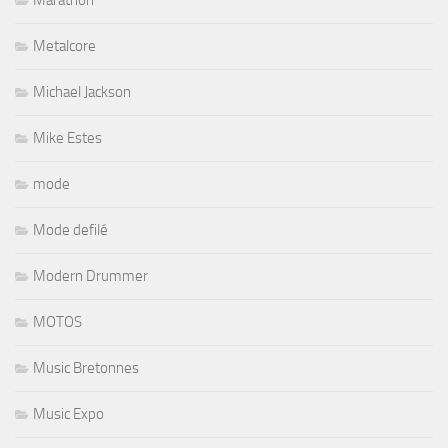
Marathon
Metalcore
Michael Jackson
Mike Estes
mode
Mode defilé
Modern Drummer
MOTOS
Music Bretonnes
Music Expo