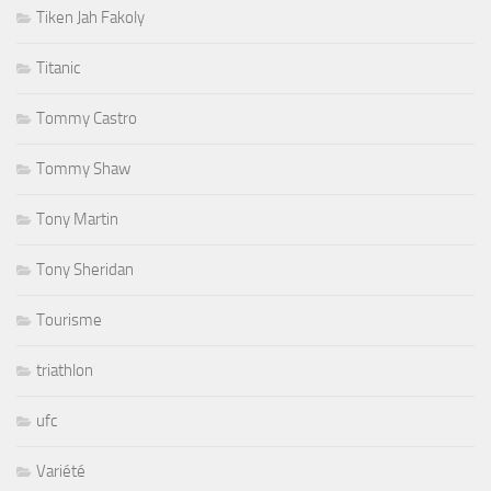
Tiken Jah Fakoly
Titanic
Tommy Castro
Tommy Shaw
Tony Martin
Tony Sheridan
Tourisme
triathlon
ufc
Variété