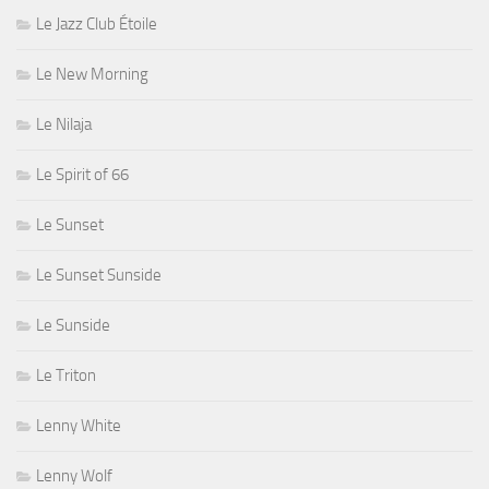
Le Jazz Club Étoile
Le New Morning
Le Nilaja
Le Spirit of 66
Le Sunset
Le Sunset Sunside
Le Sunside
Le Triton
Lenny White
Lenny Wolf