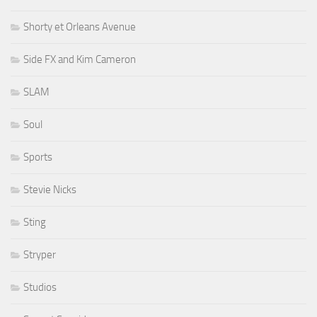
Shorty et Orleans Avenue
Side FX and Kim Cameron
SLAM
Soul
Sports
Stevie Nicks
Sting
Stryper
Studios