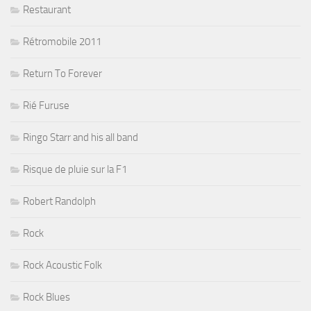
Restaurant
Rétromobile 2011
Return To Forever
Rié Furuse
Ringo Starr and his all band
Risque de pluie sur la F1
Robert Randolph
Rock
Rock Acoustic Folk
Rock Blues