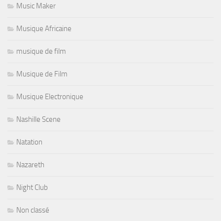
Music Maker
Musique Africaine
musique de film
Musique de Film
Musique Electronique
Nashille Scene
Natation
Nazareth
Night Club
Non classé