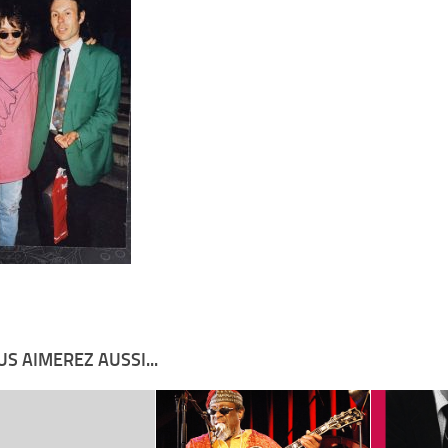
S AIMEREZ AUSSI...