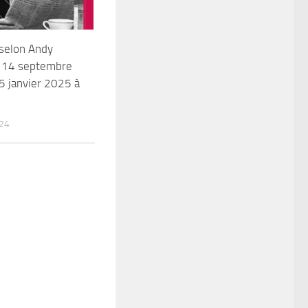
selon Andy
 14 septembre
5 janvier 2025 à
024