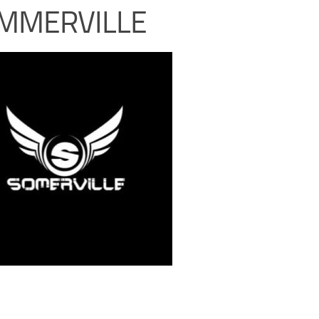
MMERVILLE