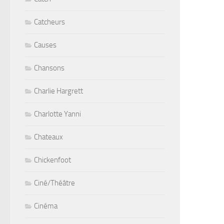
Catcheurs
Causes
Chansons
Charlie Hargrett
Charlotte Yanni
Chateaux
Chickenfoot
Ciné/Théâtre
Cinéma