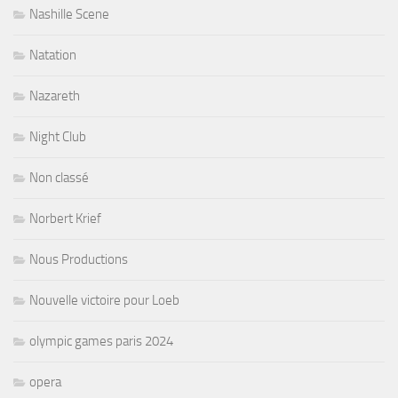
Nashille Scene
Natation
Nazareth
Night Club
Non classé
Norbert Krief
Nous Productions
Nouvelle victoire pour Loeb
olympic games paris 2024
opera