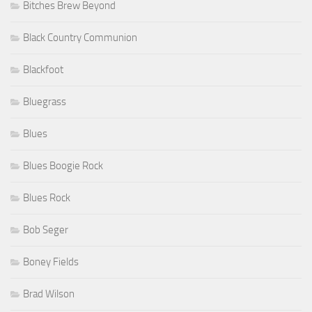
Bitches Brew Beyond
Black Country Communion
Blackfoot
Bluegrass
Blues
Blues Boogie Rock
Blues Rock
Bob Seger
Boney Fields
Brad Wilson