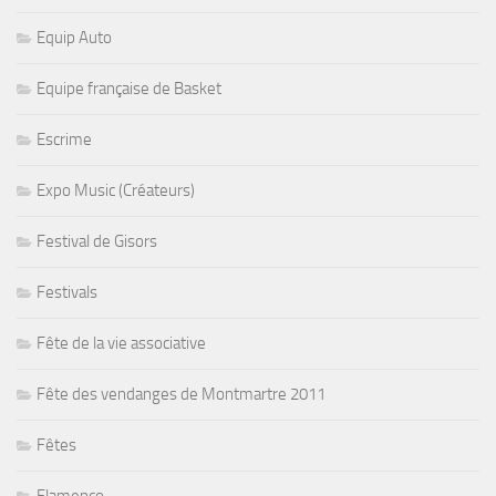
Equip Auto
Equipe française de Basket
Escrime
Expo Music (Créateurs)
Festival de Gisors
Festivals
Fête de la vie associative
Fête des vendanges de Montmartre 2011
Fêtes