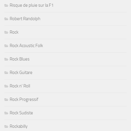
Risque de pluie sur la F1
Robert Randolph
Rock
Rock Acoustic Folk
Rock Blues
Rock Guitare
Rock n' Roll
Rock Progressif
Rock Sudiste
Rockabilly