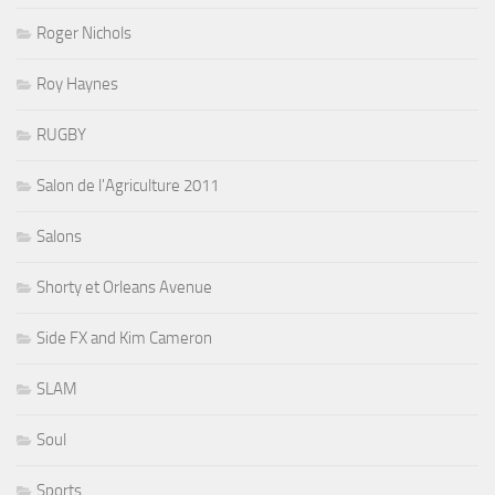
Roger Nichols
Roy Haynes
RUGBY
Salon de l'Agriculture 2011
Salons
Shorty et Orleans Avenue
Side FX and Kim Cameron
SLAM
Soul
Sports