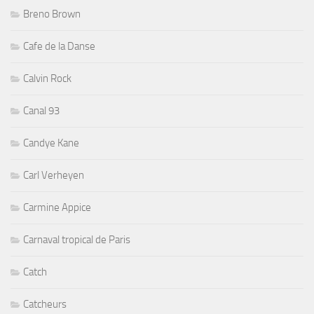
Breno Brown
Cafe de la Danse
Calvin Rock
Canal 93
Candye Kane
Carl Verheyen
Carmine Appice
Carnaval tropical de Paris
Catch
Catcheurs