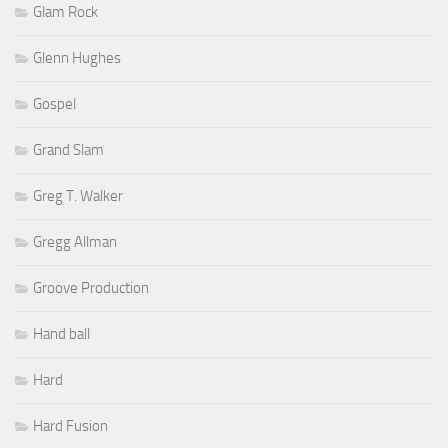
Glam Rock
Glenn Hughes
Gospel
Grand Slam
Greg T. Walker
Gregg Allman
Groove Production
Hand ball
Hard
Hard Fusion