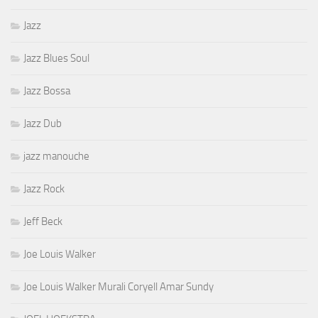
Jazz
Jazz Blues Soul
Jazz Bossa
Jazz Dub
jazz manouche
Jazz Rock
Jeff Beck
Joe Louis Walker
Joe Louis Walker Murali Coryell Amar Sundy