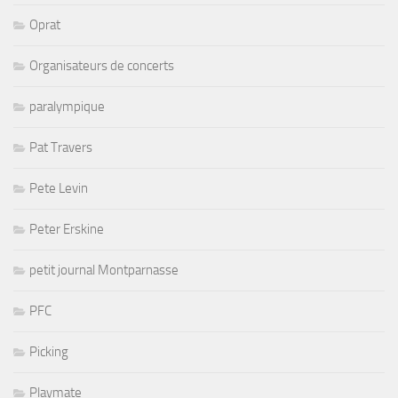
Oprat
Organisateurs de concerts
paralympique
Pat Travers
Pete Levin
Peter Erskine
petit journal Montparnasse
PFC
Picking
Playmate