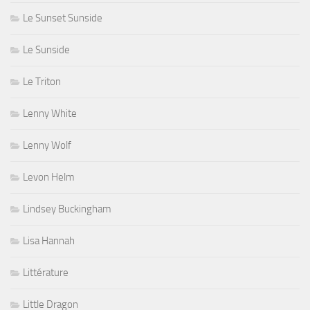
Le Sunset Sunside
Le Sunside
Le Triton
Lenny White
Lenny Wolf
Levon Helm
Lindsey Buckingham
Lisa Hannah
Littérature
Little Dragon