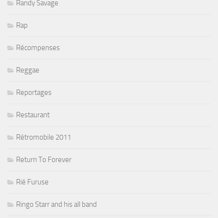
Randy Savage
Rap
Récompenses
Reggae
Reportages
Restaurant
Rétromobile 2011
Return To Forever
Rié Furuse
Ringo Starr and his all band