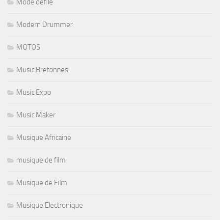
Mode defilé
Modern Drummer
MOTOS
Music Bretonnes
Music Expo
Music Maker
Musique Africaine
musique de film
Musique de Film
Musique Electronique