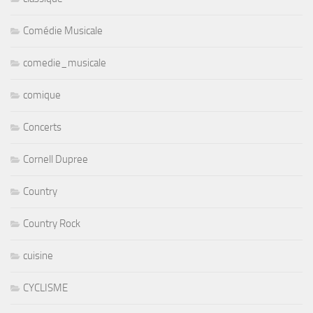
Comédie Musicale
comedie_musicale
comique
Concerts
Cornell Dupree
Country
Country Rock
cuisine
CYCLISME