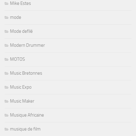
Mike Estes
mode
Mode defilé
Modern Drummer
MOTOS
Music Bretonnes
Music Expo
Music Maker
Musique Africaine
musique de film