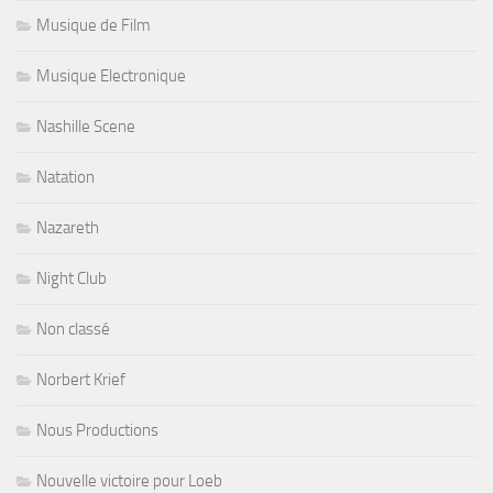
Musique de Film
Musique Electronique
Nashille Scene
Natation
Nazareth
Night Club
Non classé
Norbert Krief
Nous Productions
Nouvelle victoire pour Loeb