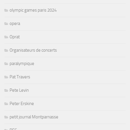
olympic games paris 2024
opera
Oprat
Organisateurs de concerts
paralympique
Pat Travers
Pete Levin
Peter Erskine
petit journal Montparnasse