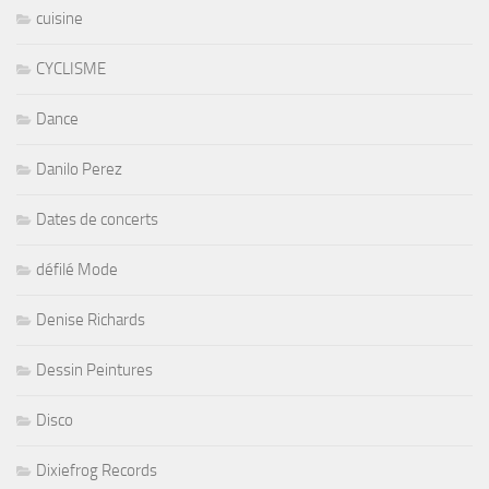
cuisine
CYCLISME
Dance
Danilo Perez
Dates de concerts
défilé Mode
Denise Richards
Dessin Peintures
Disco
Dixiefrog Records