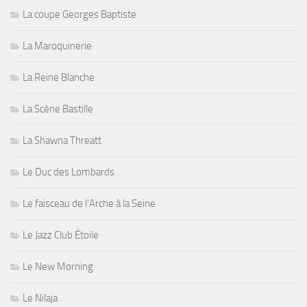
La coupe Georges Baptiste
La Maroquinerie
La Reine Blanche
La Scène Bastille
La Shawna Threatt
Le Duc des Lombards
Le faisceau de l'Arche à la Seine
Le Jazz Club Étoile
Le New Morning
Le Nilaja