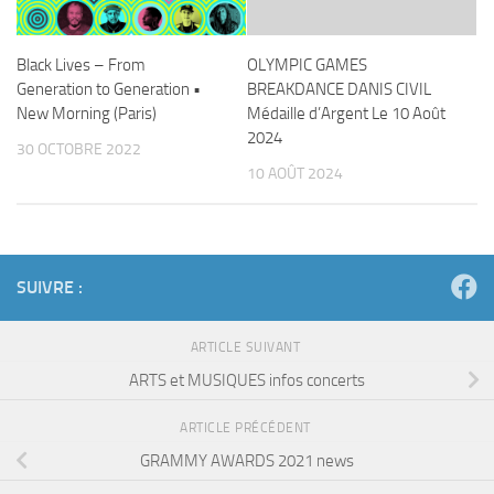
Black Lives – From
OLYMPIC GAMES
Generation to Generation •
BREAKDANCE DANIS CIVIL
New Morning (Paris)
Médaille d’Argent Le 10 Août
2024
30 OCTOBRE 2022
10 AOÛT 2024
SUIVRE :
ARTICLE SUIVANT
ARTS et MUSIQUES infos concerts
ARTICLE PRÉCÉDENT
GRAMMY AWARDS 2021 news