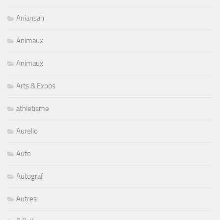
Aniansah
Animaux
Animaux
Arts & Expos
athletisme
Aurelio
Auto
Autograf
Autres