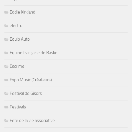
Eddie Kirkland
electro
Equip Auto
Equipe française de Basket
Escrime
Expo Music (Créateurs)
Festival de Gisors
Festivals
Fête de la vie associative