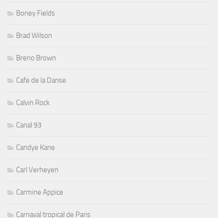
Boney Fields
Brad Wilson
Breno Brown
Cafe de la Danse
Calvin Rock
Canal 93
Candye Kane
Carl Verheyen
Carmine Appice
Carnaval tropical de Paris