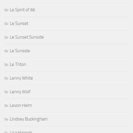
Le Spirit of 66
Le Sunset
Le Sunset Sunside
Le Sunside
Le Triton
Lenny White
Lenny Wolf
Levon Helm
Lindsey Buckingham
Lisa Hannah