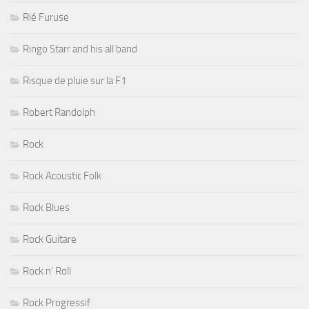
Rié Furuse
Ringo Starr and his all band
Risque de pluie sur la F1
Robert Randolph
Rock
Rock Acoustic Folk
Rock Blues
Rock Guitare
Rock n' Roll
Rock Progressif