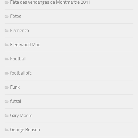
Fête des vendanges de Montmartre 2011
Fêtes
Flamenco
Fleetwood Mac
Football
football pfc
Funk
futsal
Gary Moore
George Benson