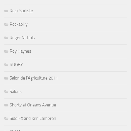
Rock Sudiste
Rockabilly
Roger Nichols
Roy Haynes
RUGBY
Salon de l'Agriculture 2011
Salons
Shorty et Orleans Avenue
Side FX and Kim Cameron