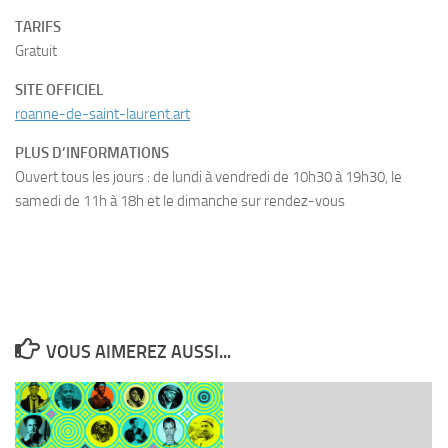
TARIFS
Gratuit
SITE OFFICIEL
roanne-de-saint-laurent.art
PLUS D’INFORMATIONS
Ouvert tous les jours : de lundi à vendredi de 10h30 à 19h30, le
samedi de 11h à 18h et le dimanche sur rendez-vous
VOUS AIMEREZ AUSSI...