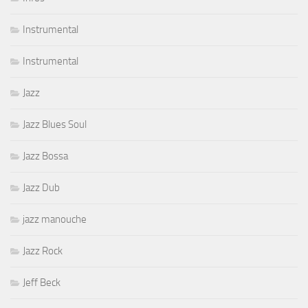
Instrumental
Instrumental
Jazz
Jazz Blues Soul
Jazz Bossa
Jazz Dub
jazz manouche
Jazz Rock
Jeff Beck