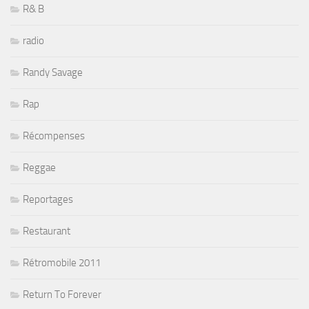
R& B
radio
Randy Savage
Rap
Récompenses
Reggae
Reportages
Restaurant
Rétromobile 2011
Return To Forever