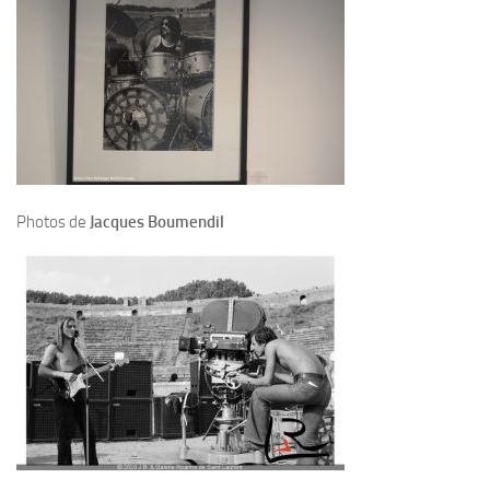
Photos de
Jacques Boumendil