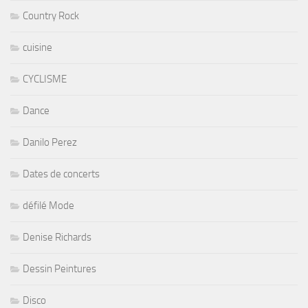
Country Rock
cuisine
CYCLISME
Dance
Danilo Perez
Dates de concerts
défilé Mode
Denise Richards
Dessin Peintures
Disco