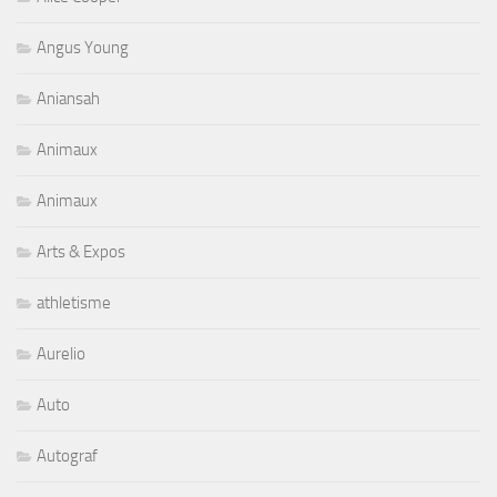
Angus Young
Aniansah
Animaux
Animaux
Arts & Expos
athletisme
Aurelio
Auto
Autograf