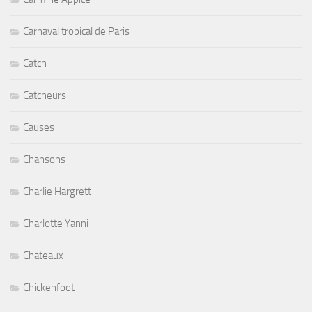
Carnaval tropical de Paris
Catch
Catcheurs
Causes
Chansons
Charlie Hargrett
Charlotte Yanni
Chateaux
Chickenfoot