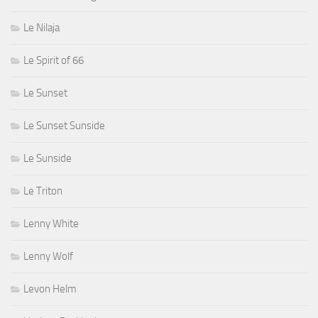
Le Nilaja
Le Spirit of 66
Le Sunset
Le Sunset Sunside
Le Sunside
Le Triton
Lenny White
Lenny Wolf
Levon Helm