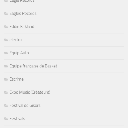
Eagle Records
Eagles Records
Eddie Kirkland
electro
Equip Auto
Equipe française de Basket
Escrime
Expo Music (Créateurs)
Festival de Gisors
Festivals