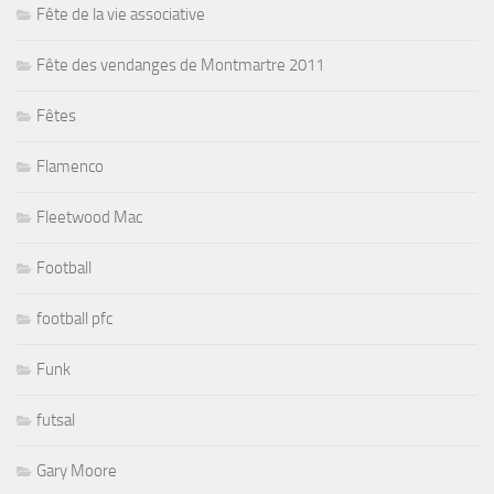
Fête de la vie associative
Fête des vendanges de Montmartre 2011
Fêtes
Flamenco
Fleetwood Mac
Football
football pfc
Funk
futsal
Gary Moore