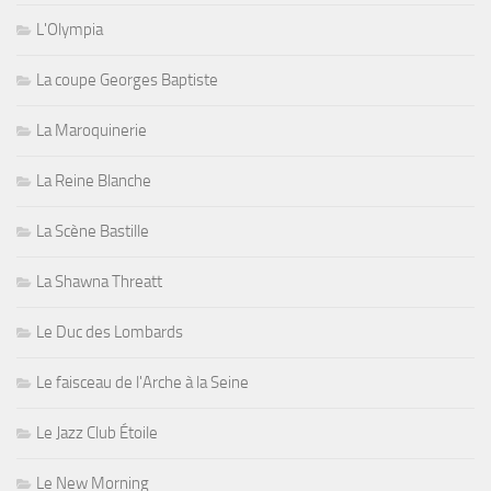
L'Olympia
La coupe Georges Baptiste
La Maroquinerie
La Reine Blanche
La Scène Bastille
La Shawna Threatt
Le Duc des Lombards
Le faisceau de l'Arche à la Seine
Le Jazz Club Étoile
Le New Morning