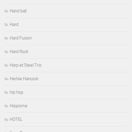
Hand ball
Hard
Hard Fusion
Hard Rock
Harp et Steel Trio
Herbie Hancock
hip hop
Hippisme
HOTEL