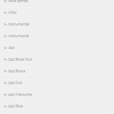
Ilene Barnes
Infos
Instrumental
Instrumental
Jazz
Jazz Blues Soul
Jazz Bossa
Jazz Dub
jazz manouche
Jazz Rock