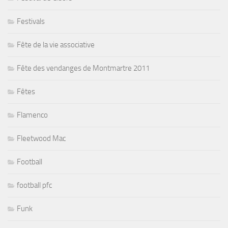
Festivals
Fête de la vie associative
Fête des vendanges de Montmartre 2011
Fêtes
Flamenco
Fleetwood Mac
Football
football pfc
Funk