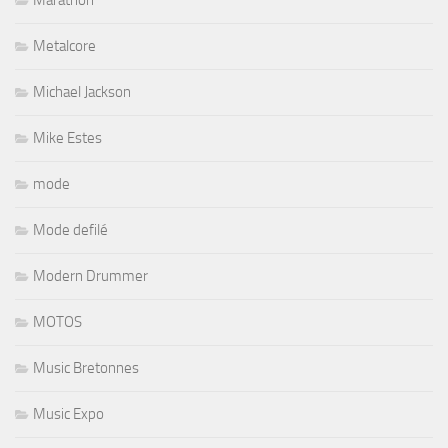
Marathon
Metalcore
Michael Jackson
Mike Estes
mode
Mode defilé
Modern Drummer
MOTOS
Music Bretonnes
Music Expo