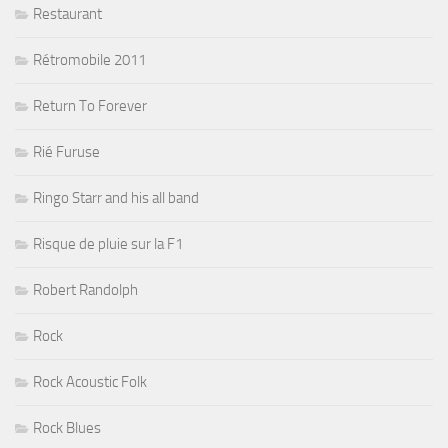
Restaurant
Rétromobile 2011
Return To Forever
Rié Furuse
Ringo Starr and his all band
Risque de pluie sur la F1
Robert Randolph
Rock
Rock Acoustic Folk
Rock Blues