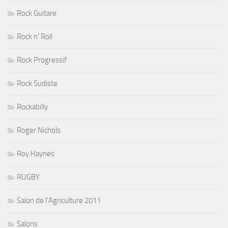
Rock Guitare
Rock n' Roll
Rock Progressif
Rock Sudiste
Rockabilly
Roger Nichols
Roy Haynes
RUGBY
Salon de l'Agriculture 2011
Salons