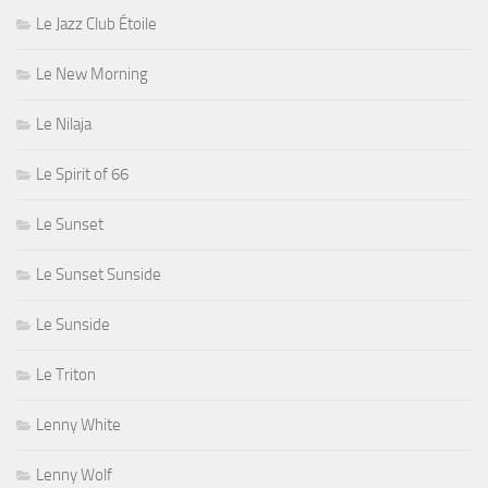
Le Jazz Club Étoile
Le New Morning
Le Nilaja
Le Spirit of 66
Le Sunset
Le Sunset Sunside
Le Sunside
Le Triton
Lenny White
Lenny Wolf