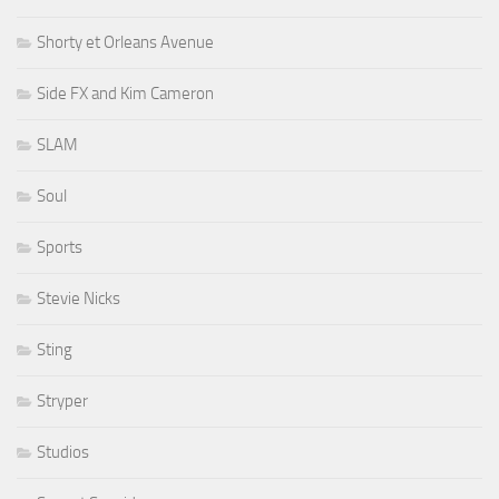
Shorty et Orleans Avenue
Side FX and Kim Cameron
SLAM
Soul
Sports
Stevie Nicks
Sting
Stryper
Studios