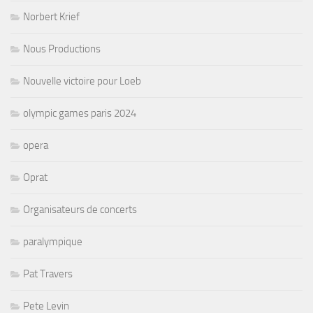
Norbert Krief
Nous Productions
Nouvelle victoire pour Loeb
olympic games paris 2024
opera
Oprat
Organisateurs de concerts
paralympique
Pat Travers
Pete Levin