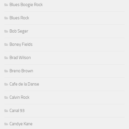
Blues Boogie Rock
Blues Rock
Bob Seger
Boney Fields
Brad Wilson
Breno Brown
Cafe de la Danse
Calvin Rock
Canal 93
Candye Kane