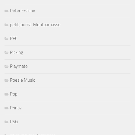
Peter Erskine
petit journal Montparnasse
PFC
Picking
Playmate
Poesie Music
Pop
Prince
PSG