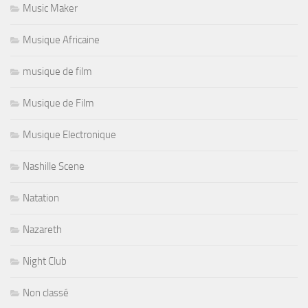
Music Maker
Musique Africaine
musique de film
Musique de Film
Musique Electronique
Nashille Scene
Natation
Nazareth
Night Club
Non classé