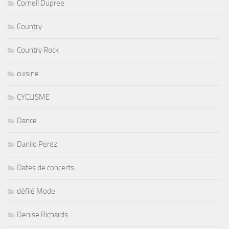
Cornell Dupree
Country
Country Rock
cuisine
CYCLISME
Dance
Danilo Perez
Dates de concerts
défilé Mode
Denise Richards