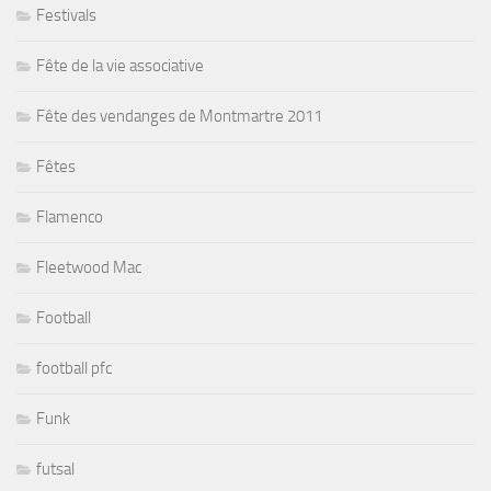
Festivals
Fête de la vie associative
Fête des vendanges de Montmartre 2011
Fêtes
Flamenco
Fleetwood Mac
Football
football pfc
Funk
futsal