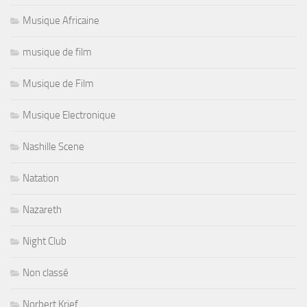
Musique Africaine
musique de film
Musique de Film
Musique Electronique
Nashille Scene
Natation
Nazareth
Night Club
Non classé
Norbert Krief