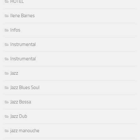
HOTEL
Ilene Barnes
Infos
Instrumental
Instrumental
Jazz
Jazz Blues Soul
Jazz Bossa
Jazz Dub
jazz manouche