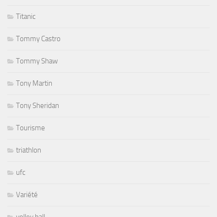
Titanic
Tommy Castro
Tommy Shaw
Tony Martin
Tony Sheridan
Tourisme
triathlon
ufc
Variété