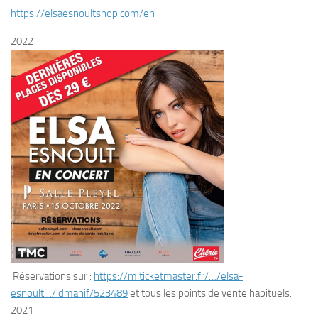
https://elsaesnoultshop.com/en
2022
Réservations sur :
https://m.ticketmaster.fr/…/elsa-
esnoult…/idmanif/523489
et tous les points de vente habituels.
2021