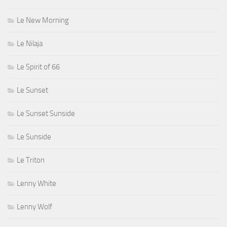
Le New Morning
Le Nilaja
Le Spirit of 66
Le Sunset
Le Sunset Sunside
Le Sunside
Le Triton
Lenny White
Lenny Wolf