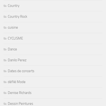
Country
Country Rock
cuisine
CYCLISME
Dance
Danilo Perez
Dates de concerts
défilé Mode
Denise Richards
Dessin Peintures