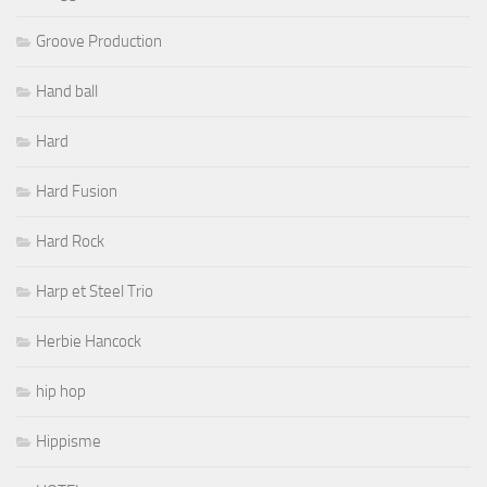
Groove Production
Hand ball
Hard
Hard Fusion
Hard Rock
Harp et Steel Trio
Herbie Hancock
hip hop
Hippisme