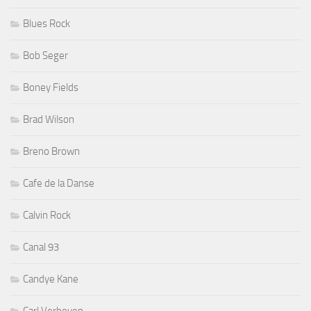
Blues Rock
Bob Seger
Boney Fields
Brad Wilson
Breno Brown
Cafe de la Danse
Calvin Rock
Canal 93
Candye Kane