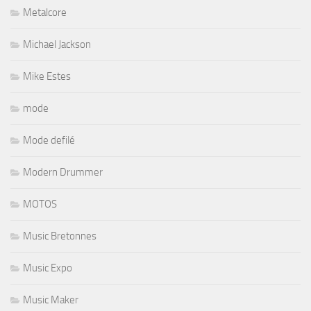
Metalcore
Michael Jackson
Mike Estes
mode
Mode defilé
Modern Drummer
MOTOS
Music Bretonnes
Music Expo
Music Maker