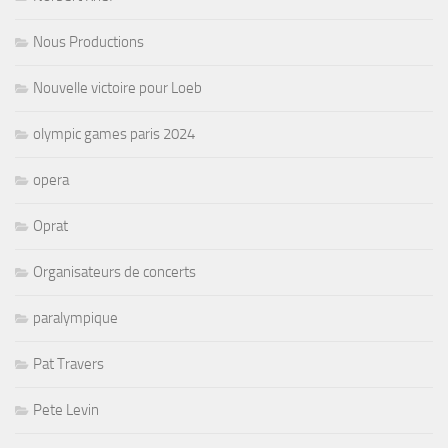
Nous Productions
Nouvelle victoire pour Loeb
olympic games paris 2024
opera
Oprat
Organisateurs de concerts
paralympique
Pat Travers
Pete Levin