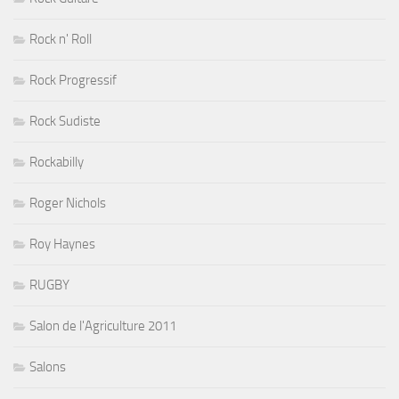
Rock n' Roll
Rock Progressif
Rock Sudiste
Rockabilly
Roger Nichols
Roy Haynes
RUGBY
Salon de l'Agriculture 2011
Salons