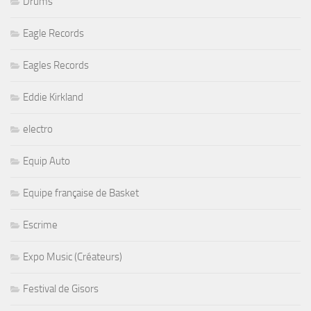
Drums
Eagle Records
Eagles Records
Eddie Kirkland
electro
Equip Auto
Equipe française de Basket
Escrime
Expo Music (Créateurs)
Festival de Gisors