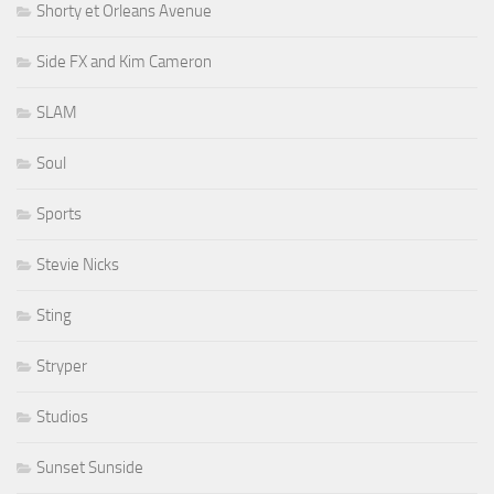
Shorty et Orleans Avenue
Side FX and Kim Cameron
SLAM
Soul
Sports
Stevie Nicks
Sting
Stryper
Studios
Sunset Sunside