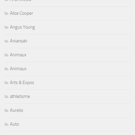
Alice Cooper
Angus Young
Aniansah
Animaux
Animaux
Arts & Expos
athletisme
Aurelio
Auto