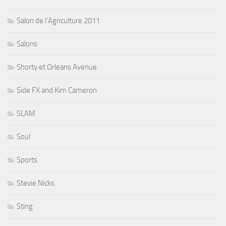
Salon de l'Agriculture 2011
Salons
Shorty et Orleans Avenue
Side FX and Kim Cameron
SLAM
Soul
Sports
Stevie Nicks
Sting