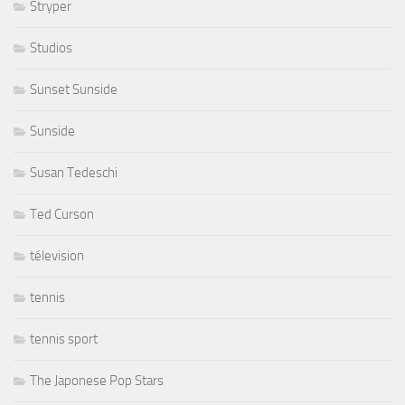
Stryper
Studios
Sunset Sunside
Sunside
Susan Tedeschi
Ted Curson
télevision
tennis
tennis sport
The Japonese Pop Stars