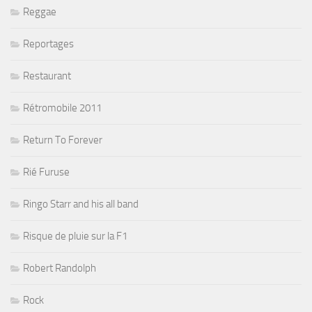
Reggae
Reportages
Restaurant
Rétromobile 2011
Return To Forever
Rié Furuse
Ringo Starr and his all band
Risque de pluie sur la F1
Robert Randolph
Rock