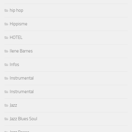
hip hop
Hippisme
HOTEL
Ilene Barnes
Infos
Instrumental
Instrumental
Jazz
Jazz Blues Soul