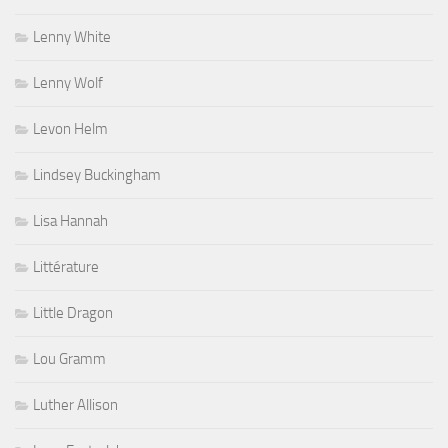
Lenny White
Lenny Wolf
Levon Helm
Lindsey Buckingham
Lisa Hannah
Littérature
Little Dragon
Lou Gramm
Luther Allison