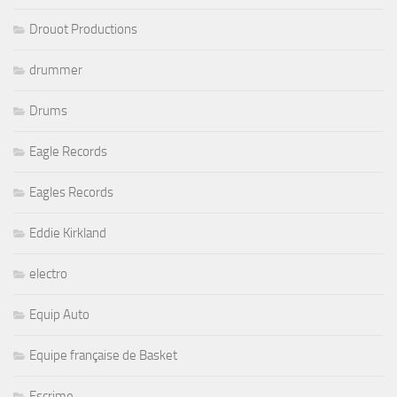
Drouot Productions
drummer
Drums
Eagle Records
Eagles Records
Eddie Kirkland
electro
Equip Auto
Equipe française de Basket
Escrime