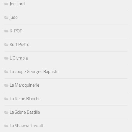
Jon Lord
judo
K-POP
Kurt Pietro
L'Olympia
La coupe Georges Baptiste
La Maroquinerie
La Reine Blanche
La Scène Bastille
La Shawna Threatt