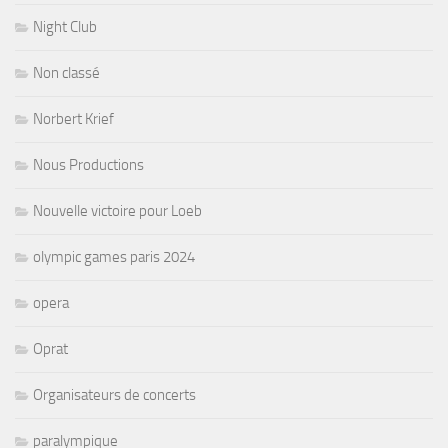
Night Club
Non classé
Norbert Krief
Nous Productions
Nouvelle victoire pour Loeb
olympic games paris 2024
opera
Oprat
Organisateurs de concerts
paralympique