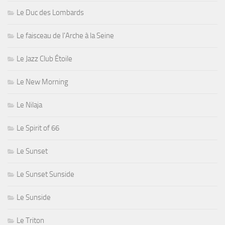
Le Duc des Lombards
Le faisceau de l'Arche à la Seine
Le Jazz Club Étoile
Le New Morning
Le Nilaja
Le Spirit of 66
Le Sunset
Le Sunset Sunside
Le Sunside
Le Triton