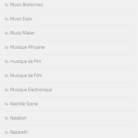
Music Bretonnes
Music Expo
Music Maker
Musique Africaine
musique de film
Musique de Film
Musique Electronique
Nashille Scene
Natation
Nazareth