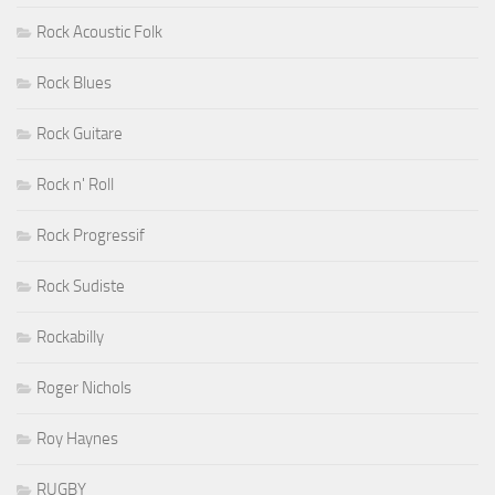
Rock Acoustic Folk
Rock Blues
Rock Guitare
Rock n' Roll
Rock Progressif
Rock Sudiste
Rockabilly
Roger Nichols
Roy Haynes
RUGBY