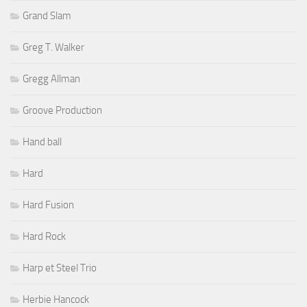
Grand Slam
Greg T. Walker
Gregg Allman
Groove Production
Hand ball
Hard
Hard Fusion
Hard Rock
Harp et Steel Trio
Herbie Hancock