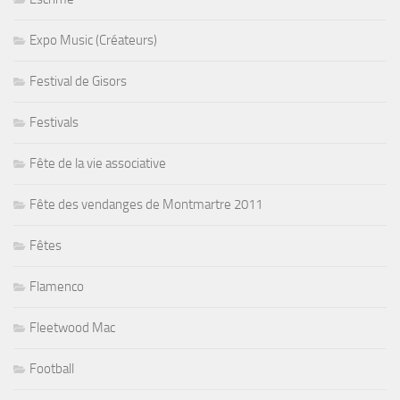
Expo Music (Créateurs)
Festival de Gisors
Festivals
Fête de la vie associative
Fête des vendanges de Montmartre 2011
Fêtes
Flamenco
Fleetwood Mac
Football