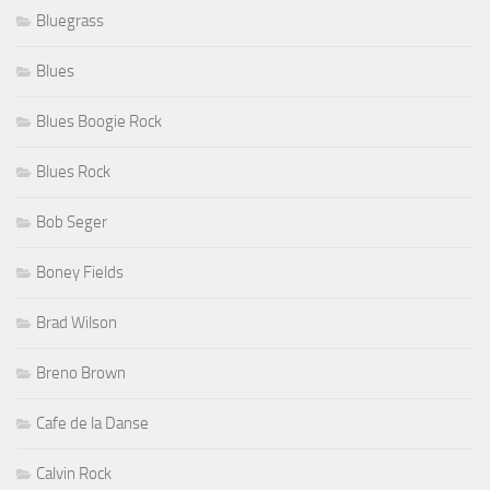
Bluegrass
Blues
Blues Boogie Rock
Blues Rock
Bob Seger
Boney Fields
Brad Wilson
Breno Brown
Cafe de la Danse
Calvin Rock