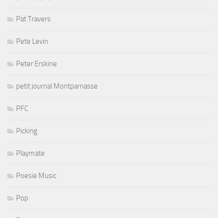
Pat Travers
Pete Levin
Peter Erskine
petit journal Montparnasse
PFC
Picking
Playmate
Poesie Music
Pop