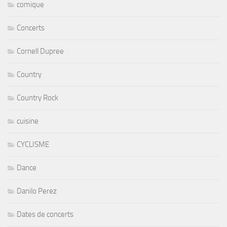
comique
Concerts
Cornell Dupree
Country
Country Rock
cuisine
CYCLISME
Dance
Danilo Perez
Dates de concerts