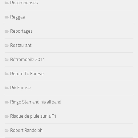
Récompenses
Reggae
Reportages
Restaurant
Rétromobile 2011
Return To Forever
Rié Furuse
Ringo Starr and his all band
Risque de pluie sur la F1
Robert Randolph