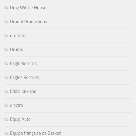
Drag Witche House
Drouot Productions
drummer
Drums
Eagle Records
Eagles Records
Eddie Kirkland
electro
Equip Auto
Equipe française de Basket