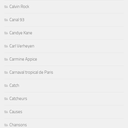
Calvin Rock
Canal 93
Candye Kane
Carl Verheyen
Carmine Appice
Carnaval tropical de Paris
Catch
Catcheurs
Causes
Chansons