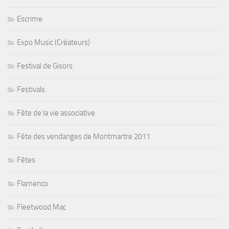
Escrime
Expo Music (Créateurs)
Festival de Gisors
Festivals
Fête de la vie associative
Fête des vendanges de Montmartre 2011
Fêtes
Flamenco
Fleetwood Mac