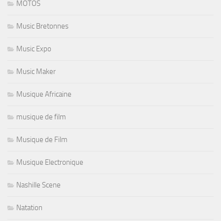
MOTOS
Music Bretonnes
Music Expo
Music Maker
Musique Africaine
musique de film
Musique de Film
Musique Electronique
Nashille Scene
Natation