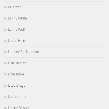
Le Triton
Lenny White
Lenny Wolf
Levon Helm
Lindsey Buckingham
Lisa Hannah
Littérature
Little Dragon
Lou Gramm
Luther Allison