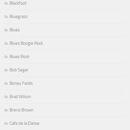
Blackfoot
Bluegrass
Blues
Blues Boogie Rock
Blues Rock
Bob Seger
Boney Fields
Brad Wilson
Breno Brown
Cafe de la Danse