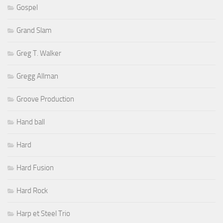
Gospel
Grand Slam
Greg T. Walker
Gregg Allman
Groove Production
Hand ball
Hard
Hard Fusion
Hard Rock
Harp et Steel Trio