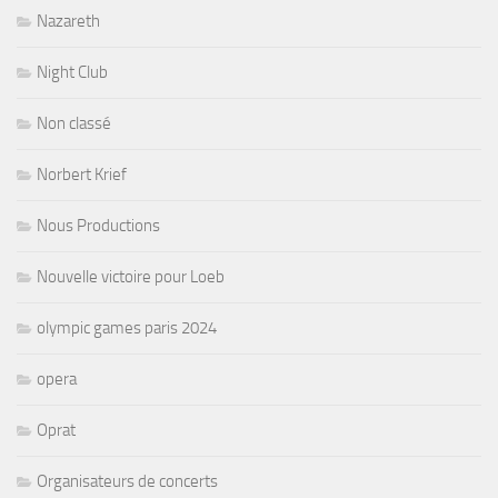
Nazareth
Night Club
Non classé
Norbert Krief
Nous Productions
Nouvelle victoire pour Loeb
olympic games paris 2024
opera
Oprat
Organisateurs de concerts