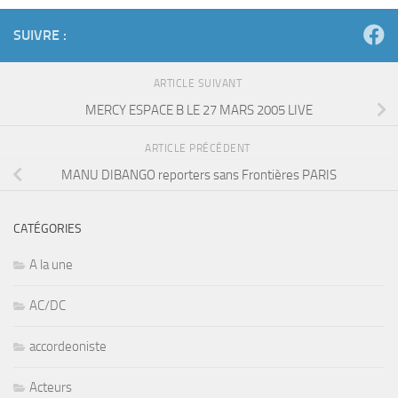
SUIVRE :
ARTICLE SUIVANT
MERCY ESPACE B LE 27 MARS 2005 LIVE
ARTICLE PRÉCÉDENT
MANU DIBANGO reporters sans Frontières PARIS
CATÉGORIES
A la une
AC/DC
accordeoniste
Acteurs