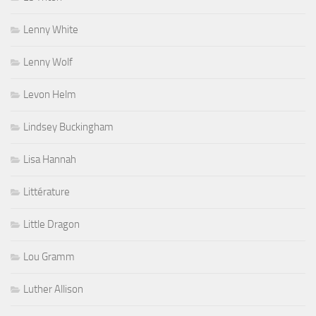
Lenny White
Lenny Wolf
Levon Helm
Lindsey Buckingham
Lisa Hannah
Littérature
Little Dragon
Lou Gramm
Luther Allison