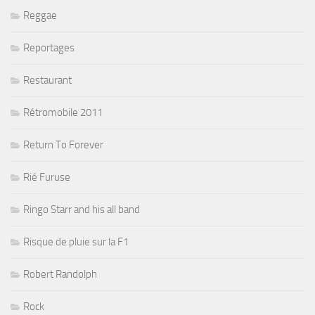
Reggae
Reportages
Restaurant
Rétromobile 2011
Return To Forever
Rié Furuse
Ringo Starr and his all band
Risque de pluie sur la F1
Robert Randolph
Rock