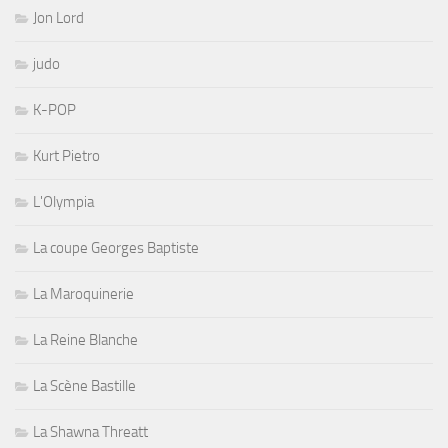
Jon Lord
judo
K-POP
Kurt Pietro
L'Olympia
La coupe Georges Baptiste
La Maroquinerie
La Reine Blanche
La Scène Bastille
La Shawna Threatt