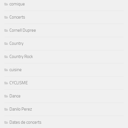
comique
Concerts
Cornell Dupree
Country
Country Rock
cuisine
CYCLISME
Dance
Danilo Perez
Dates de concerts