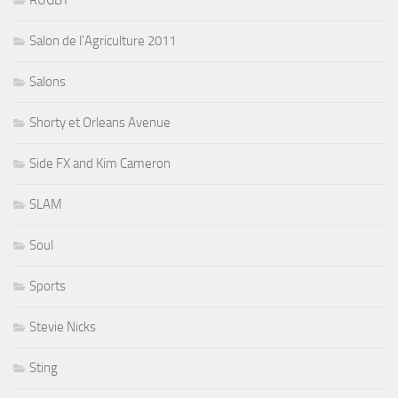
RUGBY
Salon de l'Agriculture 2011
Salons
Shorty et Orleans Avenue
Side FX and Kim Cameron
SLAM
Soul
Sports
Stevie Nicks
Sting