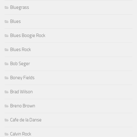
Bluegrass
Blues
Blues Boogie Rock
Blues Rock
Bob Seger
Boney Fields
Brad Wilson
Breno Brown
Cafe de la Danse
Calvin Rock