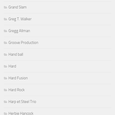
Grand Slam
Greg T. Walker
Gregg Allman
Groove Production
Hand ball
Hard
Hard Fusion
Hard Rock
Harp et Steel Trio
Herbie Hancock