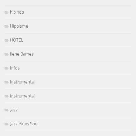
hip hop
Hippisme
HOTEL
Ilene Barnes
Infos
Instrumental
Instrumental
Jazz
Jazz Blues Soul