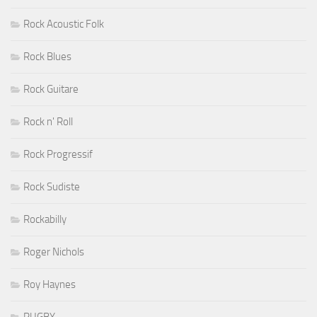
Rock Acoustic Folk
Rock Blues
Rock Guitare
Rock n' Roll
Rock Progressif
Rock Sudiste
Rockabilly
Roger Nichols
Roy Haynes