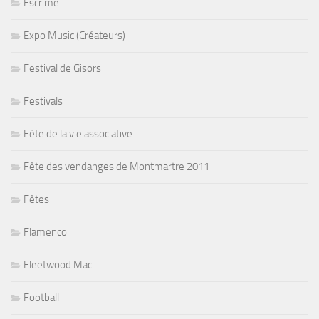
Escrime
Expo Music (Créateurs)
Festival de Gisors
Festivals
Fête de la vie associative
Fête des vendanges de Montmartre 2011
Fêtes
Flamenco
Fleetwood Mac
Football