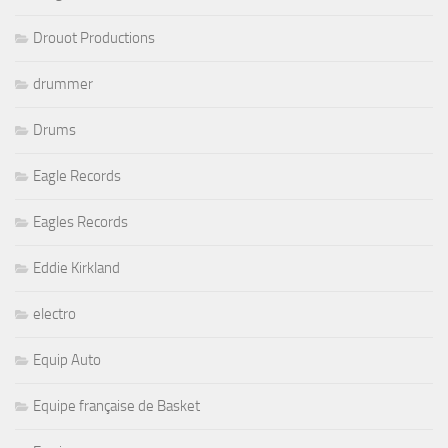
Drouot Productions
drummer
Drums
Eagle Records
Eagles Records
Eddie Kirkland
electro
Equip Auto
Equipe française de Basket