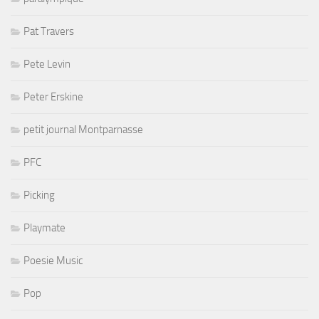
Pat Travers
Pete Levin
Peter Erskine
petit journal Montparnasse
PFC
Picking
Playmate
Poesie Music
Pop