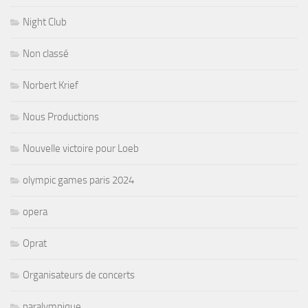
Night Club
Non classé
Norbert Krief
Nous Productions
Nouvelle victoire pour Loeb
olympic games paris 2024
opera
Oprat
Organisateurs de concerts
paralympique