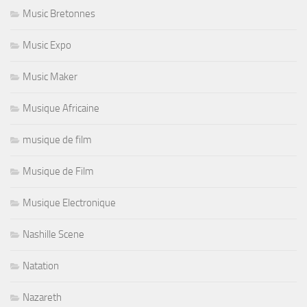
Music Bretonnes
Music Expo
Music Maker
Musique Africaine
musique de film
Musique de Film
Musique Electronique
Nashille Scene
Natation
Nazareth