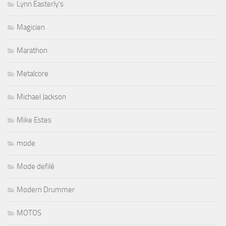
Lynn Easterly's
Magicien
Marathon
Metalcore
Michael Jackson
Mike Estes
mode
Mode defilé
Modern Drummer
MOTOS