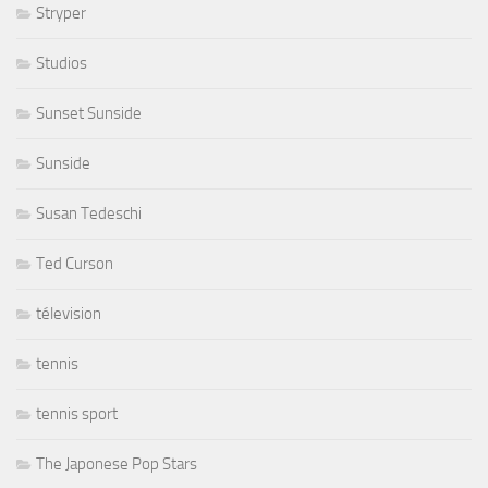
Stryper
Studios
Sunset Sunside
Sunside
Susan Tedeschi
Ted Curson
télevision
tennis
tennis sport
The Japonese Pop Stars