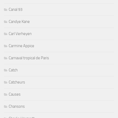
Canal 93
Candye Kane
Carl Verheyen
Carmine Appice
Carnaval tropical de Paris
Catch
Catcheurs
Causes
Chansons