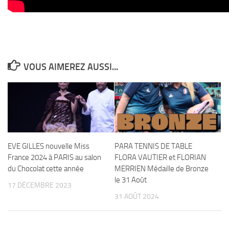
VOUS AIMEREZ AUSSI...
EVE GILLES nouvelle Miss
PARA TENNIS DE TABLE
France 2024 à PARIS au salon
FLORA VAUTIER et FLORIAN
du Chocolat cette année
MERRIEN Médaille de Bronze
le 31 Août
17 DÉCEMBRE 2023
31 AOÛT 2024