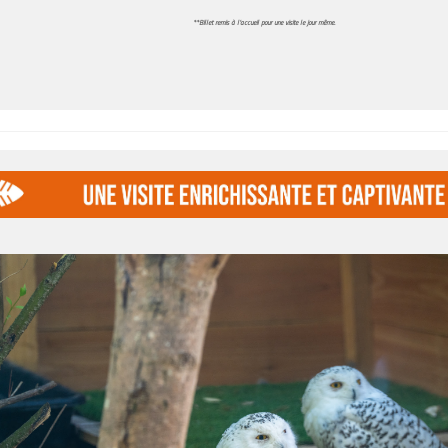
**Billet remis à l’accueil pour une visite le jour même.