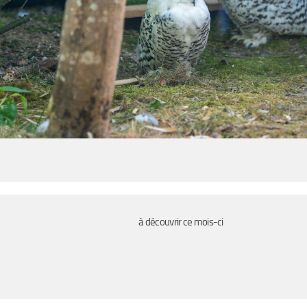
à découvrir ce mois-ci