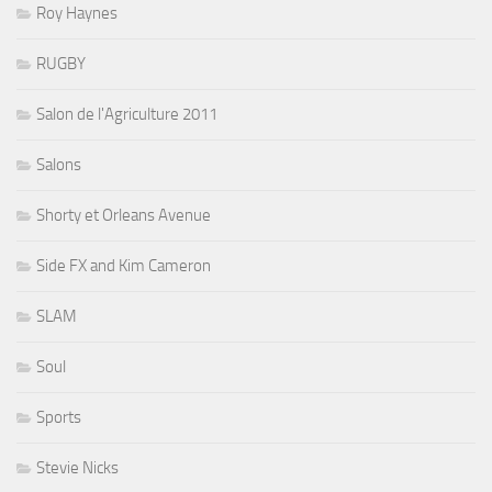
Roy Haynes
RUGBY
Salon de l'Agriculture 2011
Salons
Shorty et Orleans Avenue
Side FX and Kim Cameron
SLAM
Soul
Sports
Stevie Nicks