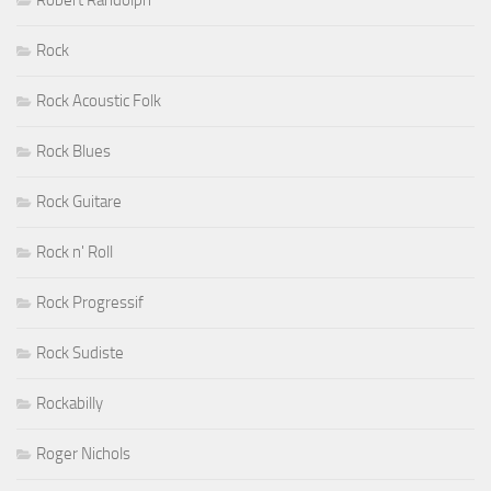
Rock
Rock Acoustic Folk
Rock Blues
Rock Guitare
Rock n' Roll
Rock Progressif
Rock Sudiste
Rockabilly
Roger Nichols