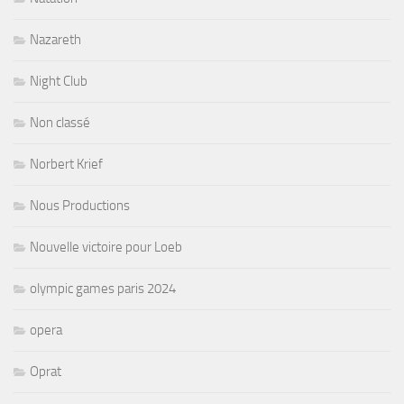
Nazareth
Night Club
Non classé
Norbert Krief
Nous Productions
Nouvelle victoire pour Loeb
olympic games paris 2024
opera
Oprat