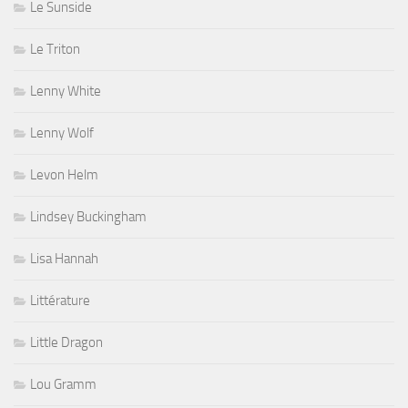
Le Sunside
Le Triton
Lenny White
Lenny Wolf
Levon Helm
Lindsey Buckingham
Lisa Hannah
Littérature
Little Dragon
Lou Gramm