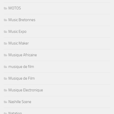
MOTOS
Music Bretonnes
Music Expo
Music Maker
Musique Africaine
musique de film
Musique de Film
Musique Electronique
Nashille Scene
Natation