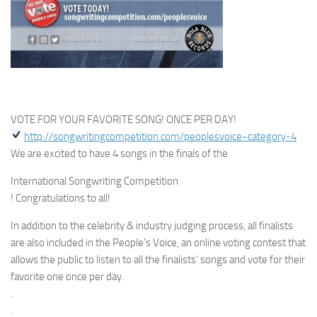
VOTE FOR YOUR FAVORITE SONG! ONCE PER DAY!
http://songwritingcompetition.com/peoplesvoice~category-4
We are excited to have 4 songs in the finals of the
International Songwriting Competition
! Congratulations to all!
In addition to the celebrity & industry judging process, all finalists
are also included in the People’s Voice, an online voting contest that
allows the public to listen to all the finalists’ songs and vote for their
favorite one once per day.
.
.