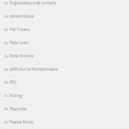
Organisateurs de concerts
paralympique
Pat Travers
Pete Levin
Peter Erskine
petit journal Montparnasse
PFC
Picking
Playmate
Poesie Music