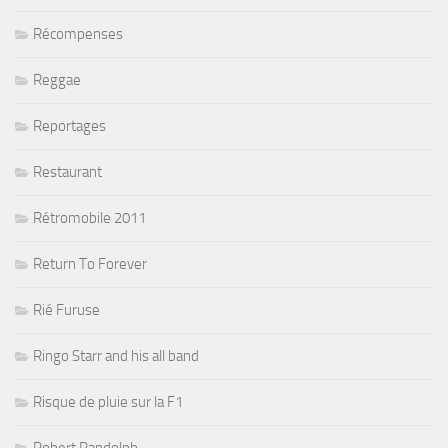
Récompenses
Reggae
Reportages
Restaurant
Rétromobile 2011
Return To Forever
Rié Furuse
Ringo Starr and his all band
Risque de pluie sur la F1
Robert Randolph