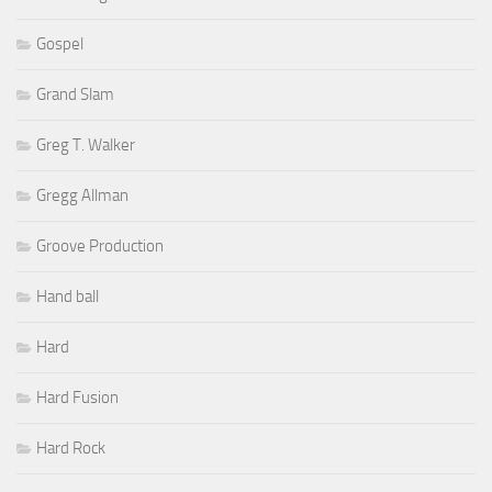
Gospel
Grand Slam
Greg T. Walker
Gregg Allman
Groove Production
Hand ball
Hard
Hard Fusion
Hard Rock