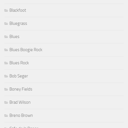
Blackfoot
Bluegrass
Blues
Blues Boogie Rock
Blues Rock
Bob Seger
Boney Fields
Brad Wilson
Breno Brown