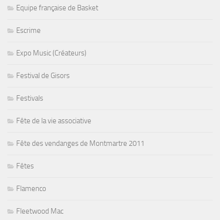
Equipe française de Basket
Escrime
Expo Music (Créateurs)
Festival de Gisors
Festivals
Fête de la vie associative
Fête des vendanges de Montmartre 2011
Fêtes
Flamenco
Fleetwood Mac