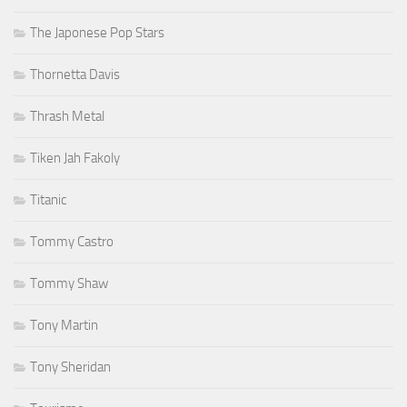
The Japonese Pop Stars
Thornetta Davis
Thrash Metal
Tiken Jah Fakoly
Titanic
Tommy Castro
Tommy Shaw
Tony Martin
Tony Sheridan