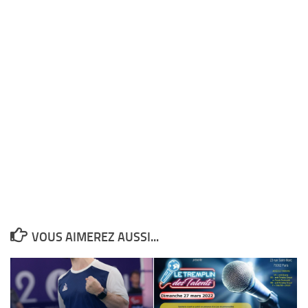
VOUS AIMEREZ AUSSI...