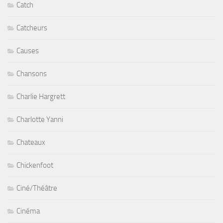
Catch
Catcheurs
Causes
Chansons
Charlie Hargrett
Charlotte Yanni
Chateaux
Chickenfoot
Ciné/Théâtre
Cinéma