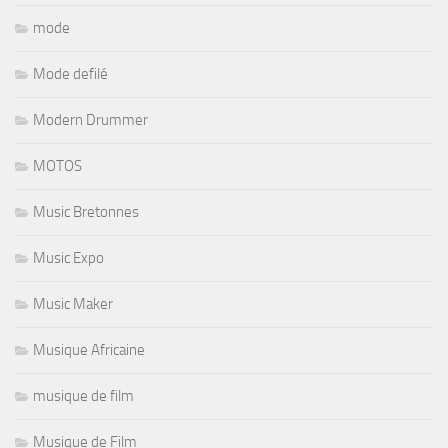
mode
Mode defilé
Modern Drummer
MOTOS
Music Bretonnes
Music Expo
Music Maker
Musique Africaine
musique de film
Musique de Film