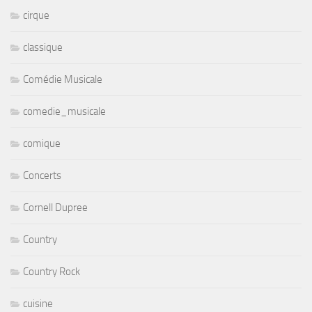
cirque
classique
Comédie Musicale
comedie_musicale
comique
Concerts
Cornell Dupree
Country
Country Rock
cuisine