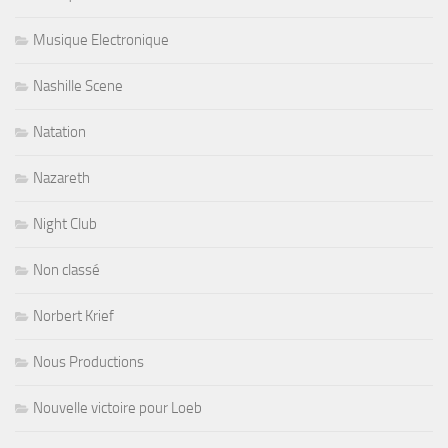
Musique Electronique
Nashille Scene
Natation
Nazareth
Night Club
Non classé
Norbert Krief
Nous Productions
Nouvelle victoire pour Loeb