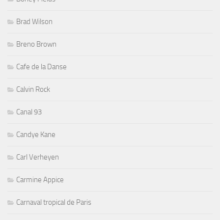
Brad Wilson
Breno Brown
Cafe de la Danse
Calvin Rock
Canal 93
Candye Kane
Carl Verheyen
Carmine Appice
Carnaval tropical de Paris