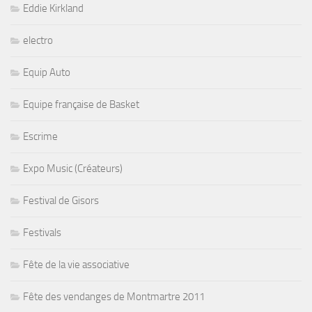
Eddie Kirkland
electro
Equip Auto
Equipe française de Basket
Escrime
Expo Music (Créateurs)
Festival de Gisors
Festivals
Fête de la vie associative
Fête des vendanges de Montmartre 2011