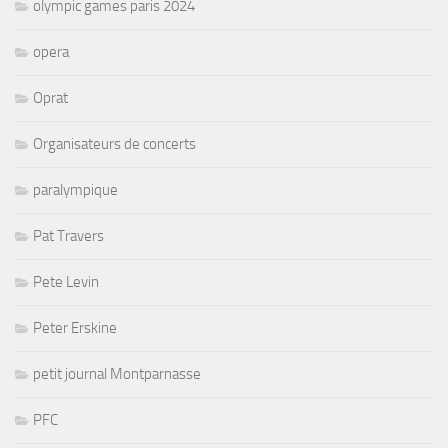
olympic games paris 2024
opera
Oprat
Organisateurs de concerts
paralympique
Pat Travers
Pete Levin
Peter Erskine
petit journal Montparnasse
PFC