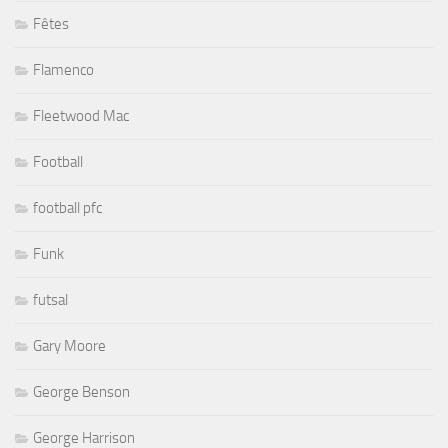
Fêtes
Flamenco
Fleetwood Mac
Football
football pfc
Funk
futsal
Gary Moore
George Benson
George Harrison