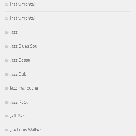
Instrumental
Instrumental
Jazz
Jazz Blues Soul
Jazz Bossa
Jazz Dub
jazz manouche
Jazz Rock
Jeff Beck
Joe Louis Walker