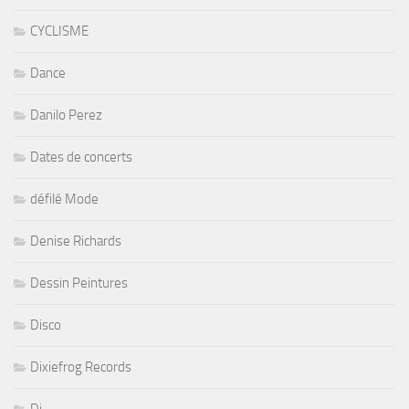
CYCLISME
Dance
Danilo Perez
Dates de concerts
défilé Mode
Denise Richards
Dessin Peintures
Disco
Dixiefrog Records