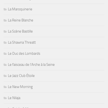
La Maroquinerie
La Reine Blanche
La Scène Bastille
La Shawna Threatt
Le Duc des Lombards
Le faisceau de l'Arche à la Seine
Le Jazz Club Étoile
Le New Morning
Le Nilaja