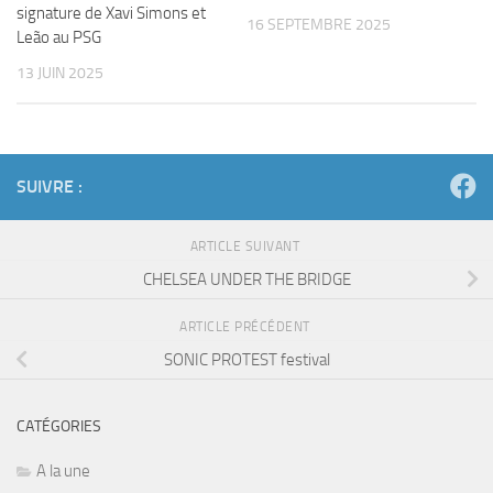
signature de Xavi Simons et
16 SEPTEMBRE 2025
Leão au PSG
13 JUIN 2025
SUIVRE :
ARTICLE SUIVANT
CHELSEA UNDER THE BRIDGE
ARTICLE PRÉCÉDENT
SONIC PROTEST festival
CATÉGORIES
A la une