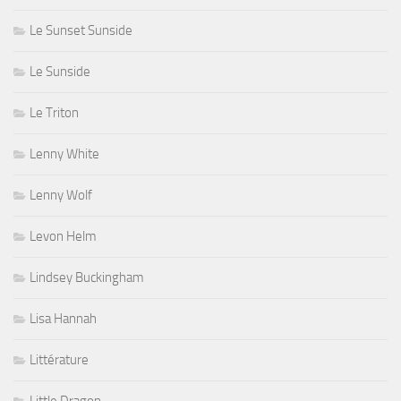
Le Sunset Sunside
Le Sunside
Le Triton
Lenny White
Lenny Wolf
Levon Helm
Lindsey Buckingham
Lisa Hannah
Littérature