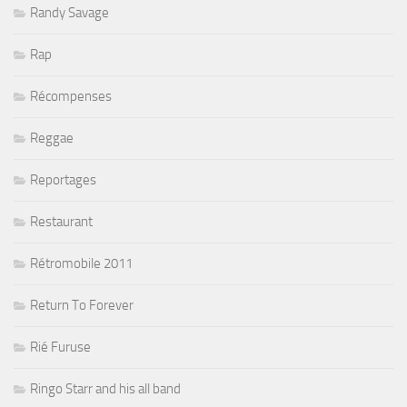
Randy Savage
Rap
Récompenses
Reggae
Reportages
Restaurant
Rétromobile 2011
Return To Forever
Rié Furuse
Ringo Starr and his all band