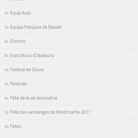
Equip Auto
Equipe française de Basket
Escrime
Expo Music (Créateurs)
Festival de Gisors
Festivals
Fête de la vie associative
Fête des vendanges de Montmartre 2011
Fêtes