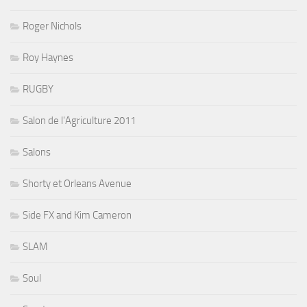
Roger Nichols
Roy Haynes
RUGBY
Salon de l'Agriculture 2011
Salons
Shorty et Orleans Avenue
Side FX and Kim Cameron
SLAM
Soul