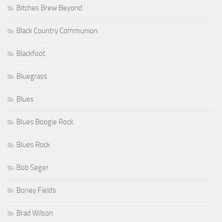
Bitches Brew Beyond
Black Country Communion
Blackfoot
Bluegrass
Blues
Blues Boogie Rock
Blues Rock
Bob Seger
Boney Fields
Brad Wilson