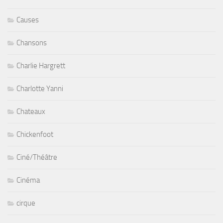
Causes
Chansons
Charlie Hargrett
Charlotte Yanni
Chateaux
Chickenfoot
Ciné/Théâtre
Cinéma
cirque