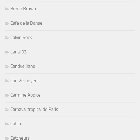
Breno Brown
Cafe de la Danse
Calvin Rock
Canal 93
Candye Kane
Carl Verheyen
Carmine Appice
Carnaval tropical de Paris
Catch
Catcheurs