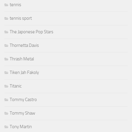
tennis
tennis sport
The Japonese Pop Stars
Thornetta Davis
Thrash Metal
Tiken Jah Fakoly
Titanic
Tommy Castro
Tommy Shaw
Tony Martin