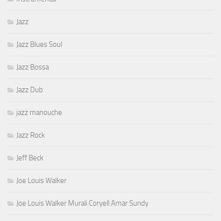
Jazz
Jazz Blues Soul
Jazz Bossa
Jazz Dub
jazz manouche
Jazz Rock
Jeff Beck
Joe Louis Walker
Joe Louis Walker Murali Coryell Amar Sundy