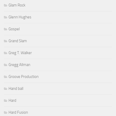
Glam Rock
Glenn Hughes
Gospel
Grand Slam
Greg T. Walker
Gregg Allman
Groove Production
Hand ball
Hard
Hard Fusion