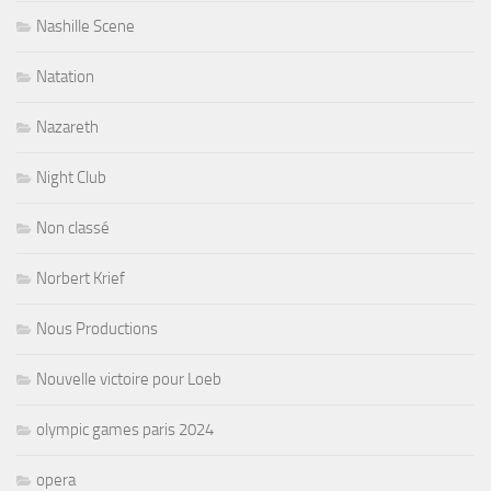
Nashille Scene
Natation
Nazareth
Night Club
Non classé
Norbert Krief
Nous Productions
Nouvelle victoire pour Loeb
olympic games paris 2024
opera