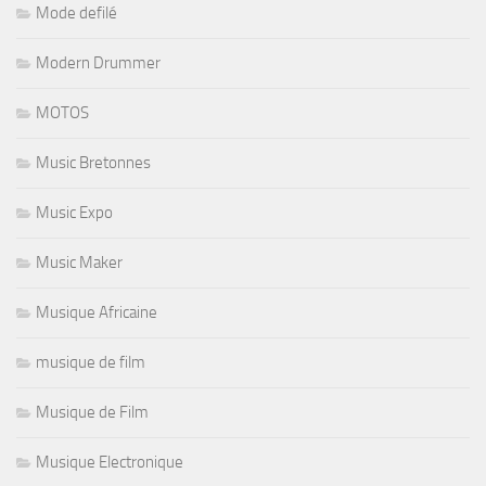
Mode defilé
Modern Drummer
MOTOS
Music Bretonnes
Music Expo
Music Maker
Musique Africaine
musique de film
Musique de Film
Musique Electronique