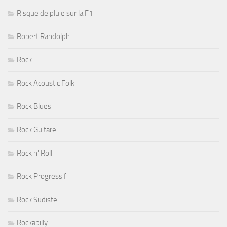
Risque de pluie sur la F1
Robert Randolph
Rock
Rock Acoustic Folk
Rock Blues
Rock Guitare
Rock n' Roll
Rock Progressif
Rock Sudiste
Rockabilly