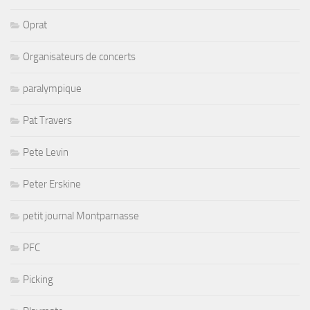
Oprat
Organisateurs de concerts
paralympique
Pat Travers
Pete Levin
Peter Erskine
petit journal Montparnasse
PFC
Picking