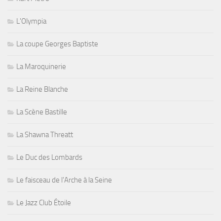
L'Olympia
La coupe Georges Baptiste
La Maroquinerie
La Reine Blanche
La Scène Bastille
La Shawna Threatt
Le Duc des Lombards
Le faisceau de l'Arche à la Seine
Le Jazz Club Étoile