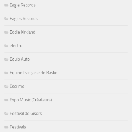
Eagle Records
Eagles Records
Eddie Kirkland
electro
Equip Auto
Equipe française de Basket
Escrime
Expo Music (Créateurs)
Festival de Gisors
Festivals