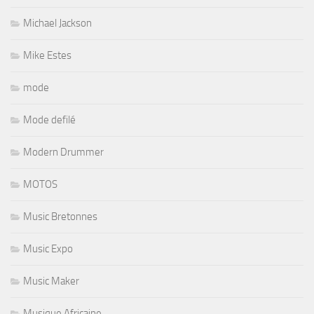
Michael Jackson
Mike Estes
mode
Mode defilé
Modern Drummer
MOTOS
Music Bretonnes
Music Expo
Music Maker
Musique Africaine