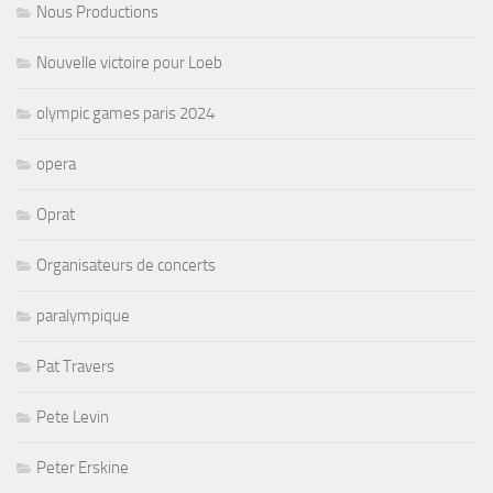
Nous Productions
Nouvelle victoire pour Loeb
olympic games paris 2024
opera
Oprat
Organisateurs de concerts
paralympique
Pat Travers
Pete Levin
Peter Erskine