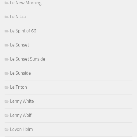
Le New Morning
Le Nilaja
Le Spirit of 66
Le Sunset
Le Sunset Sunside
Le Sunside
Le Triton
Lenny White
Lenny Wolf
Levon Helm