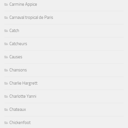
Carmine Appice
Carnaval tropical de Paris
Catch
Catcheurs
Causes
Chansons
Charlie Hargrett
Charlotte Yanni
Chateaux
Chickenfoot