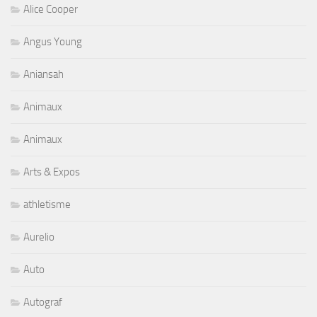
Alice Cooper
Angus Young
Aniansah
Animaux
Animaux
Arts & Expos
athletisme
Aurelio
Auto
Autograf