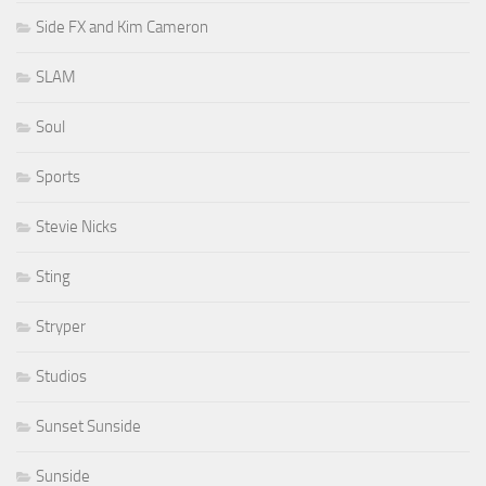
Side FX and Kim Cameron
SLAM
Soul
Sports
Stevie Nicks
Sting
Stryper
Studios
Sunset Sunside
Sunside