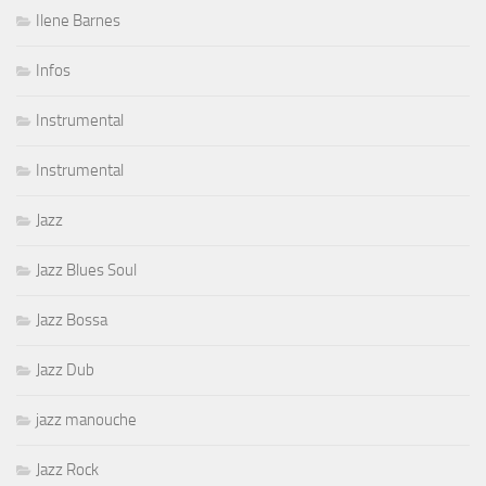
Ilene Barnes
Infos
Instrumental
Instrumental
Jazz
Jazz Blues Soul
Jazz Bossa
Jazz Dub
jazz manouche
Jazz Rock