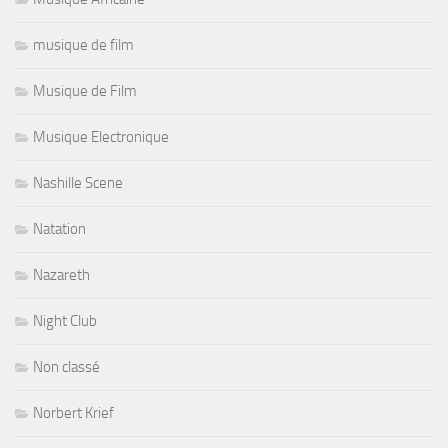
musique de film
Musique de Film
Musique Electronique
Nashille Scene
Natation
Nazareth
Night Club
Non classé
Norbert Krief