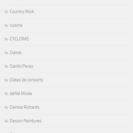
Country Rock
cuisine
CYCLISME
Dance
Danilo Perez
Dates de concerts
défilé Mode
Denise Richards
Dessin Peintures