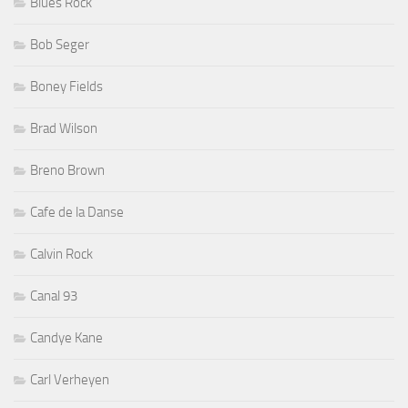
Blues Rock
Bob Seger
Boney Fields
Brad Wilson
Breno Brown
Cafe de la Danse
Calvin Rock
Canal 93
Candye Kane
Carl Verheyen