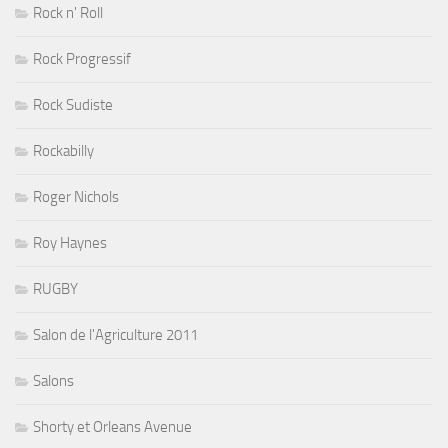
Rock n' Roll
Rock Progressif
Rock Sudiste
Rockabilly
Roger Nichols
Roy Haynes
RUGBY
Salon de l'Agriculture 2011
Salons
Shorty et Orleans Avenue