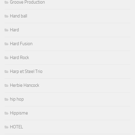
Groove Production
Hand ball
Hard
Hard Fusion
Hard Rock
Harp et Steel Trio
Herbie Hancock
hip hop
Hippisme
HOTEL