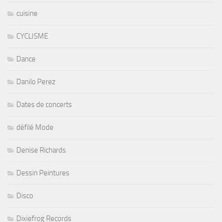
cuisine
CYCLISME
Dance
Danilo Perez
Dates de concerts
défilé Mode
Denise Richards
Dessin Peintures
Disco
Dixiefrog Records