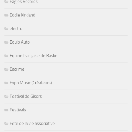
Eagles Records
Eddie Kirkland
electro
Equip Auto
Equipe française de Basket
Escrime
Expo Music (Créateurs)
Festival de Gisors
Festivals
Fête de la vie associative