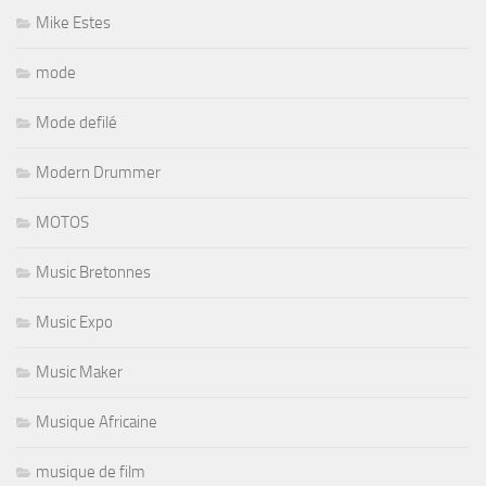
Mike Estes
mode
Mode defilé
Modern Drummer
MOTOS
Music Bretonnes
Music Expo
Music Maker
Musique Africaine
musique de film