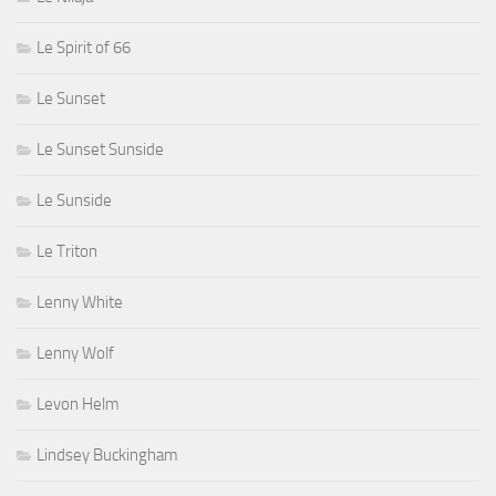
Le Spirit of 66
Le Sunset
Le Sunset Sunside
Le Sunside
Le Triton
Lenny White
Lenny Wolf
Levon Helm
Lindsey Buckingham