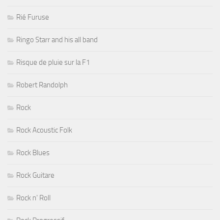
Rié Furuse
Ringo Starr and his all band
Risque de pluie sur la F1
Robert Randolph
Rock
Rock Acoustic Folk
Rock Blues
Rock Guitare
Rock n' Roll