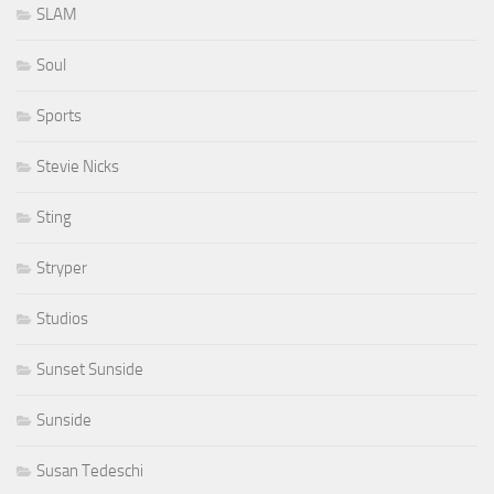
SLAM
Soul
Sports
Stevie Nicks
Sting
Stryper
Studios
Sunset Sunside
Sunside
Susan Tedeschi