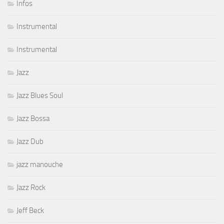
Infos
Instrumental
Instrumental
Jazz
Jazz Blues Soul
Jazz Bossa
Jazz Dub
jazz manouche
Jazz Rock
Jeff Beck