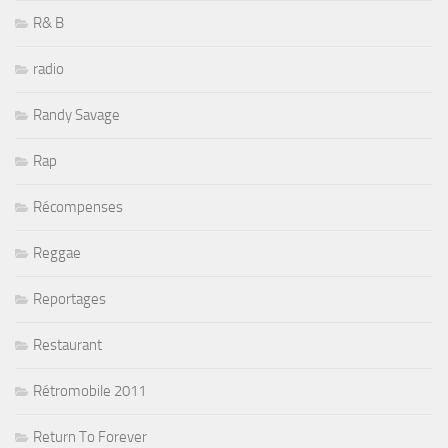
R& B
radio
Randy Savage
Rap
Récompenses
Reggae
Reportages
Restaurant
Rétromobile 2011
Return To Forever