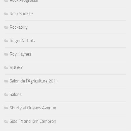
Rock Progressif
Rock Sudiste
Rockabilly
Roger Nichols
Roy Haynes
RUGBY
Salon de l'Agriculture 2011
Salons
Shorty et Orleans Avenue
Side FX and Kim Cameron