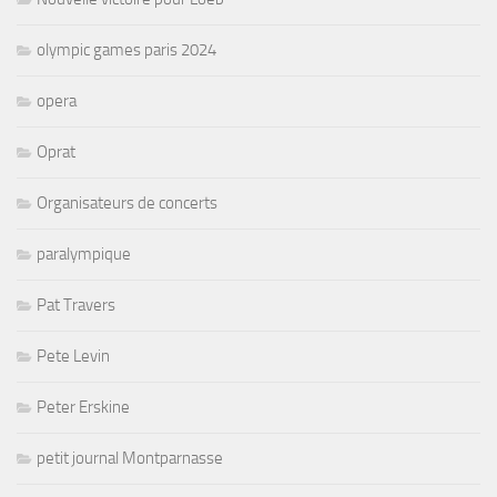
olympic games paris 2024
opera
Oprat
Organisateurs de concerts
paralympique
Pat Travers
Pete Levin
Peter Erskine
petit journal Montparnasse