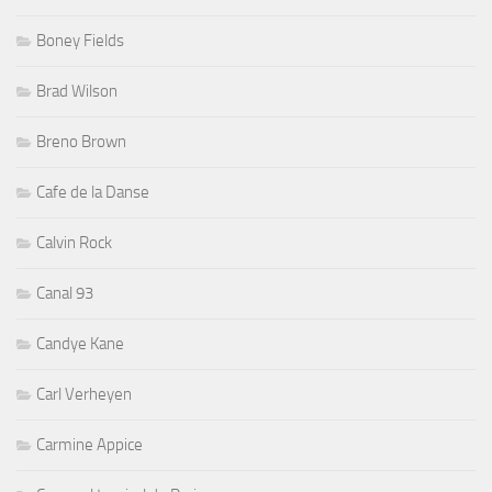
Boney Fields
Brad Wilson
Breno Brown
Cafe de la Danse
Calvin Rock
Canal 93
Candye Kane
Carl Verheyen
Carmine Appice