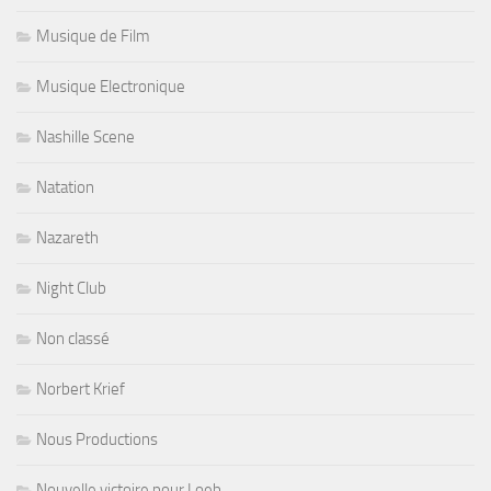
Musique de Film
Musique Electronique
Nashille Scene
Natation
Nazareth
Night Club
Non classé
Norbert Krief
Nous Productions
Nouvelle victoire pour Loeb