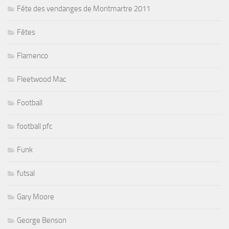
Fête des vendanges de Montmartre 2011
Fêtes
Flamenco
Fleetwood Mac
Football
football pfc
Funk
futsal
Gary Moore
George Benson