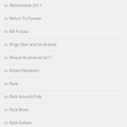
Rétromobile 2011
Return To Forever
Rié Furuse
Ringo Starr and his all band
Risque de pluie sur la F1
Robert Randolph
Rock
Rock Acoustic Folk
Rock Blues
Rock Guitare