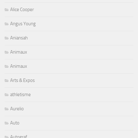
Alice Cooper
Angus Young
Aniansah
Animaux
Animaux
Arts & Expos
athletisme
Aurelio
Auto
Autograf