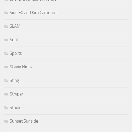
Side FX and Kim Cameron
SLAM
Soul
Sports
Stevie Nicks
Sting
Stryper
Studios
Sunset Sunside