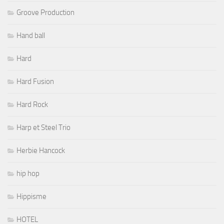
Groove Production
Hand ball
Hard
Hard Fusion
Hard Rock
Harp et Steel Trio
Herbie Hancock
hip hop
Hippisme
HOTEL