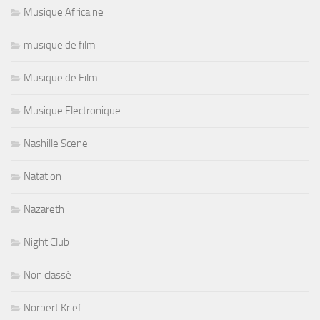
Musique Africaine
musique de film
Musique de Film
Musique Electronique
Nashille Scene
Natation
Nazareth
Night Club
Non classé
Norbert Krief