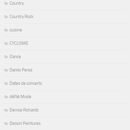
Country
Country Rock
cuisine
CYCLISME
Dance
Danilo Perez
Dates de concerts
défilé Mode
Denise Richards
Dessin Peintures