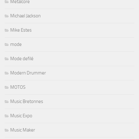
Metalcore
Michael Jackson
Mike Estes
mode
Mode defilé
Modern Drummer
MOTOS
Music Bretonnes
Music Expo
Music Maker