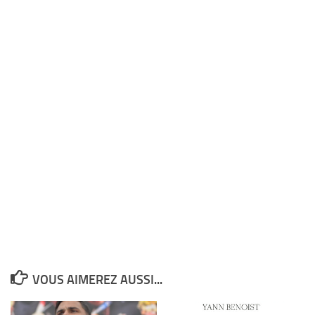
VOUS AIMEREZ AUSSI...