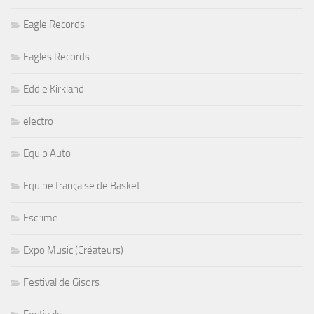
Eagle Records
Eagles Records
Eddie Kirkland
electro
Equip Auto
Equipe française de Basket
Escrime
Expo Music (Créateurs)
Festival de Gisors