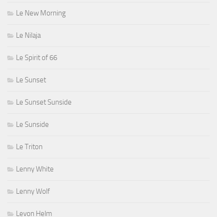
Le New Morning
Le Nilaja
Le Spirit of 66
Le Sunset
Le Sunset Sunside
Le Sunside
Le Triton
Lenny White
Lenny Wolf
Levon Helm