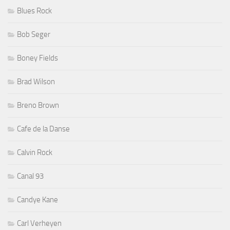
Blues Rock
Bob Seger
Boney Fields
Brad Wilson
Breno Brown
Cafe de la Danse
Calvin Rock
Canal 93
Candye Kane
Carl Verheyen