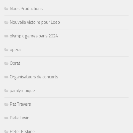
Nous Productions
Nouvelle victoire pour Loeb
olympic games paris 2024
opera
Oprat
Organisateurs de concerts
paralympique
Pat Travers
Pete Levin
Peter Erskine