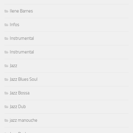
Ilene Barnes
Infos
Instrumental
Instrumental
Jazz
Jazz Blues Soul
Jazz Bossa
Jazz Dub
jazz manouche