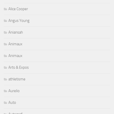
Alice Cooper
Angus Young
Aniansah
Animaux
Animaux
Arts & Expos
athletisme
Aurelio
Auto