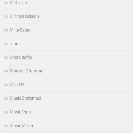
Metalcore
Michael Jackson
Mike Estes
mode
Mode defilé
Modern Drummer
MOTOS
Music Bretonnes
Music Expo
Music Maker