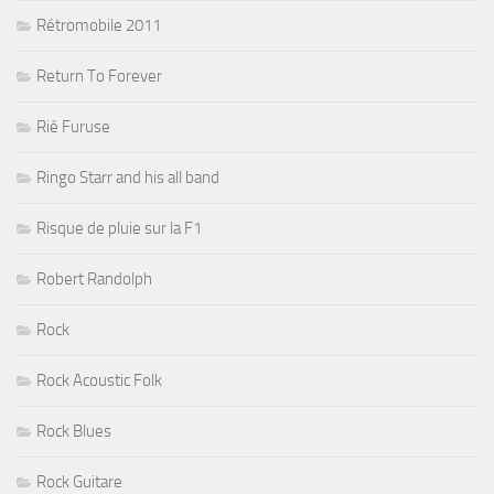
Rétromobile 2011
Return To Forever
Rié Furuse
Ringo Starr and his all band
Risque de pluie sur la F1
Robert Randolph
Rock
Rock Acoustic Folk
Rock Blues
Rock Guitare