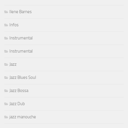
Ilene Barnes
Infos
Instrumental
Instrumental
Jazz
Jazz Blues Soul
Jazz Bossa
Jazz Dub
jazz manouche