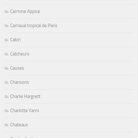
Carmine Appice
Carnaval tropical de Paris
Catch
Catcheurs
Causes
Chansons
Charlie Hargrett
Charlotte Yanni
Chateaux