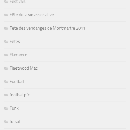
Festivals
Fête de la vie associative
Fête des vendanges de Montmartre 2011
Fêtes
Flamenco
Fleetwood Mac
Football
football pfc
Funk
futsal