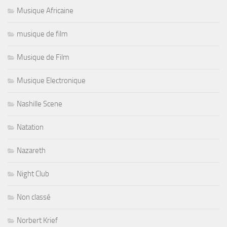
Musique Africaine
musique de film
Musique de Film
Musique Electronique
Nashille Scene
Natation
Nazareth
Night Club
Non classé
Norbert Krief