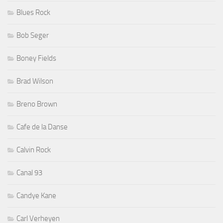
Blues Rock
Bob Seger
Boney Fields
Brad Wilson
Breno Brown
Cafe de la Danse
Calvin Rock
Canal 93
Candye Kane
Carl Verheyen