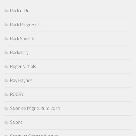
Rock n' Roll
Rock Progressif
Rock Sudiste
Rockabilly
Roger Nichols
Roy Haynes
RUGBY
Salon de l'Agriculture 2011
Salons