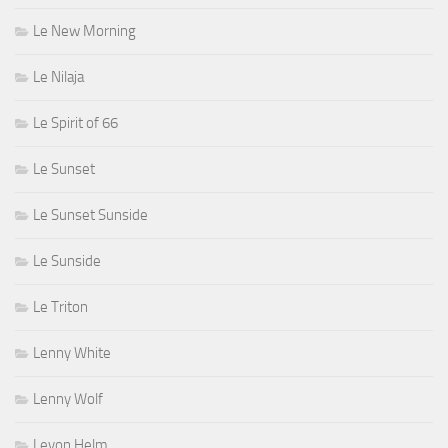
Le New Morning
Le Nilaja
Le Spirit of 66
Le Sunset
Le Sunset Sunside
Le Sunside
Le Triton
Lenny White
Lenny Wolf
Levon Helm