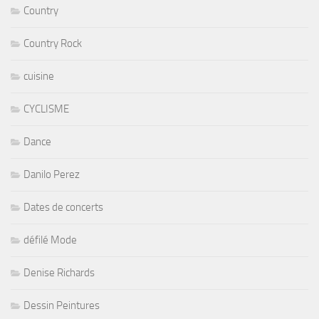
Country
Country Rock
cuisine
CYCLISME
Dance
Danilo Perez
Dates de concerts
défilé Mode
Denise Richards
Dessin Peintures