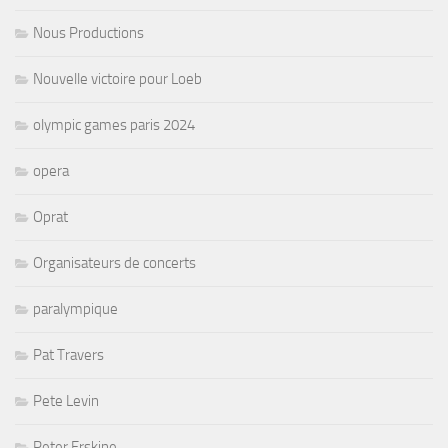
Nous Productions
Nouvelle victoire pour Loeb
olympic games paris 2024
opera
Oprat
Organisateurs de concerts
paralympique
Pat Travers
Pete Levin
Peter Erskine