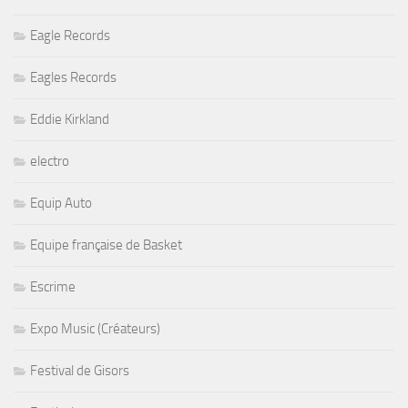
Eagle Records
Eagles Records
Eddie Kirkland
electro
Equip Auto
Equipe française de Basket
Escrime
Expo Music (Créateurs)
Festival de Gisors