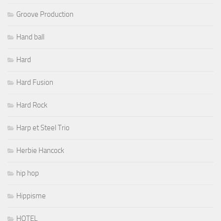
Groove Production
Hand ball
Hard
Hard Fusion
Hard Rock
Harp et Steel Trio
Herbie Hancock
hip hop
Hippisme
HOTEL