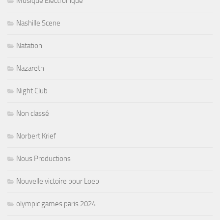
Musique Electronique
Nashille Scene
Natation
Nazareth
Night Club
Non classé
Norbert Krief
Nous Productions
Nouvelle victoire pour Loeb
olympic games paris 2024