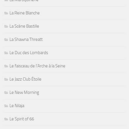
La Reine Blanche
La Scène Bastille
La Shawna Threatt
Le Duc des Lombards
Le faisceau de l'Arche à la Seine
Le Jazz Club Étoile
Le New Morning
Le Nilaja
Le Spirit of 66