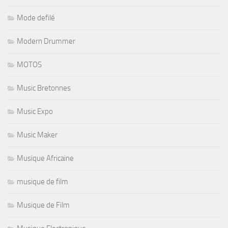
Mode defilé
Modern Drummer
MOTOS
Music Bretonnes
Music Expo
Music Maker
Musique Africaine
musique de film
Musique de Film