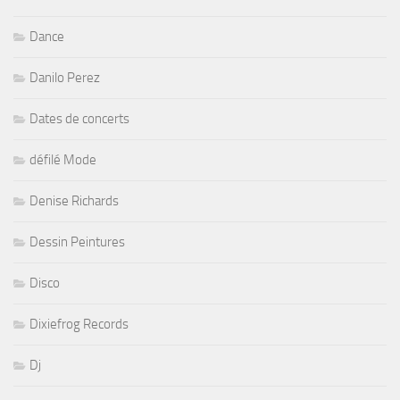
Dance
Danilo Perez
Dates de concerts
défilé Mode
Denise Richards
Dessin Peintures
Disco
Dixiefrog Records
Dj