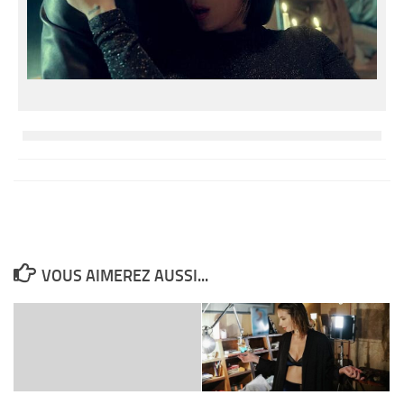
VOUS AIMEREZ AUSSI...