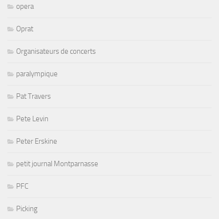
opera
Oprat
Organisateurs de concerts
paralympique
Pat Travers
Pete Levin
Peter Erskine
petit journal Montparnasse
PFC
Picking