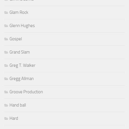
Glam Rock
Glenn Hughes
Gospel
Grand Slam
Greg T. Walker
Gregg Allman
Groove Production
Hand ball
Hard