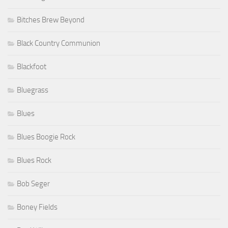
Bitches Brew Beyond
Black Country Communion
Blackfoot
Bluegrass
Blues
Blues Boogie Rock
Blues Rock
Bob Seger
Boney Fields