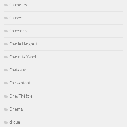
Catcheurs
Causes
Chansons
Charlie Hargrett
Charlotte Yanni
Chateaux
Chickenfoot
Ciné/Théâtre
Cinéma
cirque