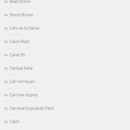
Brad Wilson
Breno Brown
Cafe de la Danse
Calvin Rock
Canal 93
Candye Kane
Carl Verheyen
Carmine Appice
Carnaval tropical de Paris
Catch