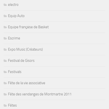
electro
Equip Auto
Equipe française de Basket
Escrime
Expo Music (Créateurs)
Festival de Gisors
Festivals
Fête de la vie associative
Fête des vendanges de Montmartre 2011
Fêtes