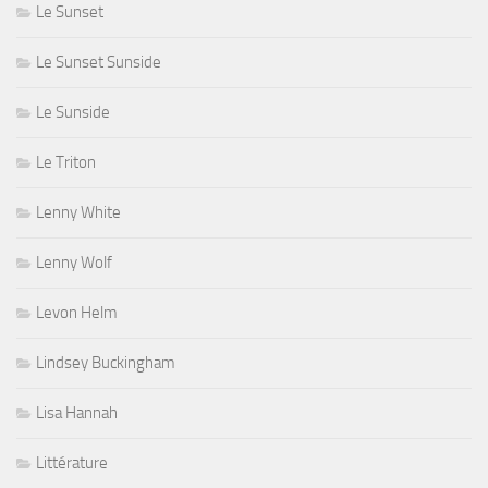
Le Sunset
Le Sunset Sunside
Le Sunside
Le Triton
Lenny White
Lenny Wolf
Levon Helm
Lindsey Buckingham
Lisa Hannah
Littérature