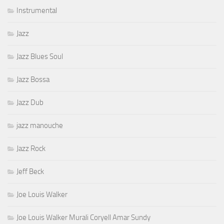
Instrumental
Jazz
Jazz Blues Soul
Jazz Bossa
Jazz Dub
jazz manouche
Jazz Rock
Jeff Beck
Joe Louis Walker
Joe Louis Walker Murali Coryell Amar Sundy