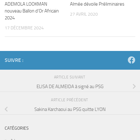
ADEMOLA LOOKMAN
Almée dévoile Préliminaires
nouveau Ballon d’Or Africain
27 AVRIL 2020
2024
17 DÉCEMBRE 2024
SUIVRE :
ARTICLE SUIVANT
ELISA DE ALMEIDA à signé au PSG
ARTICLE PRÉCÉDENT
Sakina Karchaoui au PSG quitte LYON
CATÉGORIES