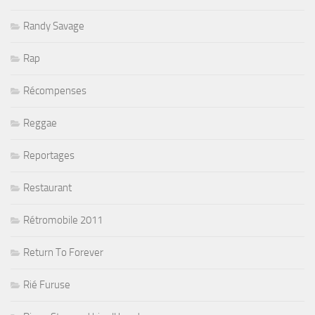
Randy Savage
Rap
Récompenses
Reggae
Reportages
Restaurant
Rétromobile 2011
Return To Forever
Rié Furuse