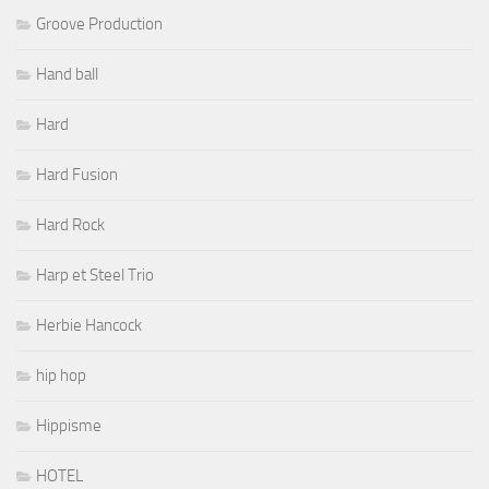
Groove Production
Hand ball
Hard
Hard Fusion
Hard Rock
Harp et Steel Trio
Herbie Hancock
hip hop
Hippisme
HOTEL