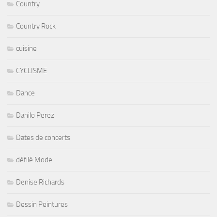
Country
Country Rock
cuisine
CYCLISME
Dance
Danilo Perez
Dates de concerts
défilé Mode
Denise Richards
Dessin Peintures