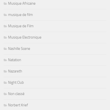
Musique Africaine
musique de film
Musique de Film
Musique Electronique
Nashille Scene
Natation
Nazareth
Night Club
Non classé
Norbert Krief