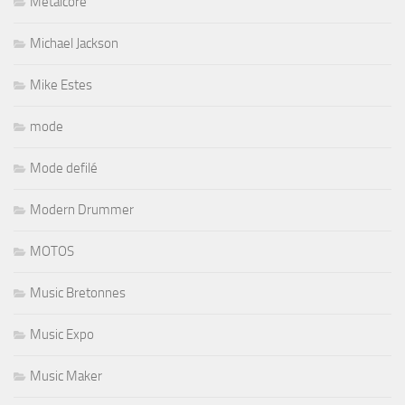
Metalcore
Michael Jackson
Mike Estes
mode
Mode defilé
Modern Drummer
MOTOS
Music Bretonnes
Music Expo
Music Maker