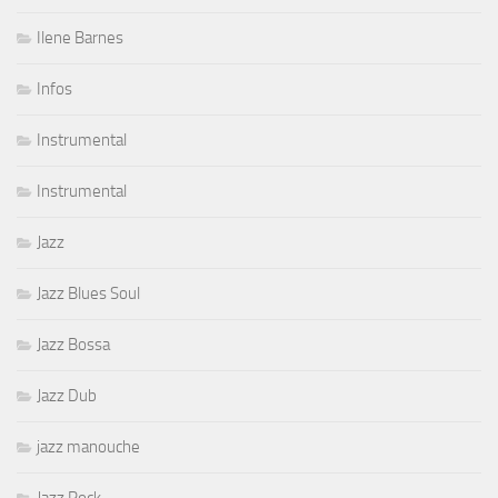
Ilene Barnes
Infos
Instrumental
Instrumental
Jazz
Jazz Blues Soul
Jazz Bossa
Jazz Dub
jazz manouche
Jazz Rock