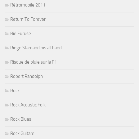
Rétromobile 2011
Return To Forever
Rié Furuse
Ringo Starr and his all band
Risque de pluie sur la F1
Robert Randolph
Rock
Rock Acoustic Folk
Rock Blues
Rock Guitare