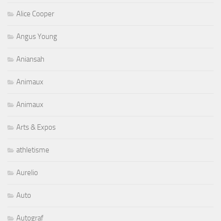
Alice Cooper
Angus Young
Aniansah
Animaux
Animaux
Arts & Expos
athletisme
Aurelio
Auto
Autograf