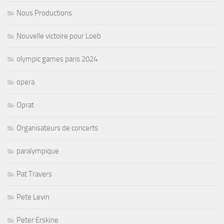
Nous Productions
Nouvelle victoire pour Loeb
olympic games paris 2024
opera
Oprat
Organisateurs de concerts
paralympique
Pat Travers
Pete Levin
Peter Erskine