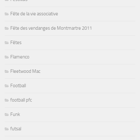
Fête de la vie associative
Fête des vendanges de Montmartre 2011
Fêtes
Flamenco
Fleetwood Mac
Football
football pfc
Funk
futsal