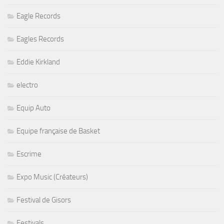
Eagle Records
Eagles Records
Eddie Kirkland
electro
Equip Auto
Equipe française de Basket
Escrime
Expo Music (Créateurs)
Festival de Gisors
Festivals