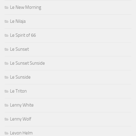
Le New Morning
Le Nilaja
Le Spirit of 66
Le Sunset
Le Sunset Sunside
Le Sunside
Le Triton
Lenny White
Lenny Wolf
Levon Helm