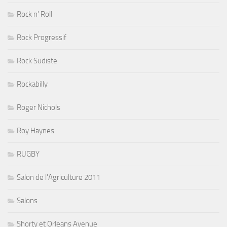
Rock n' Roll
Rock Progressif
Rock Sudiste
Rockabilly
Roger Nichols
Roy Haynes
RUGBY
Salon de l'Agriculture 2011
Salons
Shorty et Orleans Avenue