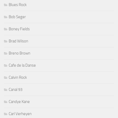
Blues Rock
Bob Seger
Boney Fields
Brad Wilson
Breno Brown
Cafe de la Danse
Calvin Rock
Canal 93
Candye Kane
Carl Verheyen