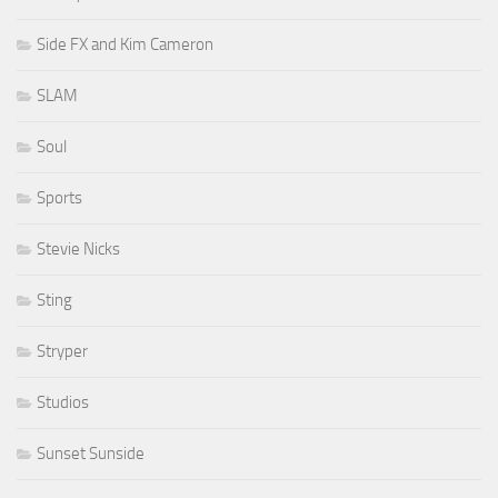
Side FX and Kim Cameron
SLAM
Soul
Sports
Stevie Nicks
Sting
Stryper
Studios
Sunset Sunside