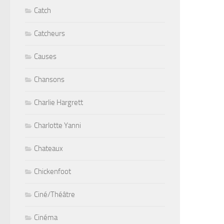
Catch
Catcheurs
Causes
Chansons
Charlie Hargrett
Charlotte Yanni
Chateaux
Chickenfoot
Ciné/Théâtre
Cinéma