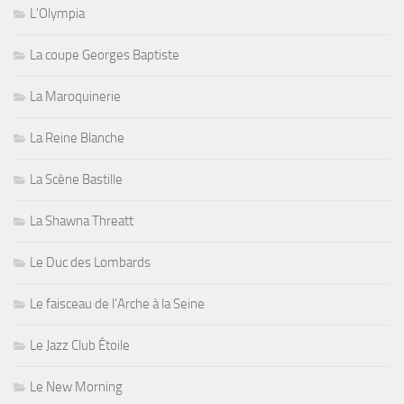
L'Olympia
La coupe Georges Baptiste
La Maroquinerie
La Reine Blanche
La Scène Bastille
La Shawna Threatt
Le Duc des Lombards
Le faisceau de l'Arche à la Seine
Le Jazz Club Étoile
Le New Morning