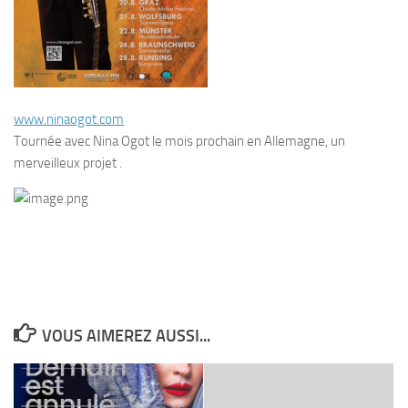
www.ninaogot.com
Tournée avec Nina Ogot le mois prochain en Allemagne, un
merveilleux projet .
VOUS AIMEREZ AUSSI...