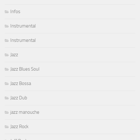
Infos
Instrumental
Instrumental
Jazz
Jazz Blues Soul
Jazz Bossa
Jazz Dub
jazz manouche
Jazz Rock