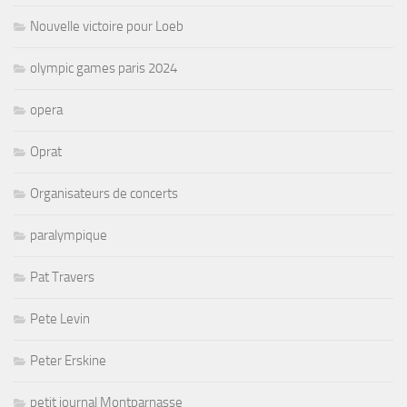
Nouvelle victoire pour Loeb
olympic games paris 2024
opera
Oprat
Organisateurs de concerts
paralympique
Pat Travers
Pete Levin
Peter Erskine
petit journal Montparnasse