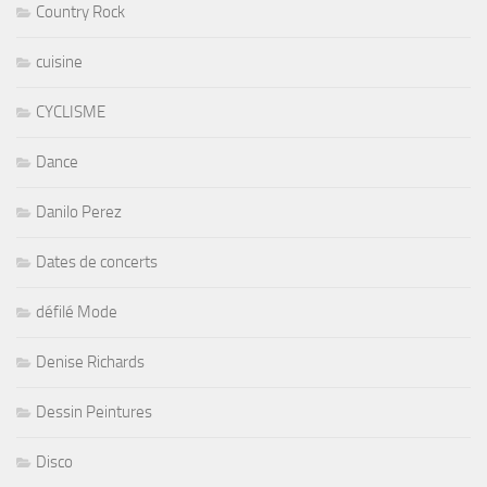
Country Rock
cuisine
CYCLISME
Dance
Danilo Perez
Dates de concerts
défilé Mode
Denise Richards
Dessin Peintures
Disco