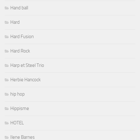
Hand ball
Hard
Hard Fusion
Hard Rock
Harp et Steel Trio
Herbie Hancock
hip hop
Hippisme
HOTEL
Ilene Barnes