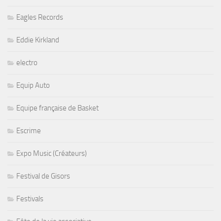
Eagles Records
Eddie Kirkland
electro
Equip Auto
Equipe française de Basket
Escrime
Expo Music (Créateurs)
Festival de Gisors
Festivals