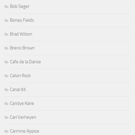
Bob Seger
Boney Fields
Brad Wilson
Breno Brown
Cafe de la Danse
Calvin Rock
Canal 93
Candye Kane
Carl Verheyen
Carmine Appice