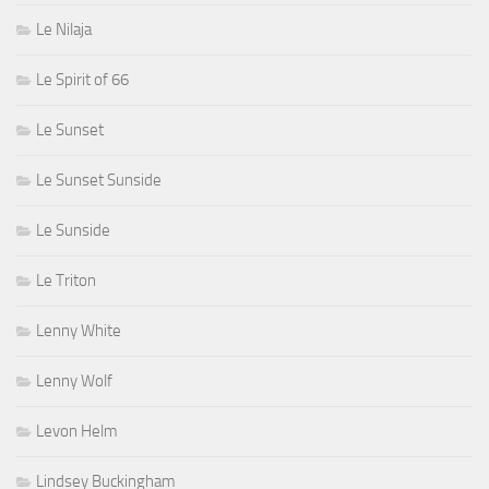
Le Nilaja
Le Spirit of 66
Le Sunset
Le Sunset Sunside
Le Sunside
Le Triton
Lenny White
Lenny Wolf
Levon Helm
Lindsey Buckingham