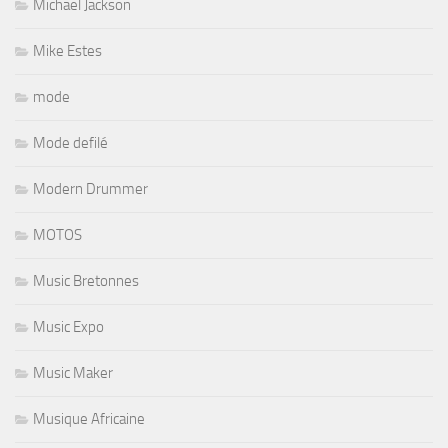
Michael Jackson
Mike Estes
mode
Mode defilé
Modern Drummer
MOTOS
Music Bretonnes
Music Expo
Music Maker
Musique Africaine