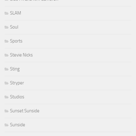
SLAM
Soul
Sports
Stevie Nicks
Sting
Stryper
Studios
Sunset Sunside
Sunside