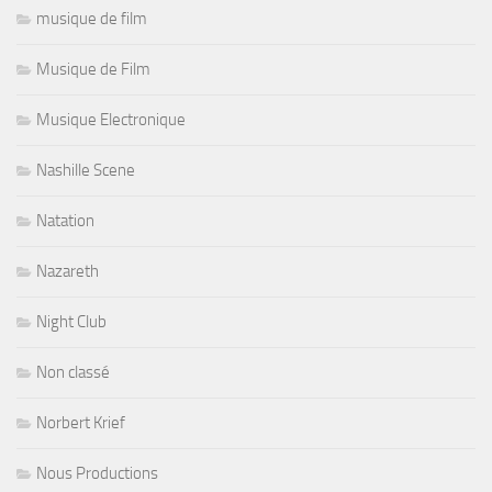
musique de film
Musique de Film
Musique Electronique
Nashille Scene
Natation
Nazareth
Night Club
Non classé
Norbert Krief
Nous Productions