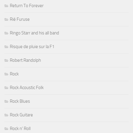
Return To Forever
Rié Furuse
Ringo Starr and his all band
Risque de pluie sur la F1
Robert Randolph
Rock
Rock Acoustic Folk
Rock Blues
Rock Guitare
Rock n' Roll