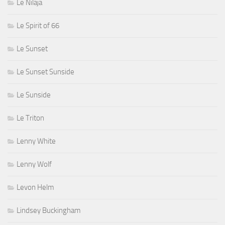
Le Nilaja
Le Spirit of 66
Le Sunset
Le Sunset Sunside
Le Sunside
Le Triton
Lenny White
Lenny Wolf
Levon Helm
Lindsey Buckingham