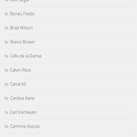
Boney Fields
Brad Wilson
Breno Brown
Cafe de la Danse
Calvin Rock
Canal 93
Candye Kane
Carl Verheyen
Carmine Appice