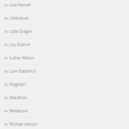
Lisa Hannah
Littérature
Little Dragon
Lou Gramm
Luther Allison
Lynn Easterly's
Magicien
Marathon
Metalcore
Michael Jackson