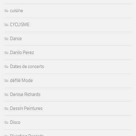
cuisine
CYCLISME
Dance
Danilo Perez
Dates de concerts
défilé Mode
Denise Richards
Dessin Peintures
Disco