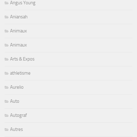
Angus Young
Aniansah
Animaux
Animaux
Arts & Expos
athletisme
Aurelio
Auto
Autograf
Autres