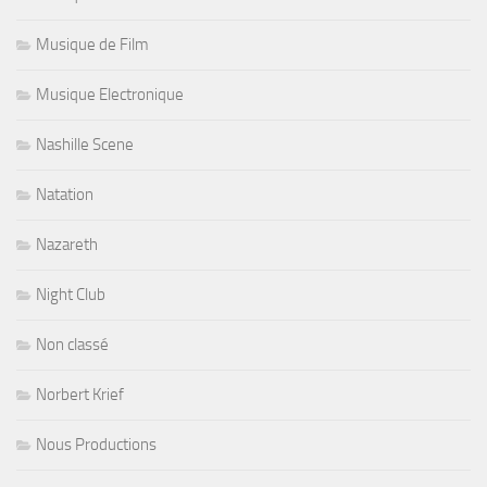
Musique de Film
Musique Electronique
Nashille Scene
Natation
Nazareth
Night Club
Non classé
Norbert Krief
Nous Productions