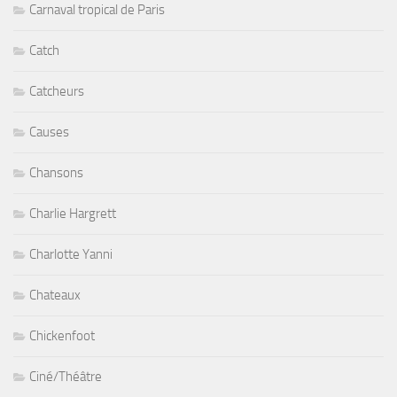
Carnaval tropical de Paris
Catch
Catcheurs
Causes
Chansons
Charlie Hargrett
Charlotte Yanni
Chateaux
Chickenfoot
Ciné/Théâtre