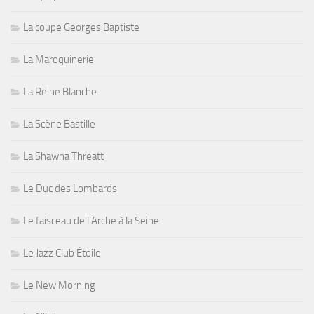
La coupe Georges Baptiste
La Maroquinerie
La Reine Blanche
La Scène Bastille
La Shawna Threatt
Le Duc des Lombards
Le faisceau de l'Arche à la Seine
Le Jazz Club Étoile
Le New Morning