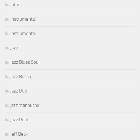
Infos
Instrumental
Instrumental
Jazz
Jazz Blues Soul
Jazz Bossa
Jazz Dub
jazz manouche
Jazz Rock
Jeff Beck