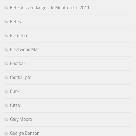
Fête des vendanges de Montmartre 2011
Fêtes
Flamenco
Fleetwood Mac
Football
football pfc
Funk
futsal
Gary Moore
George Benson