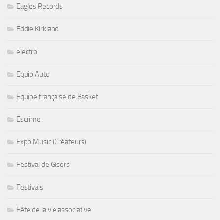
Eagles Records
Eddie Kirkland
electro
Equip Auto
Equipe française de Basket
Escrime
Expo Music (Créateurs)
Festival de Gisors
Festivals
Fête de la vie associative