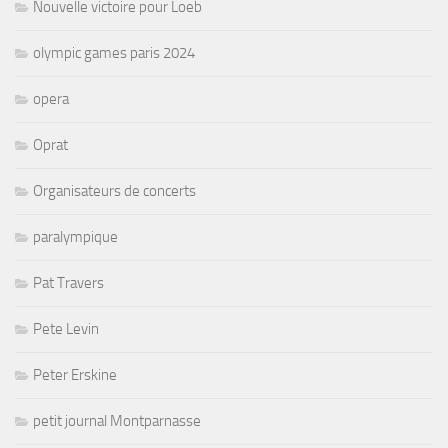
Nouvelle victoire pour Loeb
olympic games paris 2024
opera
Oprat
Organisateurs de concerts
paralympique
Pat Travers
Pete Levin
Peter Erskine
petit journal Montparnasse