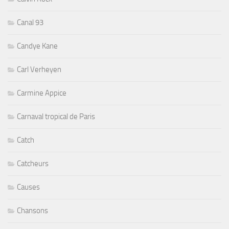
Canal 93
Candye Kane
Carl Verheyen
Carmine Appice
Carnaval tropical de Paris
Catch
Catcheurs
Causes
Chansons