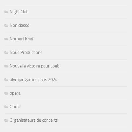
Night Club
Non classé
Norbert Krief
Nous Productions
Nouvelle victoire pour Loeb
olympic games paris 2024
opera
Oprat
Organisateurs de concerts