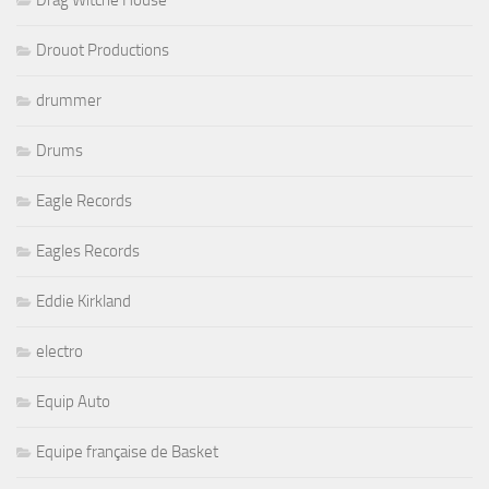
Drouot Productions
drummer
Drums
Eagle Records
Eagles Records
Eddie Kirkland
electro
Equip Auto
Equipe française de Basket