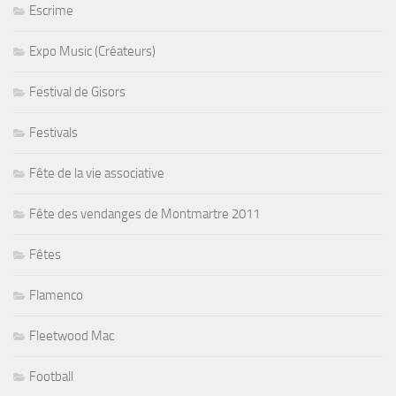
Escrime
Expo Music (Créateurs)
Festival de Gisors
Festivals
Fête de la vie associative
Fête des vendanges de Montmartre 2011
Fêtes
Flamenco
Fleetwood Mac
Football