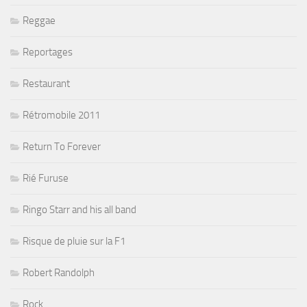
Reggae
Reportages
Restaurant
Rétromobile 2011
Return To Forever
Rié Furuse
Ringo Starr and his all band
Risque de pluie sur la F1
Robert Randolph
Rock