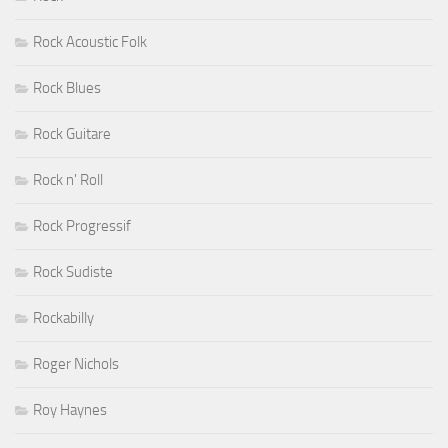
Rock Acoustic Folk
Rock Blues
Rock Guitare
Rock n' Roll
Rock Progressif
Rock Sudiste
Rockabilly
Roger Nichols
Roy Haynes