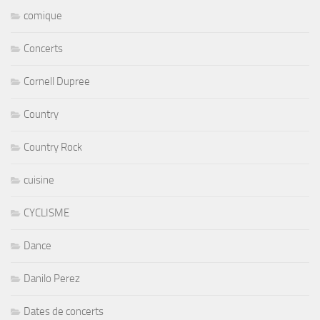
comique
Concerts
Cornell Dupree
Country
Country Rock
cuisine
CYCLISME
Dance
Danilo Perez
Dates de concerts