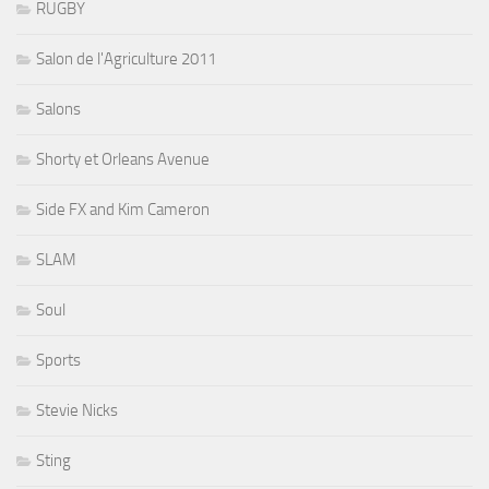
RUGBY
Salon de l'Agriculture 2011
Salons
Shorty et Orleans Avenue
Side FX and Kim Cameron
SLAM
Soul
Sports
Stevie Nicks
Sting