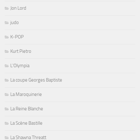
Jon Lord
judo
K-POP
Kurt Pietro
L'Olympia
La coupe Georges Baptiste
La Maroquinerie
La Reine Blanche
La Scène Bastille
La Shawna Threatt