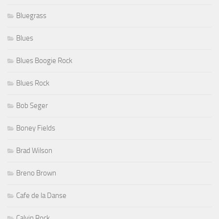
Bluegrass
Blues
Blues Boogie Rock
Blues Rock
Bob Seger
Boney Fields
Brad Wilson
Breno Brown
Cafe de la Danse
Calvin Rock