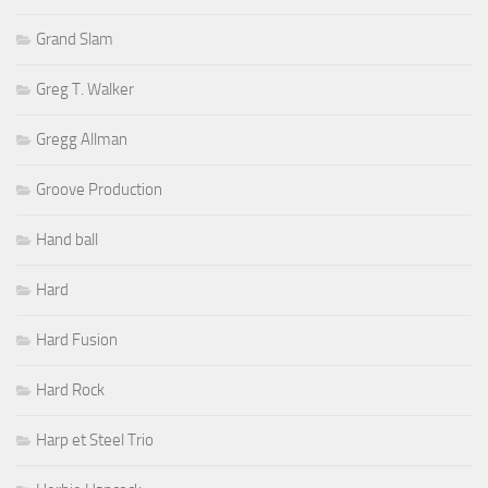
Grand Slam
Greg T. Walker
Gregg Allman
Groove Production
Hand ball
Hard
Hard Fusion
Hard Rock
Harp et Steel Trio