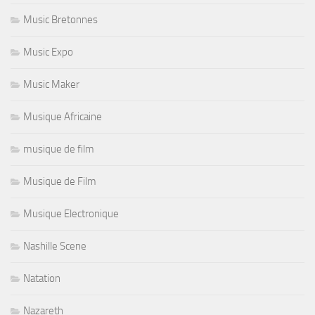
Music Bretonnes
Music Expo
Music Maker
Musique Africaine
musique de film
Musique de Film
Musique Electronique
Nashille Scene
Natation
Nazareth