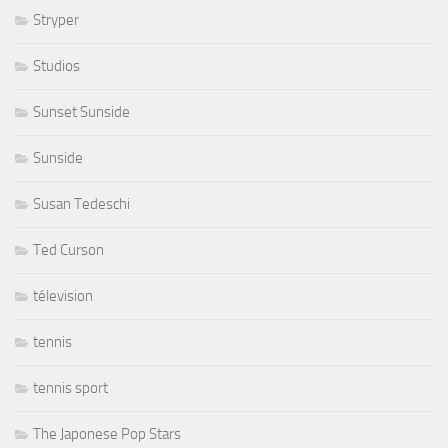
Stryper
Studios
Sunset Sunside
Sunside
Susan Tedeschi
Ted Curson
télevision
tennis
tennis sport
The Japonese Pop Stars