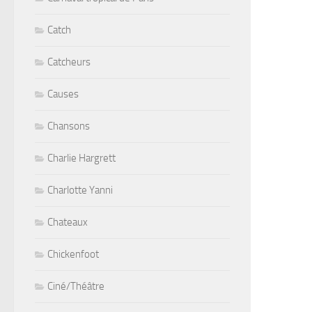
Catch
Catcheurs
Causes
Chansons
Charlie Hargrett
Charlotte Yanni
Chateaux
Chickenfoot
Ciné/Théâtre