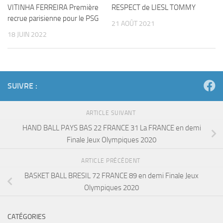
VITINHA FERREIRA Première
RESPECT de LIESL TOMMY
recrue parisienne pour le PSG
21 AOÛT 2021
18 JUIN 2022
SUIVRE :
ARTICLE SUIVANT
HAND BALL PAYS BAS 22 FRANCE 31 La FRANCE en demi
Finale Jeux Olympiques 2020
ARTICLE PRÉCÉDENT
BASKET BALL BRESIL 72 FRANCE 89 en demi Finale Jeux
Olympiques 2020
CATÉGORIES