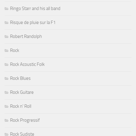
Ringo Starr and his all band
Risque de pluie sur la F1
Robert Randolph
Rock
Rock Acoustic Folk
Rock Blues
Rock Guitare
Rock n' Roll
Rock Progressif
Rock Sudiste