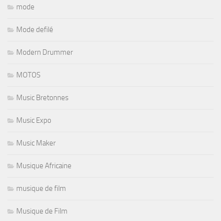
mode
Mode defilé
Modern Drummer
MOTOS
Music Bretonnes
Music Expo
Music Maker
Musique Africaine
musique de film
Musique de Film