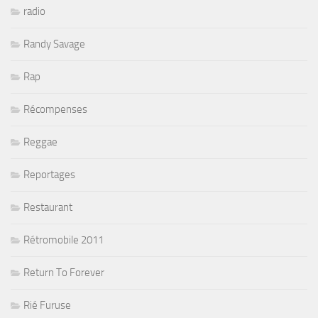
radio
Randy Savage
Rap
Récompenses
Reggae
Reportages
Restaurant
Rétromobile 2011
Return To Forever
Rié Furuse