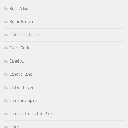
Brad Wilson
Breno Brown
Cafe de la Danse
Calvin Rock
Canal 93
Candye Kane
Carl Verheyen
Carmine Appice
Carnaval tropical de Paris
Catch