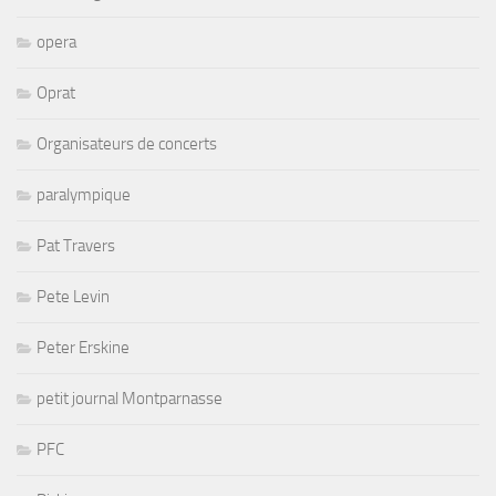
opera
Oprat
Organisateurs de concerts
paralympique
Pat Travers
Pete Levin
Peter Erskine
petit journal Montparnasse
PFC