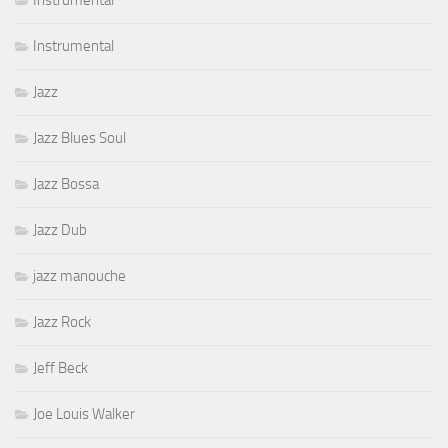
Instrumental
Instrumental
Jazz
Jazz Blues Soul
Jazz Bossa
Jazz Dub
jazz manouche
Jazz Rock
Jeff Beck
Joe Louis Walker