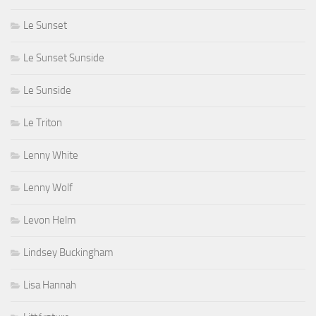
Le Sunset
Le Sunset Sunside
Le Sunside
Le Triton
Lenny White
Lenny Wolf
Levon Helm
Lindsey Buckingham
Lisa Hannah