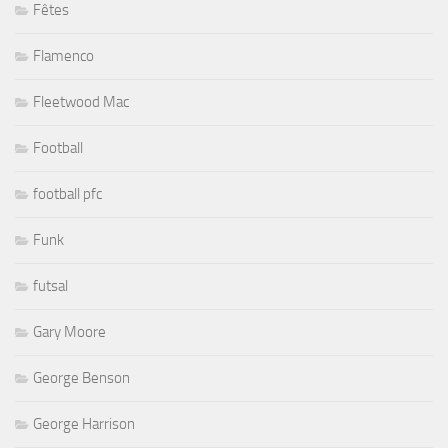
Fêtes
Flamenco
Fleetwood Mac
Football
football pfc
Funk
futsal
Gary Moore
George Benson
George Harrison