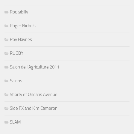
Rockabilly
Roger Nichols
Roy Haynes
RUGBY
Salon de l'Agriculture 2011
Salons
Shorty et Orleans Avenue
Side FX and Kim Cameron
SLAM