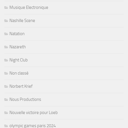
Musique Electronique
Nashille Scene
Natation
Nazareth
Night Club
Non classé
Norbert Krief
Nous Productions
Nouvelle victoire pour Loeb
olympic games paris 2024