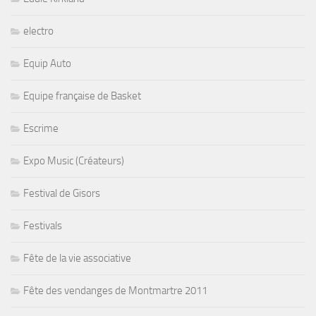
electro
Equip Auto
Equipe française de Basket
Escrime
Expo Music (Créateurs)
Festival de Gisors
Festivals
Fête de la vie associative
Fête des vendanges de Montmartre 2011