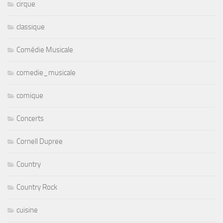
cirque
classique
Comédie Musicale
comedie_musicale
comique
Concerts
Cornell Dupree
Country
Country Rock
cuisine