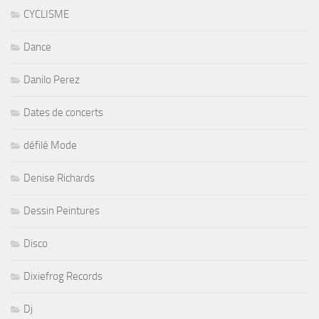
CYCLISME
Dance
Danilo Perez
Dates de concerts
défilé Mode
Denise Richards
Dessin Peintures
Disco
Dixiefrog Records
Dj