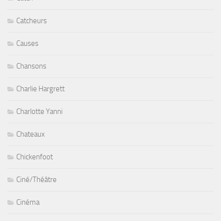
Catcheurs
Causes
Chansons
Charlie Hargrett
Charlotte Yanni
Chateaux
Chickenfoot
Ciné/Théâtre
Cinéma