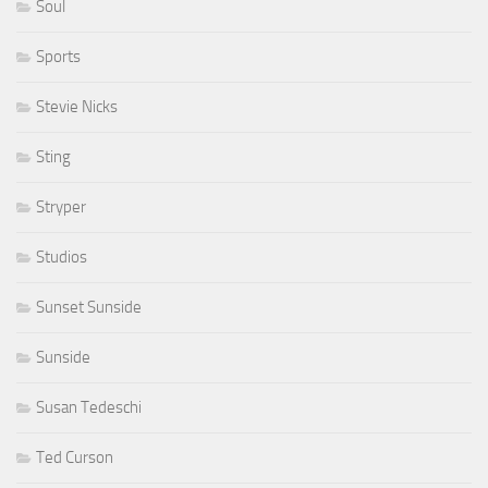
Soul
Sports
Stevie Nicks
Sting
Stryper
Studios
Sunset Sunside
Sunside
Susan Tedeschi
Ted Curson