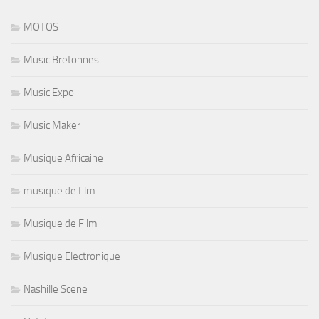
MOTOS
Music Bretonnes
Music Expo
Music Maker
Musique Africaine
musique de film
Musique de Film
Musique Electronique
Nashille Scene