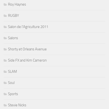
Roy Haynes
RUGBY
Salon de l'Agriculture 2011
Salons
Shorty et Orleans Avenue
Side FX and Kim Cameron
SLAM
Soul
Sports
Stevie Nicks