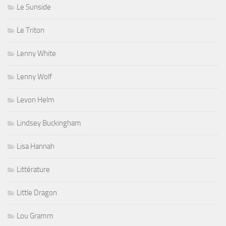
Le Sunside
Le Triton
Lenny White
Lenny Wolf
Levon Helm
Lindsey Buckingham
Lisa Hannah
Littérature
Little Dragon
Lou Gramm