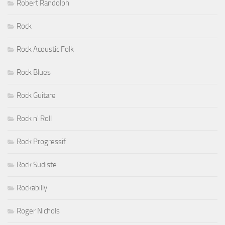
Robert Randolph
Rock
Rock Acoustic Folk
Rock Blues
Rock Guitare
Rock n' Roll
Rock Progressif
Rock Sudiste
Rockabilly
Roger Nichols