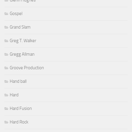
Gospel
Grand Slam
Greg T. Walker
Gregg Allman
Groove Production
Hand ball
Hard
Hard Fusion
Hard Rock