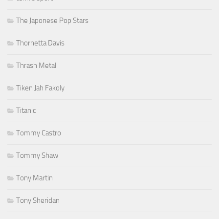
The Japonese Pop Stars
Thornetta Davis
Thrash Metal
Tiken Jah Fakoly
Titanic
Tommy Castro
Tommy Shaw
Tony Martin
Tony Sheridan