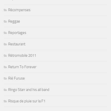
Récompenses
Reggae
Reportages
Restaurant
Rétromobile 2011
Return To Forever
Rié Furuse
Ringo Starr and his all band
Risque de pluie sur la F1