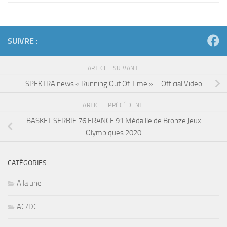
SUIVRE :
ARTICLE SUIVANT
SPEKTRA news « Running Out Of Time » – Official Video
ARTICLE PRÉCÉDENT
BASKET SERBIE 76 FRANCE 91 Médaille de Bronze Jeux
Olympiques 2020
CATÉGORIES
A la une
AC/DC