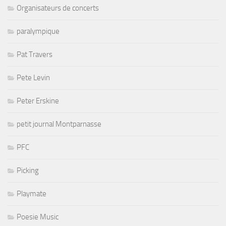
Organisateurs de concerts
paralympique
Pat Travers
Pete Levin
Peter Erskine
petit journal Montparnasse
PFC
Picking
Playmate
Poesie Music