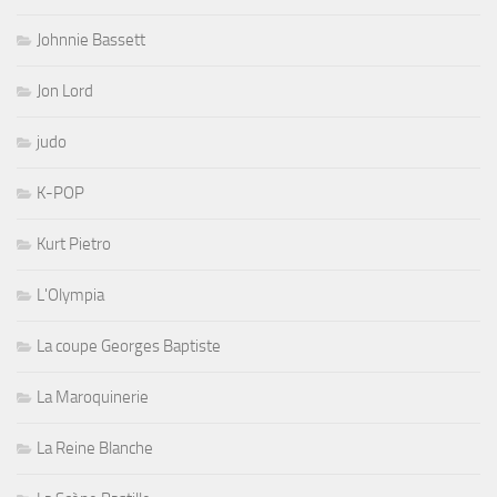
Johnnie Bassett
Jon Lord
judo
K-POP
Kurt Pietro
L'Olympia
La coupe Georges Baptiste
La Maroquinerie
La Reine Blanche