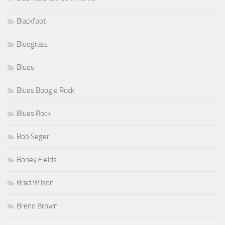
Blackfoot
Bluegrass
Blues
Blues Boogie Rock
Blues Rock
Bob Seger
Boney Fields
Brad Wilson
Breno Brown