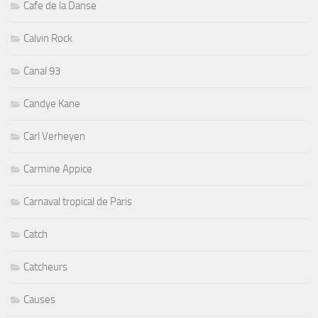
Cafe de la Danse
Calvin Rock
Canal 93
Candye Kane
Carl Verheyen
Carmine Appice
Carnaval tropical de Paris
Catch
Catcheurs
Causes