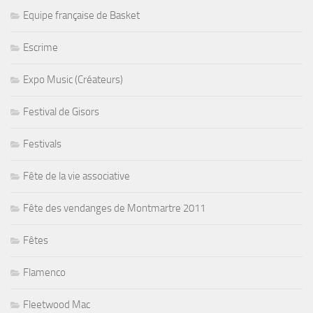
Equipe française de Basket
Escrime
Expo Music (Créateurs)
Festival de Gisors
Festivals
Fête de la vie associative
Fête des vendanges de Montmartre 2011
Fêtes
Flamenco
Fleetwood Mac