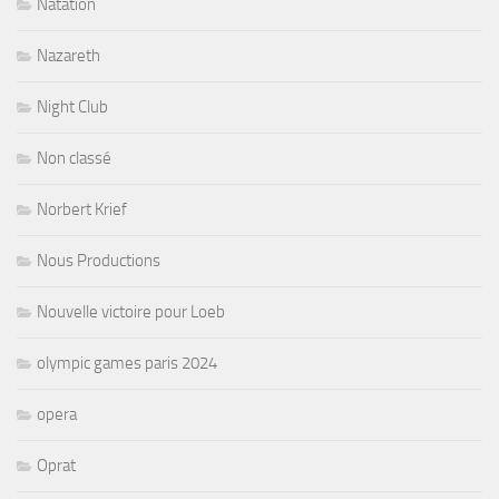
Natation
Nazareth
Night Club
Non classé
Norbert Krief
Nous Productions
Nouvelle victoire pour Loeb
olympic games paris 2024
opera
Oprat