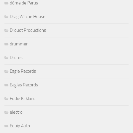
dôme de Parus
Drag Witche House
Drouot Productions
drummer
Drums
Eagle Records
Eagles Records
Eddie Kirkland
electro
Equip Auto