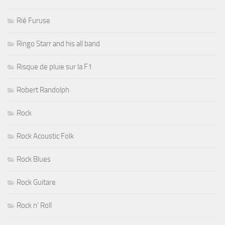
Rié Furuse
Ringo Starr and his all band
Risque de pluie sur la F1
Robert Randolph
Rock
Rock Acoustic Folk
Rock Blues
Rock Guitare
Rock n' Roll