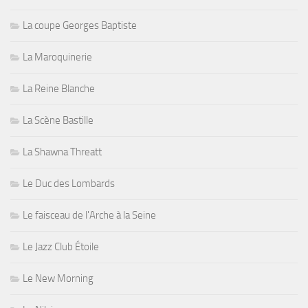
La coupe Georges Baptiste
La Maroquinerie
La Reine Blanche
La Scène Bastille
La Shawna Threatt
Le Duc des Lombards
Le faisceau de l'Arche à la Seine
Le Jazz Club Étoile
Le New Morning