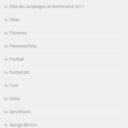
Fête des vendanges de Montmartre 2011
Fêtes
Flamenco
Fleetwood Mac
Football
football pfc
Funk
futsal
Gary Moore
George Benson