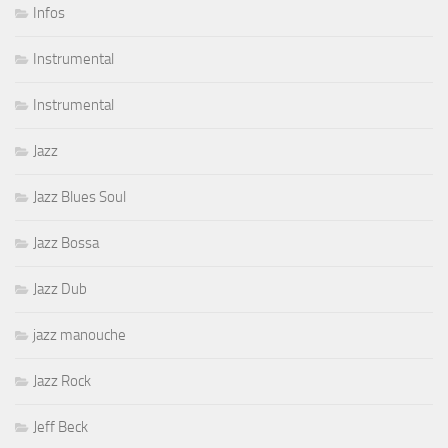
Infos
Instrumental
Instrumental
Jazz
Jazz Blues Soul
Jazz Bossa
Jazz Dub
jazz manouche
Jazz Rock
Jeff Beck