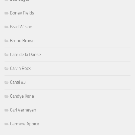
Boney Fields
Brad Wilson
Breno Brown
Cafe de la Danse
Calvin Rock
Canal 93
Candye Kane
Carl Verheyen
Carmine Appice