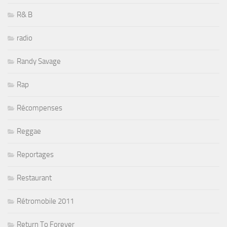
R& B
radio
Randy Savage
Rap
Récompenses
Reggae
Reportages
Restaurant
Rétromobile 2011
Return To Forever