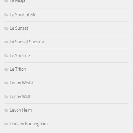
Le Nilaja
Le Spirit of 66
Le Sunset
Le Sunset Sunside
Le Sunside
Le Triton
Lenny White
Lenny Wolf
Levon Helm
Lindsey Buckingham