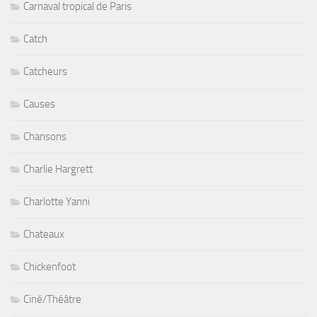
Carnaval tropical de Paris
Catch
Catcheurs
Causes
Chansons
Charlie Hargrett
Charlotte Yanni
Chateaux
Chickenfoot
Ciné/Théâtre