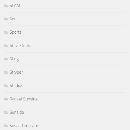
SLAM
Soul
Sports
Stevie Nicks
Sting
Stryper
Studios
Sunset Sunside
Sunside
Susan Tedeschi