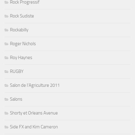
Rock Progressif
Rock Sudiste
Rockabilly
Roger Nichols
Roy Haynes
RUGBY
Salon de l'Agriculture 2011
Salons
Shorty et Orleans Avenue
Side FX and Kim Cameron