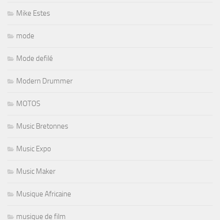
Mike Estes
mode
Mode defilé
Modern Drummer
MOTOS
Music Bretonnes
Music Expo
Music Maker
Musique Africaine
musique de film