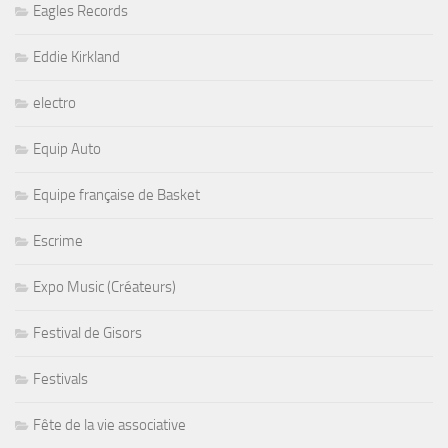
Eagles Records
Eddie Kirkland
electro
Equip Auto
Equipe française de Basket
Escrime
Expo Music (Créateurs)
Festival de Gisors
Festivals
Fête de la vie associative