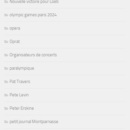
Nouvelle victoire pour Loeb
olympic games paris 2024
opera
Oprat
Organisateurs de concerts
paralympique
Pat Travers
Pete Levin
Peter Erskine
petit journal Montparnasse