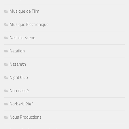
Musique de Film
Musique Electronique
Nashille Scene
Natation
Nazareth
Night Club
Non classé
Norbert Krief
Nous Productions