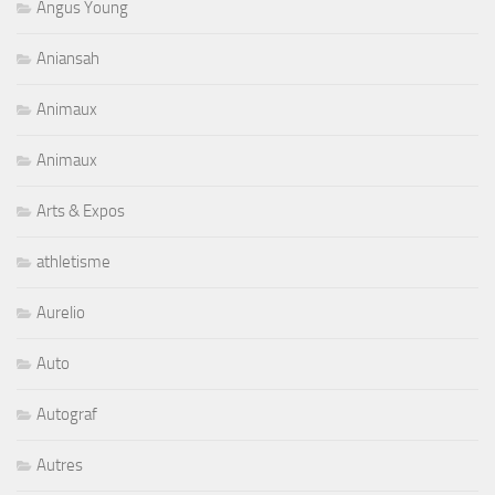
Angus Young
Aniansah
Animaux
Animaux
Arts & Expos
athletisme
Aurelio
Auto
Autograf
Autres