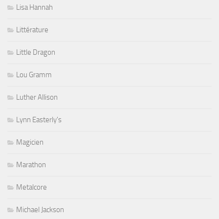
Lisa Hannah
Littérature
Little Dragon
Lou Gramm
Luther Allison
Lynn Easterly's
Magicien
Marathon
Metalcore
Michael Jackson