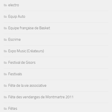
electro
Equip Auto
Equipe française de Basket
Escrime
Expo Music (Créateurs)
Festival de Gisors
Festivals
Fête de la vie associative
Fête des vendanges de Montmartre 2011
Fêtes