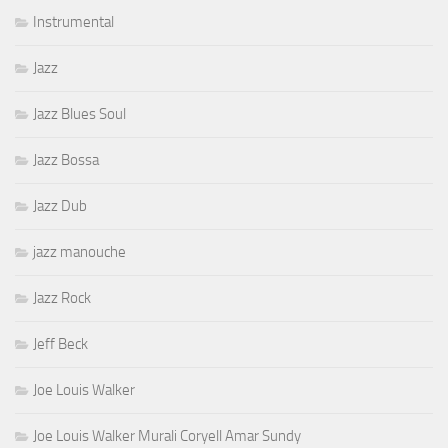
Instrumental
Jazz
Jazz Blues Soul
Jazz Bossa
Jazz Dub
jazz manouche
Jazz Rock
Jeff Beck
Joe Louis Walker
Joe Louis Walker Murali Coryell Amar Sundy