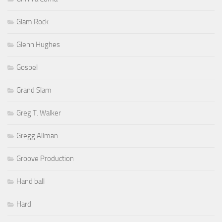
Glam Rock
Glenn Hughes
Gospel
Grand Slam
Greg T. Walker
Gregg Allman
Groove Production
Hand ball
Hard