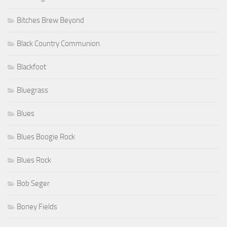
Bitches Brew Beyond
Black Country Communion
Blackfoot
Bluegrass
Blues
Blues Boogie Rock
Blues Rock
Bob Seger
Boney Fields