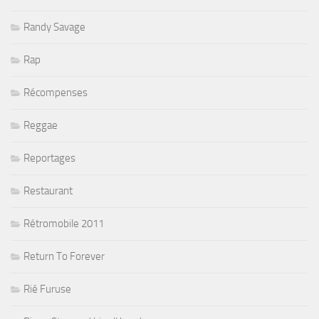
Randy Savage
Rap
Récompenses
Reggae
Reportages
Restaurant
Rétromobile 2011
Return To Forever
Rié Furuse