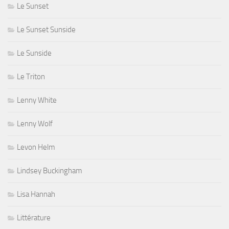
Le Sunset
Le Sunset Sunside
Le Sunside
Le Triton
Lenny White
Lenny Wolf
Levon Helm
Lindsey Buckingham
Lisa Hannah
Littérature