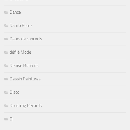
Dance
Danilo Perez
Dates de concerts
défilé Mode
Denise Richards
Dessin Peintures
Disco
Dixiefrog Records
Dj