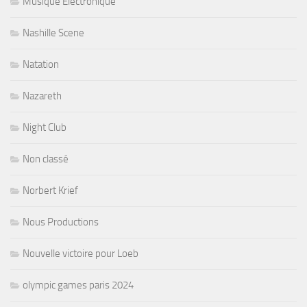
Musique Electronique
Nashille Scene
Natation
Nazareth
Night Club
Non classé
Norbert Krief
Nous Productions
Nouvelle victoire pour Loeb
olympic games paris 2024