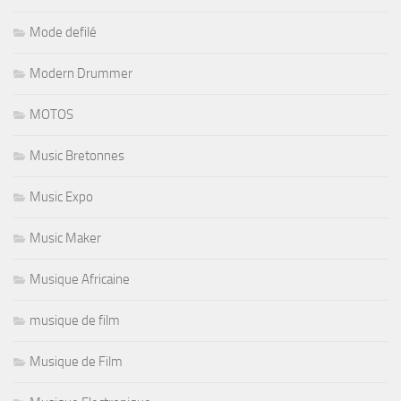
Mode defilé
Modern Drummer
MOTOS
Music Bretonnes
Music Expo
Music Maker
Musique Africaine
musique de film
Musique de Film