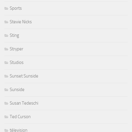
Sports
Stevie Nicks
Sting
Stryper
Studios
Sunset Sunside
Sunside
Susan Tedeschi
Ted Curson
télevision