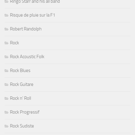
Ringo Starr and his all band
Risque de pluie sur la F1
Robert Randolph
Rock
Rock Acoustic Folk
Rock Blues
Rock Guitare
Rock n' Roll
Rock Progressif
Rock Sudiste