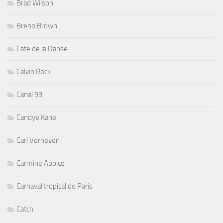
Brad Wilson
Breno Brown
Cafe de la Danse
Calvin Rock
Canal 93
Candye Kane
Carl Verheyen
Carmine Appice
Carnaval tropical de Paris
Catch