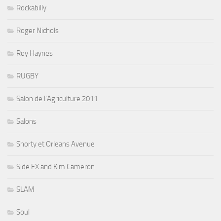
Rockabilly
Roger Nichols
Roy Haynes
RUGBY
Salon de l'Agriculture 2011
Salons
Shorty et Orleans Avenue
Side FX and Kim Cameron
SLAM
Soul