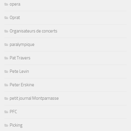
opera
Oprat
Organisateurs de concerts
paralympique
Pat Travers
Pete Levin
Peter Erskine
petit journal Montparnasse
PFC
Picking