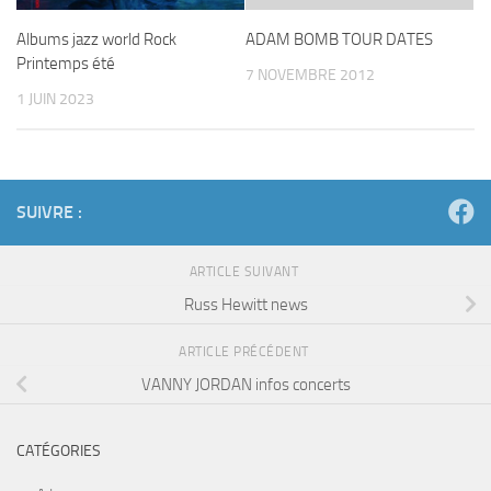
Albums jazz world Rock
ADAM BOMB TOUR DATES
Printemps été
7 NOVEMBRE 2012
1 JUIN 2023
SUIVRE :
ARTICLE SUIVANT
Russ Hewitt news
ARTICLE PRÉCÉDENT
VANNY JORDAN infos concerts
CATÉGORIES