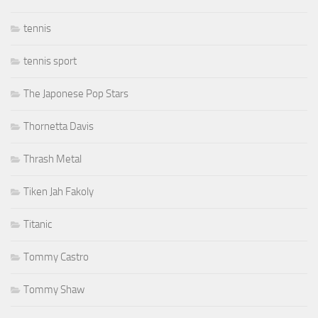
tennis
tennis sport
The Japonese Pop Stars
Thornetta Davis
Thrash Metal
Tiken Jah Fakoly
Titanic
Tommy Castro
Tommy Shaw