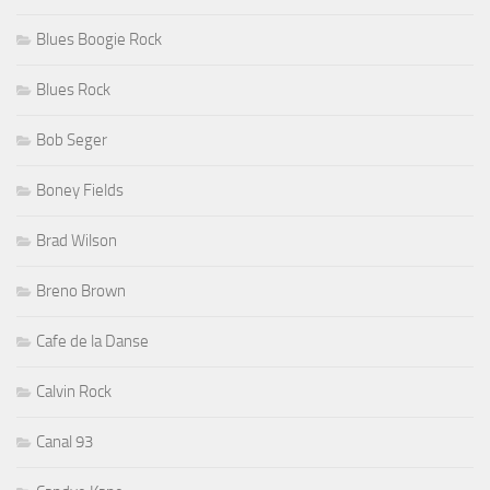
Blues Boogie Rock
Blues Rock
Bob Seger
Boney Fields
Brad Wilson
Breno Brown
Cafe de la Danse
Calvin Rock
Canal 93