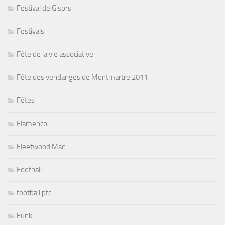
Festival de Gisors
Festivals
Fête de la vie associative
Fête des vendanges de Montmartre 2011
Fêtes
Flamenco
Fleetwood Mac
Football
football pfc
Funk