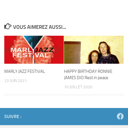
VOUS AIMEREZ AUSSI...
MARLY JAZZ FESTIVAL
HAPPY BIRTHDAY RONNIE
JAMES DIO Rest in peace
23 JUIN 2021
10 JUILLET 2020
SUIVRE :