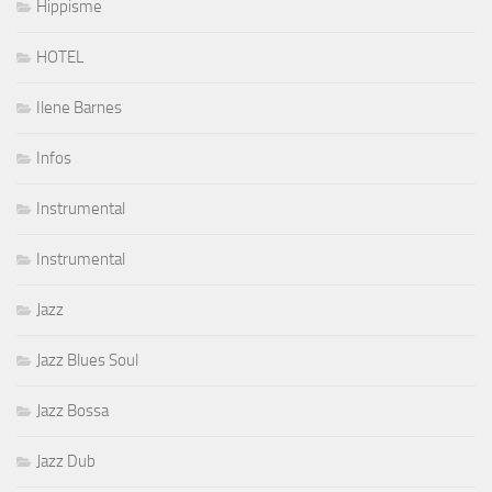
Hippisme
HOTEL
Ilene Barnes
Infos
Instrumental
Instrumental
Jazz
Jazz Blues Soul
Jazz Bossa
Jazz Dub