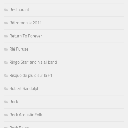
Restaurant
Rétromobile 2011
Return To Forever
Rié Furuse
Ringo Starr and his all band
Risque de pluie sur la F1
Robert Randolph
Rock
Rock Acoustic Folk