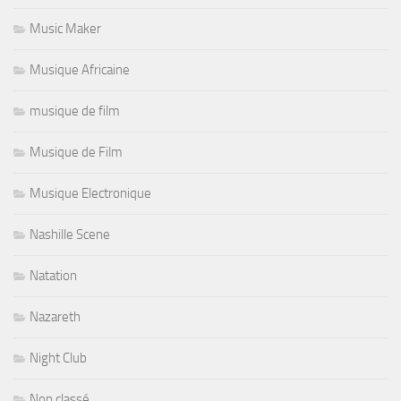
Music Maker
Musique Africaine
musique de film
Musique de Film
Musique Electronique
Nashille Scene
Natation
Nazareth
Night Club
Non classé