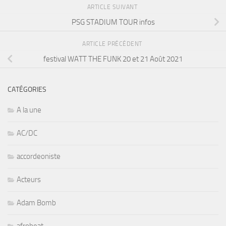
ARTICLE SUIVANT
PSG STADIUM TOUR infos
ARTICLE PRÉCÉDENT
festival WATT THE FUNK 20 et 21 Août 2021
CATÉGORIES
A la une
AC/DC
accordeoniste
Acteurs
Adam Bomb