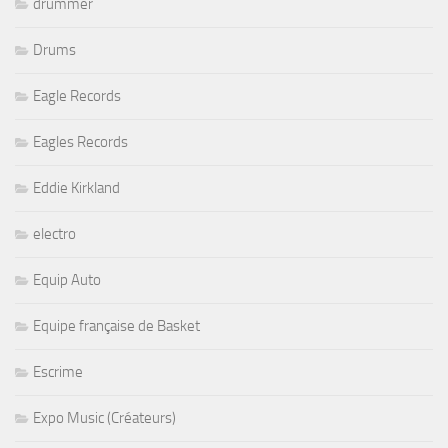
drummer
Drums
Eagle Records
Eagles Records
Eddie Kirkland
electro
Equip Auto
Equipe française de Basket
Escrime
Expo Music (Créateurs)