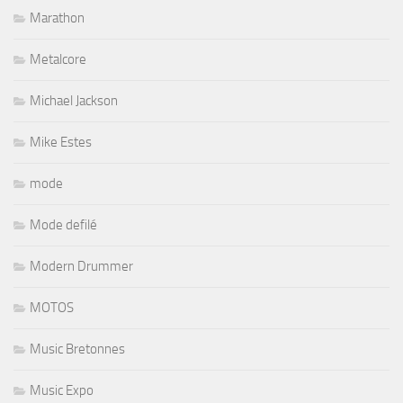
Marathon
Metalcore
Michael Jackson
Mike Estes
mode
Mode defilé
Modern Drummer
MOTOS
Music Bretonnes
Music Expo