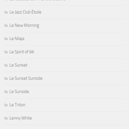
Le Jazz Club Étoile
Le New Morning
Le Nilaja
Le Spirit of 66
Le Sunset
Le Sunset Sunside
Le Sunside
Le Triton
Lenny White