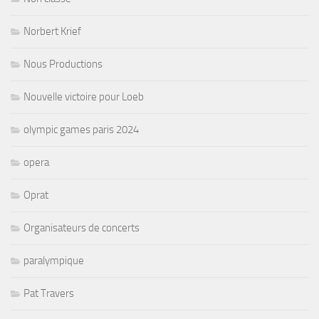
Norbert Krief
Nous Productions
Nouvelle victoire pour Loeb
olympic games paris 2024
opera
Oprat
Organisateurs de concerts
paralympique
Pat Travers