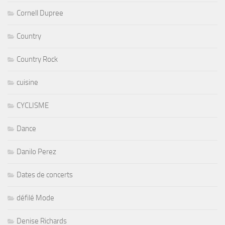
Cornell Dupree
Country
Country Rock
cuisine
CYCLISME
Dance
Danilo Perez
Dates de concerts
défilé Mode
Denise Richards